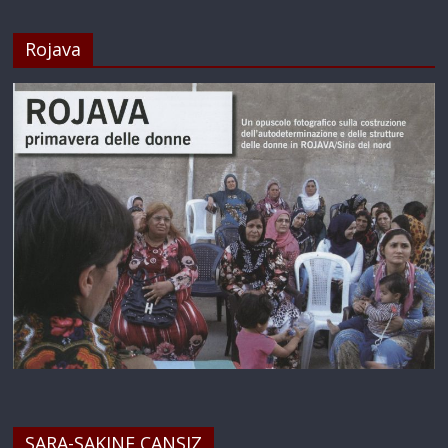
Rojava
SARA-SAKINE CANSIZ