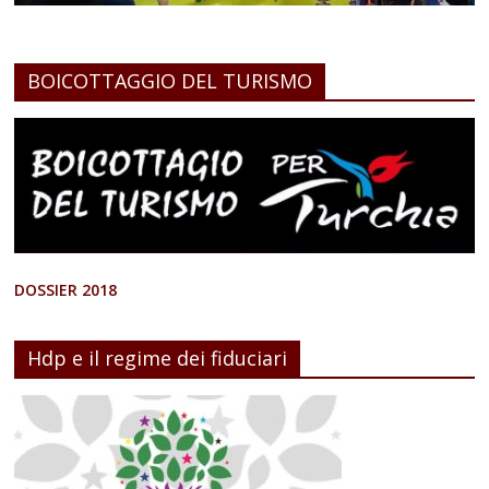
BOICOTTAGGIO DEL TURISMO
DOSSIER 2018
Hdp e il regime dei fiduciari