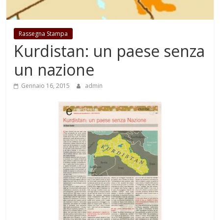
Rassegna Stampa
Kurdistan: un paese senza
un nazione
Gennaio 16, 2015
admin