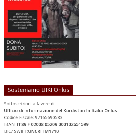
Sosteniamo UIKI Onlus
Sottoscrizioni a favore di
Ufficio di Informazione del Kurdistan In Italia Onlus
Codice Fiscale: 97165690583
IBAN:
IT89 F 02008 05209 000102651599
BIC/ SWIFT:
UNCRITM1710