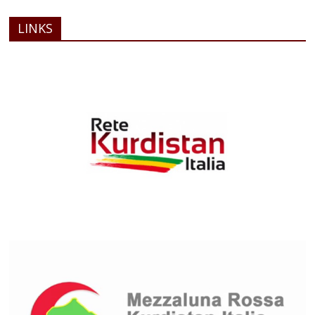
LINKS