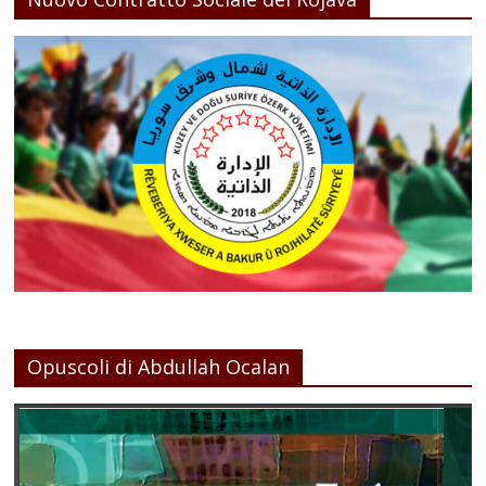
Opuscoli di Abdullah Ocalan