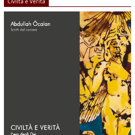
Civiltà e Verità