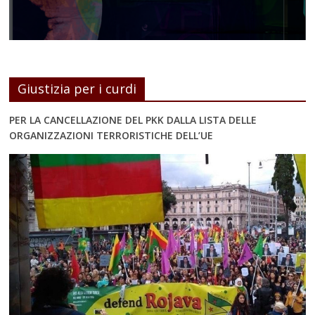
Giustizia per i curdi
PER LA CANCELLAZIONE DEL PKK DALLA LISTA DELLE
ORGANIZZAZIONI TERRORISTICHE DELL’UE