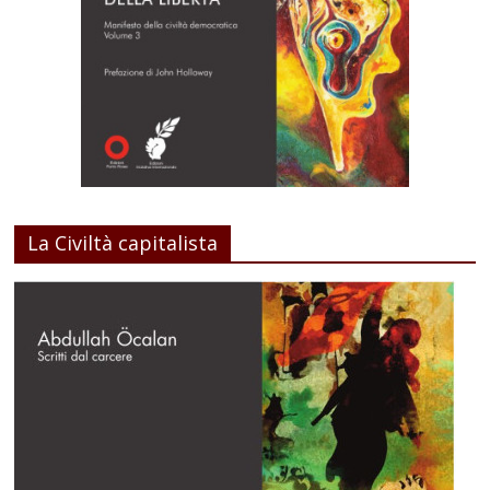
La Civiltà capitalista