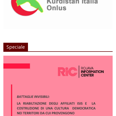
Speciale