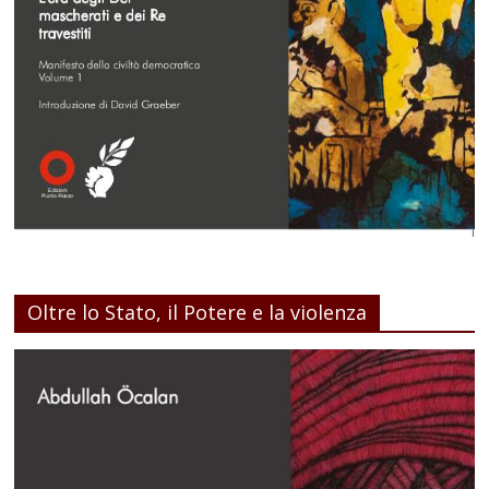
Oltre lo Stato, il Potere e la violenza