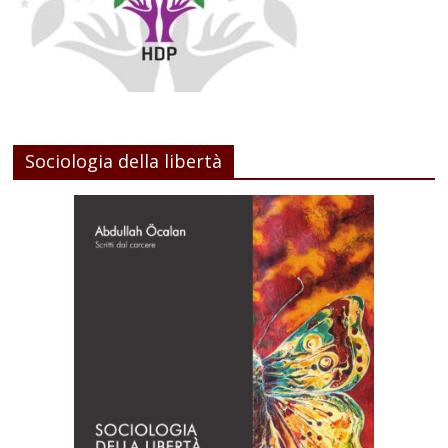
Sociologia della libertà