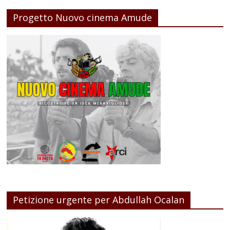
Progetto Nuovo cinema Amude
Petizione urgente per Abdullah Ocalan