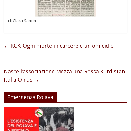
di Clara Santin
←
KCK: Ogni morte in carcere è un omicidio
Nasce l’associazione Mezzaluna Rossa Kurdistan
Italia Onlus
→
Emergenza Rojava