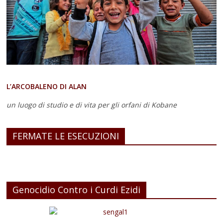
L’ARCOBALENO DI ALAN
un luogo di studio e di vita
per gli orfani di Kobane
FERMATE LE ESECUZIONI
Genocidio Contro i Curdi Ezidi