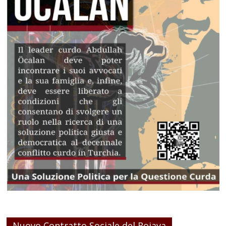
Nuovo Contratto Sociale del Rojava