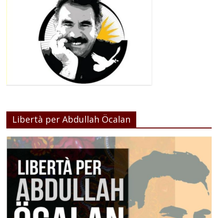
Libertà per Abdullah Öcalan