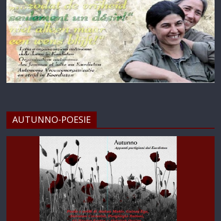
AUTUNNO-POESIE