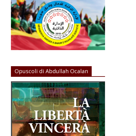
Opuscoli di Abdullah Ocalan