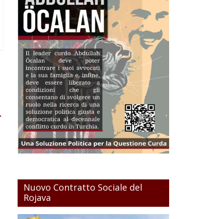
→
Nuovo Contratto Sociale del
Rojava