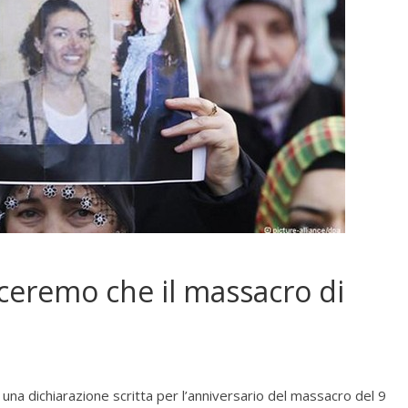
eremo che il massacro di
na dichiarazione scritta per l’anniversario del massacro del 9