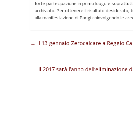
forte partecipazione in primo luogo e soprattut
archiviato. Per ottenere il risultato desiderato,
alla manifestazione di Parigi coinvolgendo le aree
←
Il 13 gennaio Zerocalcare a Reggio Ca
Il 2017 sarà l’anno dell’eliminazione 