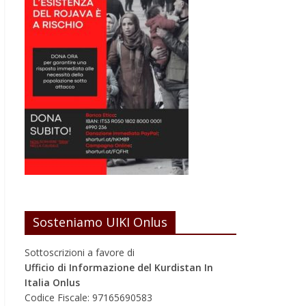
Sosteniamo UIKI Onlus
Sottoscrizioni a favore di
Ufficio di Informazione del Kurdistan In
Italia Onlus
Codice Fiscale: 97165690583