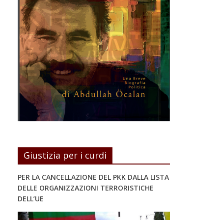
Giustizia per i curdi
PER LA CANCELLAZIONE DEL PKK DALLA LISTA
DELLE ORGANIZZAZIONI TERRORISTICHE
DELL’UE