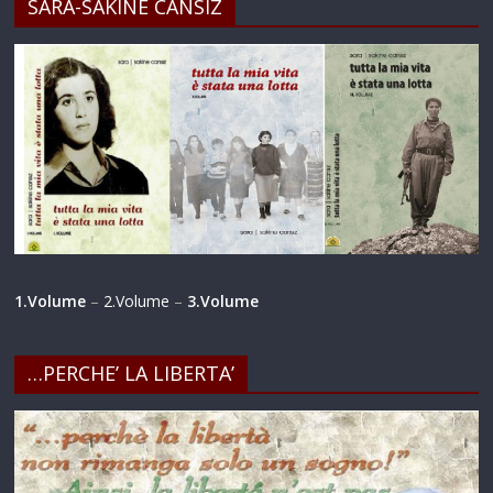
SARA-SAKINE CANSIZ
1.Volume
–
2.Volume
–
3.Volume
…PERCHE’ LA LIBERTA’