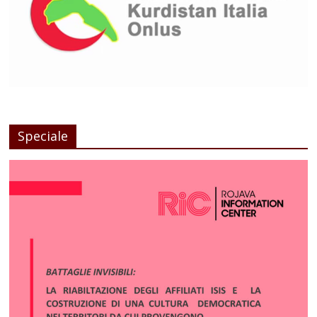
Speciale