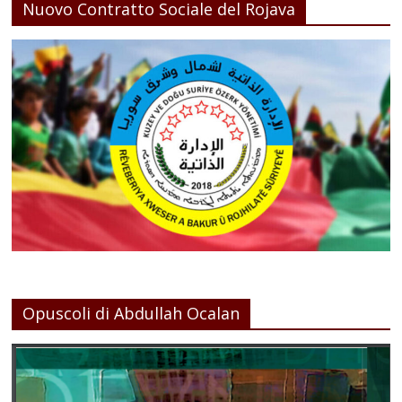
Nuovo Contratto Sociale del Rojava
Opuscoli di Abdullah Ocalan