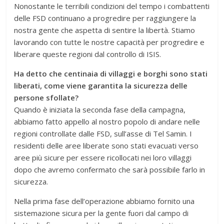
Nonostante le terribili condizioni del tempo i combattenti
delle FSD continuano a progredire per raggiungere la
nostra gente che aspetta di sentire la libertà. Stiamo
lavorando con tutte le nostre capacità per progredire e
liberare queste regioni dal controllo di ISIS.
Ha detto che centinaia di villaggi e borghi sono stati
liberati, come viene garantita la sicurezza delle
persone sfollate?
Quando è iniziata la seconda fase della campagna,
abbiamo fatto appello al nostro popolo di andare nelle
regioni controllate dalle FSD, sull’asse di Tel Samin. I
residenti delle aree liberate sono stati evacuati verso
aree più sicure per essere ricollocati nei loro villaggi
dopo che avremo confermato che sarà possibile farlo in
sicurezza.
Nella prima fase dell’operazione abbiamo fornito una
sistemazione sicura per la gente fuori dal campo di