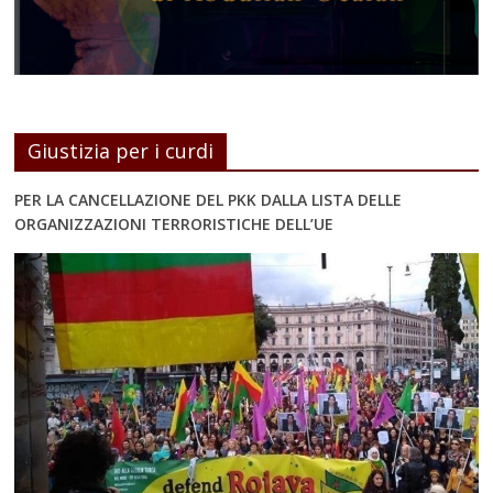
Giustizia per i curdi
PER LA CANCELLAZIONE DEL PKK DALLA LISTA DELLE
ORGANIZZAZIONI TERRORISTICHE DELL’UE