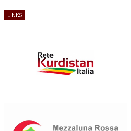
LINKS