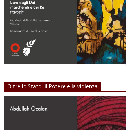
Oltre lo Stato, il Potere e la violenza