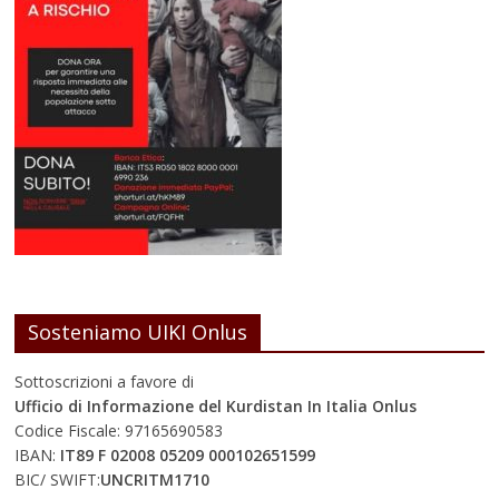
Sosteniamo UIKI Onlus
Sottoscrizioni a favore di
Ufficio di Informazione del Kurdistan In Italia Onlus
Codice Fiscale: 97165690583
IBAN:
IT89 F 02008 05209 000102651599
BIC/ SWIFT:
UNCRITM1710