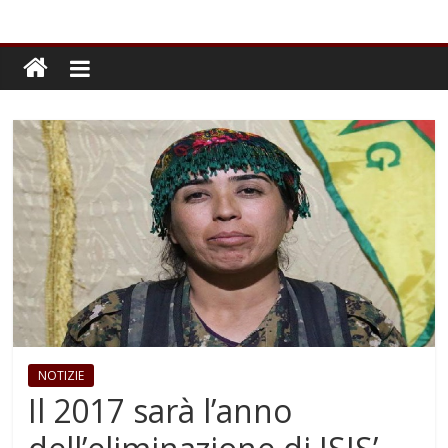
NOTIZIE
Il 2017 sarà l’anno