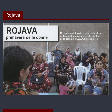
Rojava