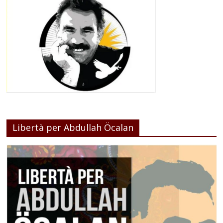
Libertà per Abdullah Öcalan