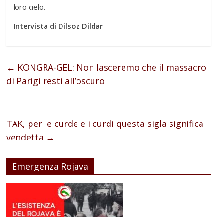
loro cielo.
Intervista di Dilsoz Dildar
←
KONGRA-GEL: Non lasceremo che il massacro
di Parigi resti all’oscuro
TAK, per le curde e i curdi questa sigla significa
vendetta
→
Emergenza Rojava