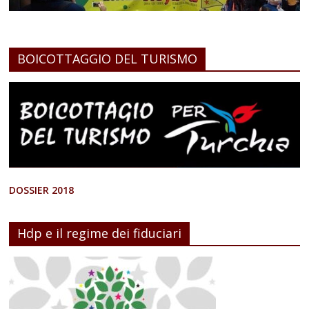
BOICOTTAGGIO DEL TURISMO
DOSSIER 2018
Hdp e il regime dei fiduciari