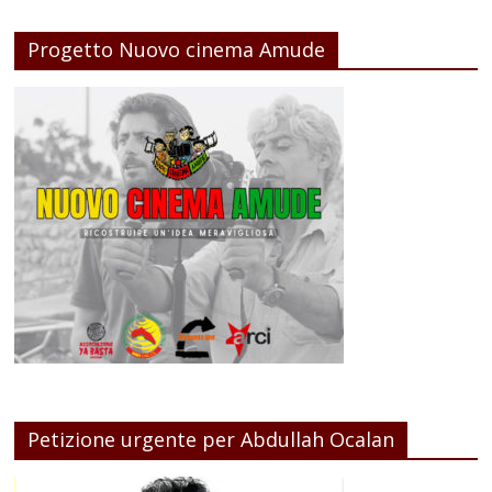
Progetto Nuovo cinema Amude
Petizione urgente per Abdullah Ocalan