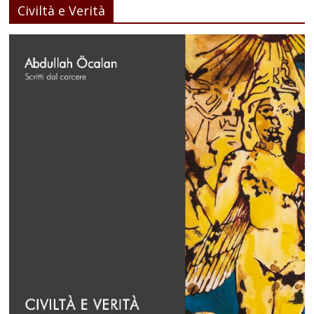
Civiltà e Verità