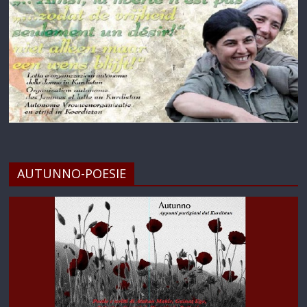
AUTUNNO-POESIE