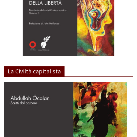
La Civiltà capitalista