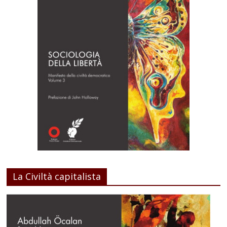
La Civiltà capitalista