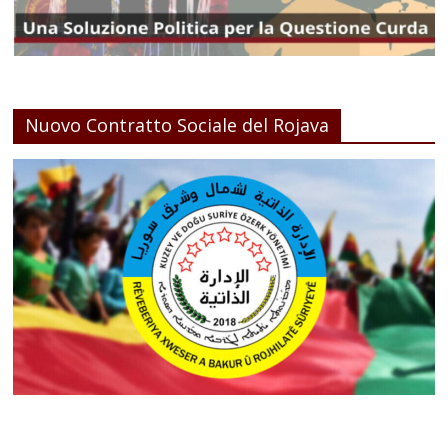
Nuovo Contratto Sociale del Rojava