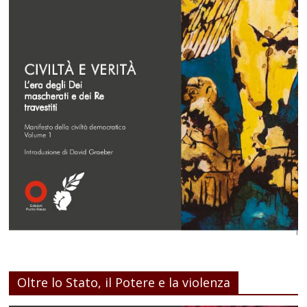
Oltre lo Stato, il Potere e la violenza