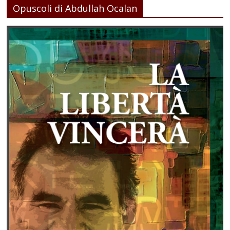
Opuscoli di Abdullah Ocalan