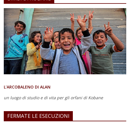
L’ARCOBALENO DI ALAN
un luogo di studio e di vita
per gli orfani di Kobane
FERMATE LE ESECUZIONI