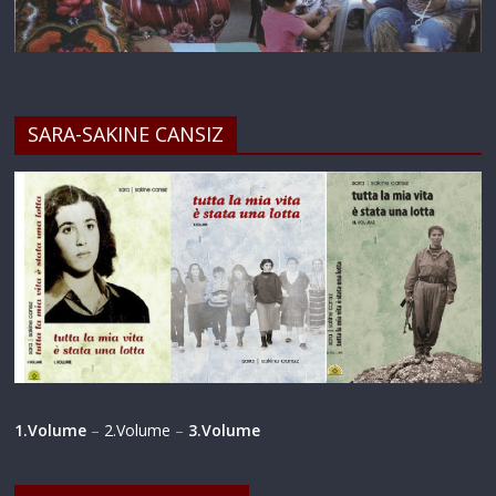
SARA-SAKINE CANSIZ
1.Volume
–
2.Volume
–
3.Volume