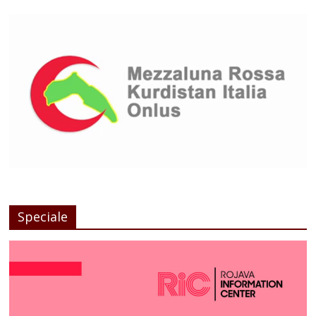
Speciale