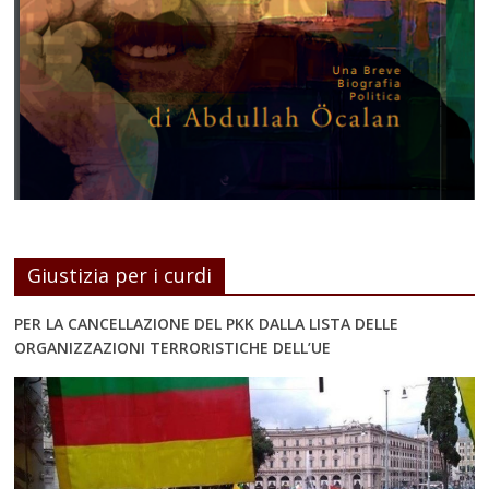
Giustizia per i curdi
PER LA CANCELLAZIONE DEL PKK DALLA LISTA DELLE
ORGANIZZAZIONI TERRORISTICHE DELL’UE