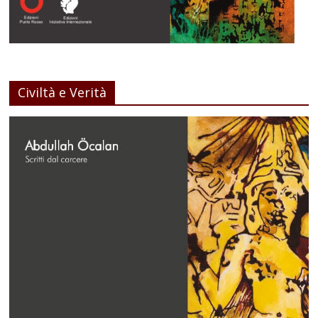
Civiltà e Verità