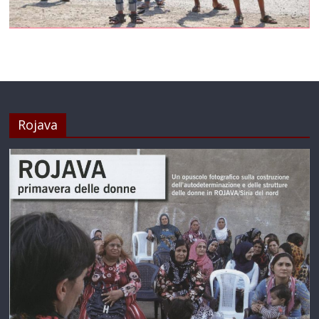
Rojava