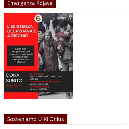
Emergenza Rojava
Sosteniamo UIKI Onlus