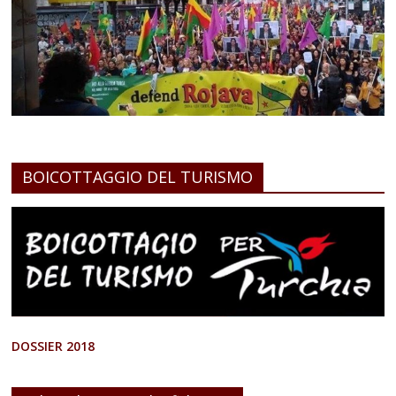
BOICOTTAGGIO DEL TURISMO
DOSSIER 2018