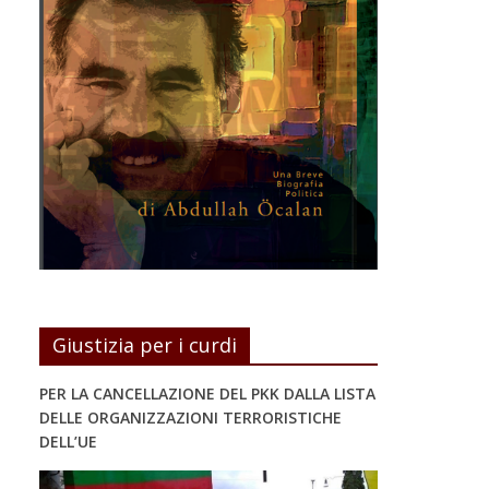
Giustizia per i curdi
PER LA CANCELLAZIONE DEL PKK DALLA LISTA
DELLE ORGANIZZAZIONI TERRORISTICHE
DELL’UE