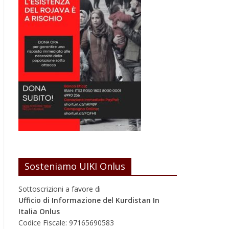
Sosteniamo UIKI Onlus
Sottoscrizioni a favore di
Ufficio di Informazione del Kurdistan In
Italia Onlus
Codice Fiscale: 97165690583