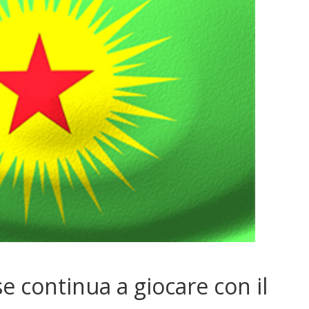
e continua a giocare con il