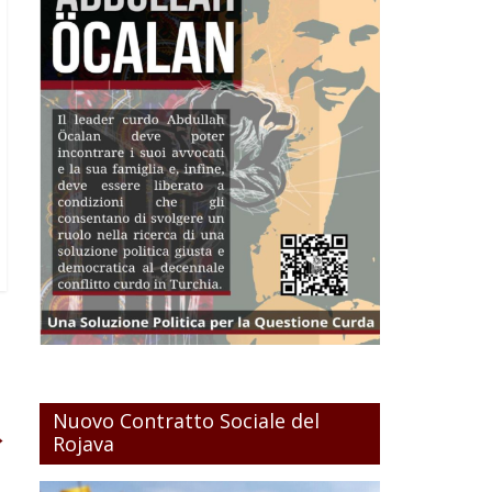
Nuovo Contratto Sociale del
→
Rojava