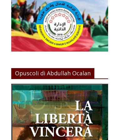
Opuscoli di Abdullah Ocalan