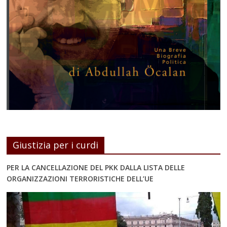
Giustizia per i curdi
PER LA CANCELLAZIONE DEL PKK DALLA LISTA DELLE
ORGANIZZAZIONI TERRORISTICHE DELL’UE