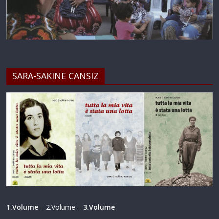
SARA-SAKINE CANSIZ
1.Volume
–
2.Volume
–
3.Volume