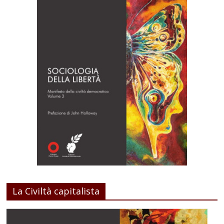
La Civiltà capitalista