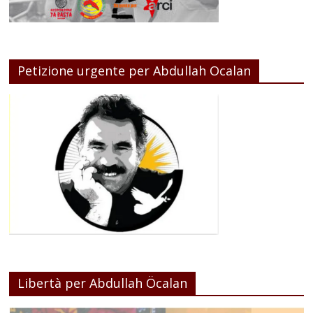
Petizione urgente per Abdullah Ocalan
Libertà per Abdullah Öcalan