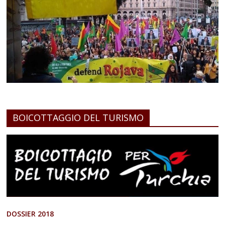
BOICOTTAGGIO DEL TURISMO
DOSSIER 2018