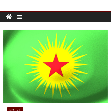
NOTIZIE