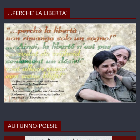
…PERCHE’ LA LIBERTA’
AUTUNNO-POESIE