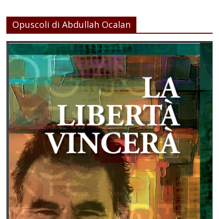
Opuscoli di Abdullah Ocalan