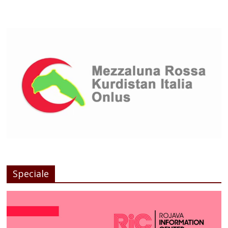
Speciale