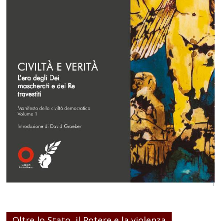
Oltre lo Stato, il Potere e la violenza