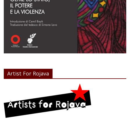
Artist For Rojava