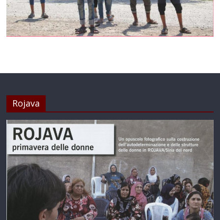
Rojava