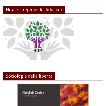
Hdp e il regime dei fiduciari
Sociologia della libertà