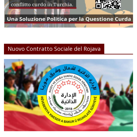
Nuovo Contratto Sociale del Rojava