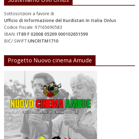
Sottoscrizioni a favore di
Ufficio di Informazione del Kurdistan In Italia Onlus
Codice Fiscale: 97165690583
IBAN:
IT89 F 02008 05209 000102651599
BIC/ SWIFT:
UNCRITM1710
Progetto Nuovo cinema Amude