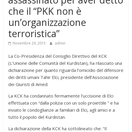
che il “PKK non è
un’organizzazione
terroristica”
Novembre 29, 2015
admin
La Co-Presidenza del Consiglio Direttivo del KCK
(L’Unione delle Comunità del Kurdistan), ha rilasciato una
dichiarazione per quanto riguarda l’omicidio del difensore
dei diritti umani Tahir Elci, presidente dell’Associazione
dei Giuristi di Amed.
La KCK ha condannato fermamente l’uccisione di Elci
effettuata con “dalla polizia con un solo proiettile ” e ha
inviato le condoglianze ai familiari di Elci, agli amici e a
tutto il popolo del Kurdistan.
La dichiarazione della KCK ha sottolineato che: “Il