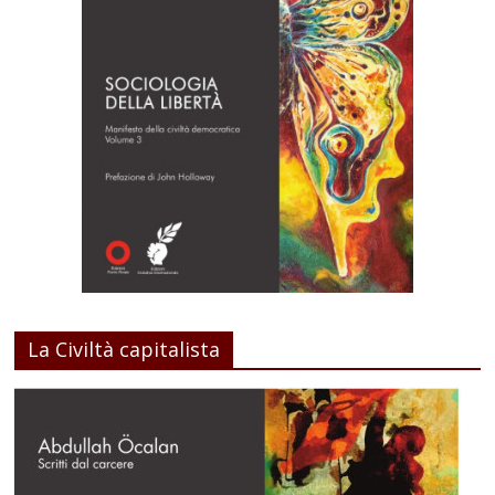
La Civiltà capitalista