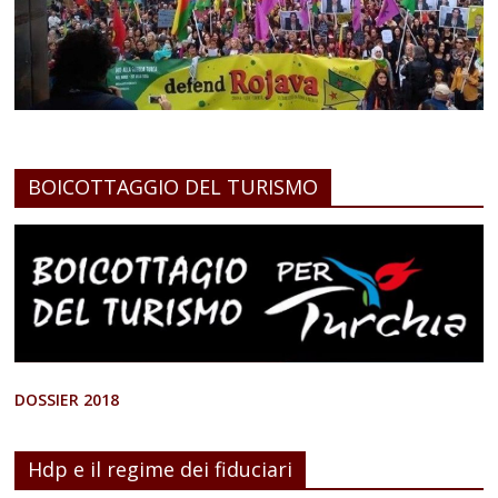
BOICOTTAGGIO DEL TURISMO
DOSSIER 2018
Hdp e il regime dei fiduciari