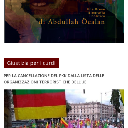
Giustizia per i curdi
PER LA CANCELLAZIONE DEL PKK DALLA LISTA DELLE
ORGANIZZAZIONI TERRORISTICHE DELL’UE