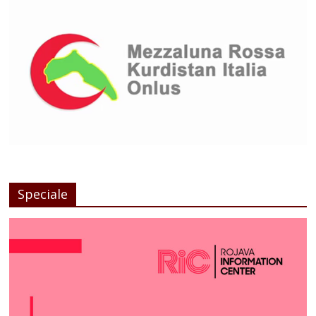
Speciale