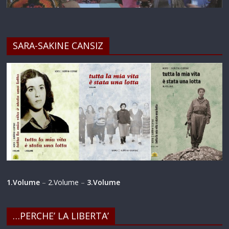
SARA-SAKINE CANSIZ
1.Volume
–
2.Volume
–
3.Volume
…PERCHE’ LA LIBERTA’