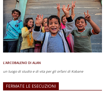
L’ARCOBALENO DI ALAN
un luogo di studio e di vita
per gli orfani di Kobane
FERMATE LE ESECUZIONI