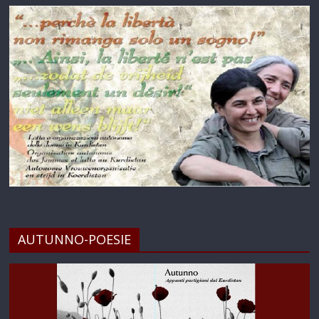
AUTUNNO-POESIE