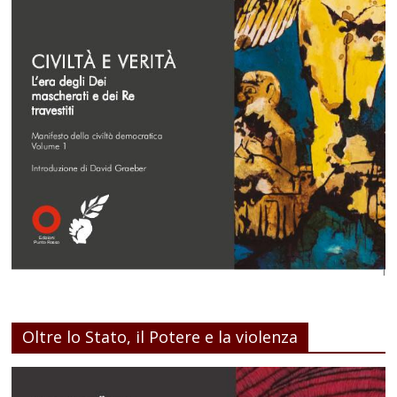
Oltre lo Stato, il Potere e la violenza