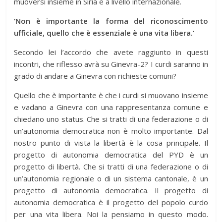
muoversi insieme in Siria e a livello internazionale.
‘Non è importante la forma del riconoscimento
ufficiale, quello che è essenziale è una vita libera.’
Secondo lei l’accordo che avete raggiunto in questi
incontri, che riflesso avrà su Ginevra-2? I curdi saranno in
grado di andare a Ginevra con richieste comuni?
Quello che è importante è che i curdi si muovano insieme
e vadano a Ginevra con una rappresentanza comune e
chiedano uno status. Che si tratti di una federazione o di
un’autonomia democratica non è molto importante. Dal
nostro punto di vista la libertà è la cosa principale. Il
progetto di autonomia democratica del PYD è un
progetto di libertà. Che si tratti di una federazione o di
un’autonomia regionale o di un sistema cantonale, è un
progetto di autonomia democratica. Il progetto di
autonomia democratica è il progetto del popolo curdo
per una vita libera. Noi la pensiamo in questo modo.