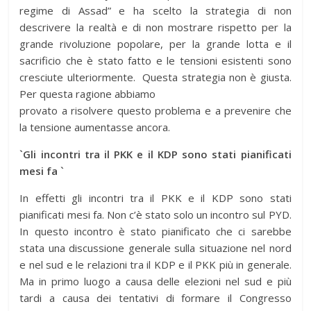
regime di Assad” e ha scelto la strategia di non
descrivere la realtà e di non mostrare rispetto per la
grande rivoluzione popolare, per la grande lotta e il
sacrificio che è stato fatto e le tensioni esistenti sono
cresciute ulteriormente. Questa strategia non è giusta.
Per questa ragione abbiamo
provato a risolvere questo problema e a prevenire che
la tensione aumentasse ancora.
`Gli incontri tra il PKK e il KDP sono stati pianificati
mesi fa `
In effetti gli incontri tra il PKK e il KDP sono stati
pianificati mesi fa. Non c’è stato solo un incontro sul PYD.
In questo incontro è stato pianificato che ci sarebbe
stata una discussione generale sulla situazione nel nord
e nel sud e le relazioni tra il KDP e il PKK più in generale.
Ma in primo luogo a causa delle elezioni nel sud e più
tardi a causa dei tentativi di formare il Congresso