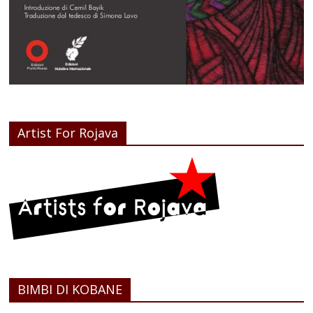
Artist For Rojava
BIMBI DI KOBANE