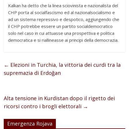
Kalkan ha detto che la linea sciovinista e nazionalista del
CHP porta al socialfascismo ed al nazionalsocialismo e
ad un sistema repressivo e despotico, aggiungendo che
il CHP potrebbe essere un partito socialdemocratico
solo nel caso in cui attuasse una prospettiva e politica
democratica e si riallineasse ai principi della democrazia.
←
Elezioni in Turchia, la vittoria dei curdi tra la
supremazia di Erdoğan
Alta tensione in Kurdistan dopo il rigetto dei
ricorsi contro i brogli elettorali
→
Emergenza Rojava