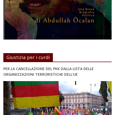
Giustizia per i curdi
PER LA CANCELLAZIONE DEL PKK DALLA LISTA DELLE
ORGANIZZAZIONI TERRORISTICHE DELL’UE