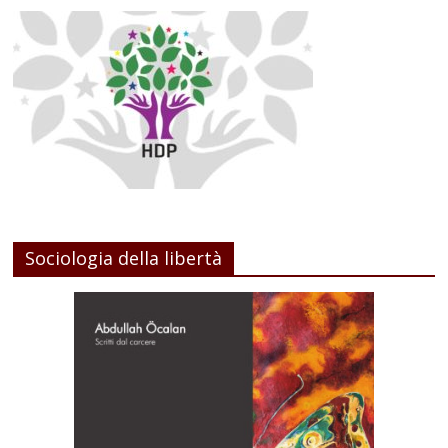
Sociologia della libertà