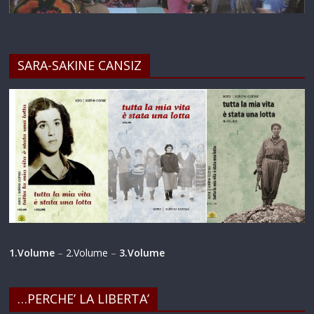
SARA-SAKINE CANSIZ
1.Volume
–
2.Volume
–
3.Volume
…PERCHE’ LA LIBERTA’