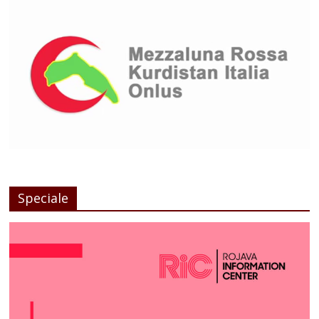
Speciale