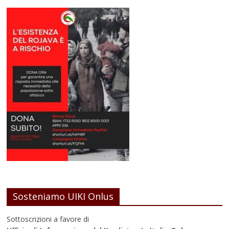
Sosteniamo UIKI Onlus
Sottoscrizioni a favore di