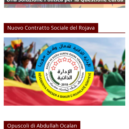
Nuovo Contratto Sociale del Rojava
Opuscoli di Abdullah Ocalan