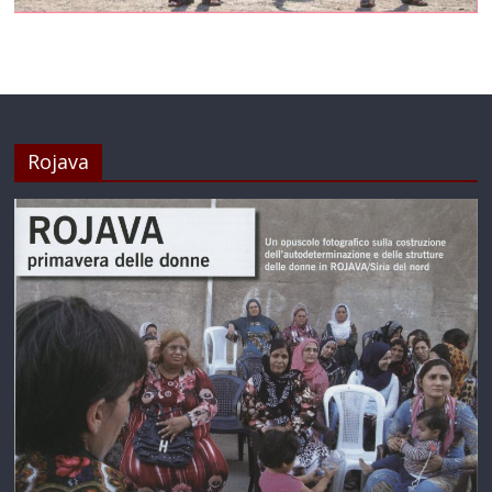
Rojava