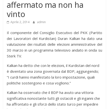
affermato ma non ha
vinto
Aprile 2, 2014
admin
Il componente del Consiglio Esecutivo del PKK (Partito
dei Lavoratori del Kurdistan) Duran Kalkan ha dato una
valutazione dei risultati delle elezioni amministrative del
30 marzo in un programma televisivo andato in onda su
Sterk TV.
Kalkan ha detto che con le elezioni, il Kurdistan del nord
è diventato una zona governata dal BDP, aggiungendo;
“I curdi hanno manifestato la loro impostazione, quali
politiche sostengono e cosa vogliono.”
Kalkan ha osservato che il BDP ha avuto una vittoria
significativa nonostante tutti gli ostacoli e gli inganni che
ha affrontato e gli sforzi dello stato turco per impedire