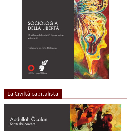
La Civiltà capitalista