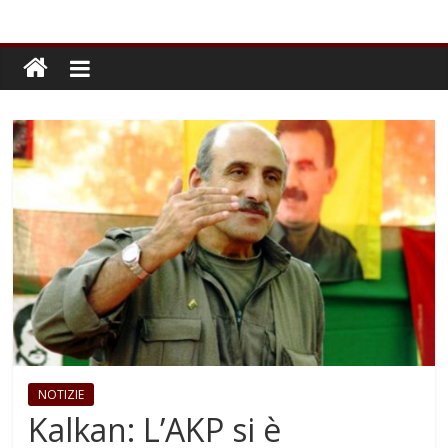
NOTIZIE
Kalkan: L’AKP si è