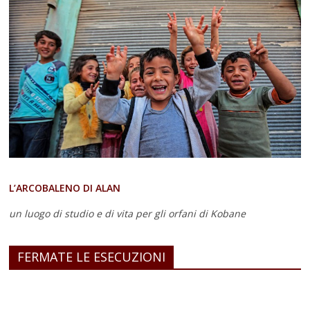
L’ARCOBALENO DI ALAN
un luogo di studio e di vita
per gli orfani di Kobane
FERMATE LE ESECUZIONI