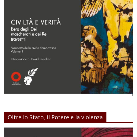
Oltre lo Stato, il Potere e la violenza