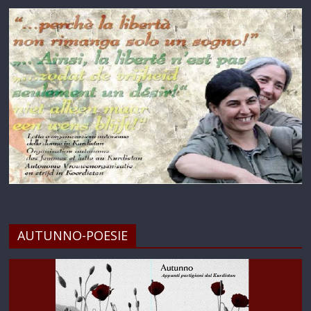
AUTUNNO-POESIE