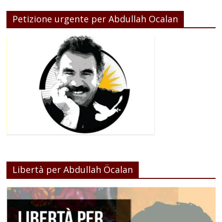
Petizione urgente per Abdullah Ocalan
Libertà per Abdullah Öcalan