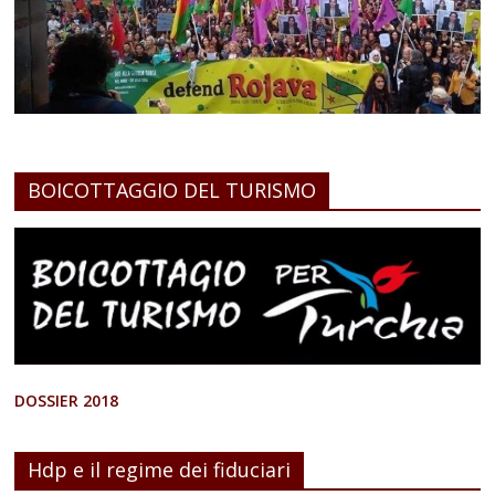
BOICOTTAGGIO DEL TURISMO
DOSSIER 2018
Hdp e il regime dei fiduciari