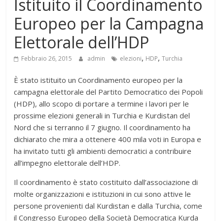
Istituito il Coordinamento
Europeo per la Campagna
Elettorale dell’HDP
,
,
Febbraio 26, 2015
admin
elezioni
HDP
Turchia
È stato istituito un Coordinamento europeo per la
campagna elettorale del Partito Democratico dei Popoli
(HDP), allo scopo di portare a termine i lavori per le
prossime elezioni generali in Turchia e Kurdistan del
Nord che si terranno il 7 giugno. Il coordinamento ha
dichiarato che mira a ottenere 400 mila voti in Europa e
ha invitato tutti gli ambienti democratici a contribuire
all’impegno elettorale dell’HDP.
Il coordinamento è stato costituito dall’associazione di
molte organizzazioni e istituzioni in cui sono attive le
persone provenienti dal Kurdistan e dalla Turchia, come
il Congresso Europeo della Società Democratica Kurda