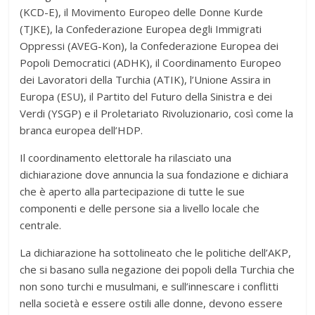
(KCD-E), il Movimento Europeo delle Donne Kurde
(TJKE), la Confederazione Europea degli Immigrati
Oppressi (AVEG-Kon), la Confederazione Europea dei
Popoli Democratici (ADHK), il Coordinamento Europeo
dei Lavoratori della Turchia (ATIK), l’Unione Assira in
Europa (ESU), il Partito del Futuro della Sinistra e dei
Verdi (YSGP) e il Proletariato Rivoluzionario, così come la
branca europea dell’HDP.
Il coordinamento elettorale ha rilasciato una
dichiarazione dove annuncia la sua fondazione e dichiara
che è aperto alla partecipazione di tutte le sue
componenti e delle persone sia a livello locale che
centrale.
La dichiarazione ha sottolineato che le politiche dell’AKP,
che si basano sulla negazione dei popoli della Turchia che
non sono turchi e musulmani, e sull’innescare i conflitti
nella società e essere ostili alle donne, devono essere