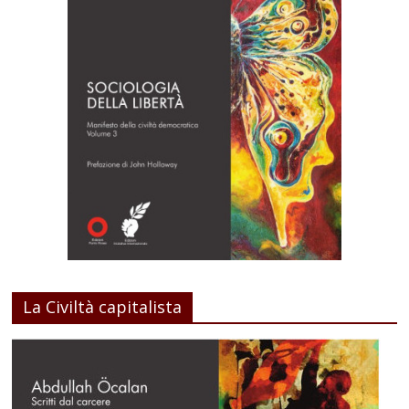
La Civiltà capitalista