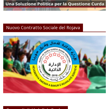
Nuovo Contratto Sociale del Rojava