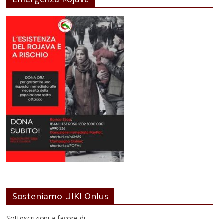
Sosteniamo UIKI Onlus
Sottoscrizioni a favore di