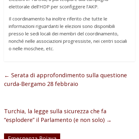
elettorale dell’HDP per sconfiggere l’AKP.
Il coordinamento ha inoltre riferito che tutte le
informazioni riguardanti le elezioni sono disponibili
presso le sedi locali dei membri del coordinamento,
nonché nelle associazioni progressiste, nei centri sociali
o nelle moschee, etc.
←
Serata di approfondimento sulla questione
curda-Bergamo 28 febbraio
Turchia, la legge sulla sicurezza che fa
“esplodere” il Parlamento (e non solo)
→
Emergenza Rojava