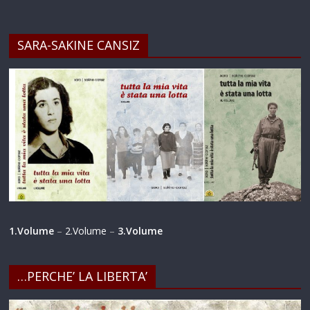
SARA-SAKINE CANSIZ
1.Volume
–
2.Volume
–
3.Volume
…PERCHE’ LA LIBERTA’