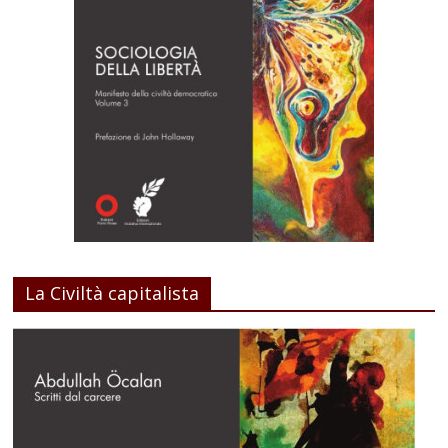
La Civiltà capitalista