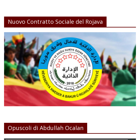
Nuovo Contratto Sociale del Rojava
Opuscoli di Abdullah Ocalan