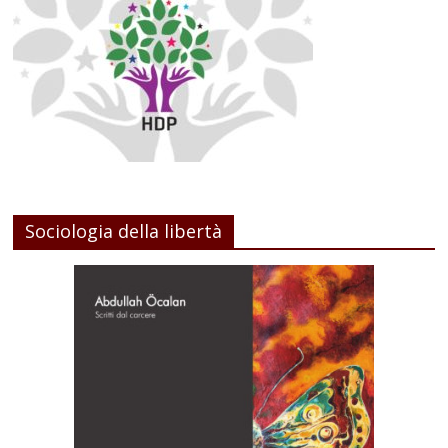
Sociologia della libertà