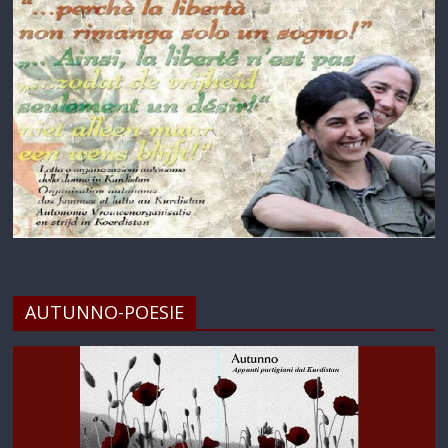
AUTUNNO-POESIE