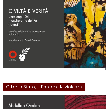
Oltre lo Stato, il Potere e la violenza