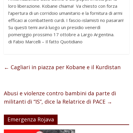
loro liberazione. Kobane chiama! Va chiesto con forza
l’apertura di un corridoio umanitario e la fornitura di armi
efficaci ai combattenti curdi. I fascio-islamisti no pasaran!
Su questi temi avrà luogo un presidio venerdì
pomeriggio prossimo 17 ottobre a Largo Argentina.
di Fabio Marcelli – Il fatto Quotidiano
←
Cagliari in piazza per Kobane e il Kurdistan
Abusi e violenze contro bambini da parte di
militanti di “IS”, dice la Relatrice di PACE
→
Emergenza Rojava