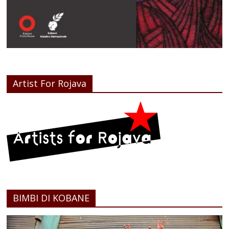
Artist For Rojava
BIMBI DI KOBANE