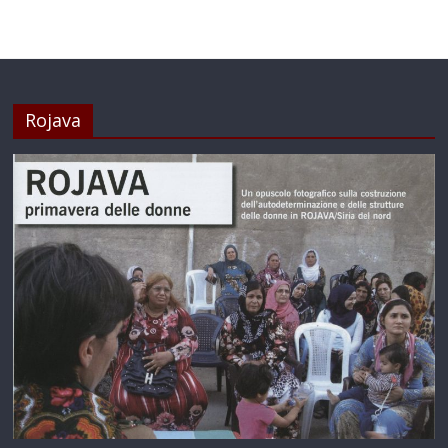
Rojava