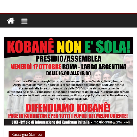
Rassegna Stampa