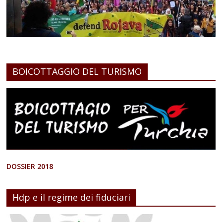
BOICOTTAGGIO DEL TURISMO
DOSSIER 2018
Hdp e il regime dei fiduciari