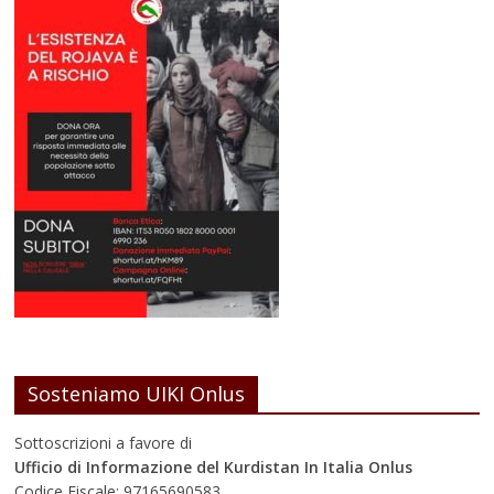
Sosteniamo UIKI Onlus
Sottoscrizioni a favore di
Ufficio di Informazione del Kurdistan In Italia Onlus
Codice Fiscale: 97165690583