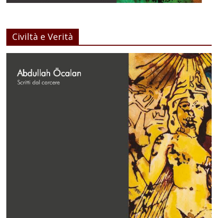
Civiltà e Verità