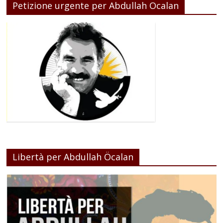
Petizione urgente per Abdullah Ocalan
Libertà per Abdullah Öcalan