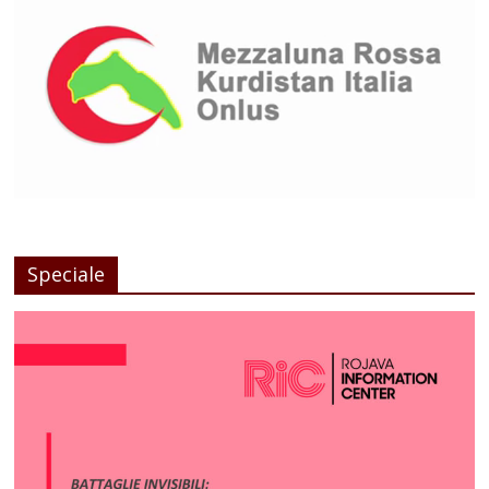
Speciale