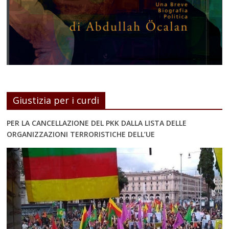
Giustizia per i curdi
PER LA CANCELLAZIONE DEL PKK DALLA LISTA DELLE
ORGANIZZAZIONI TERRORISTICHE DELL’UE