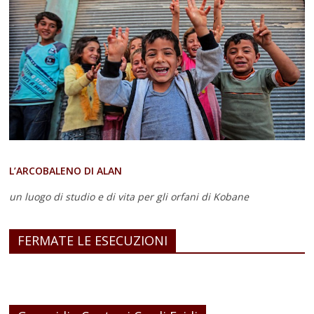
L’ARCOBALENO DI ALAN
un luogo di studio e di vita
per gli orfani di Kobane
FERMATE LE ESECUZIONI