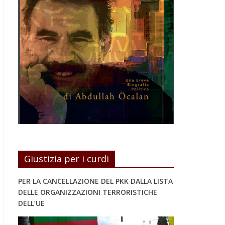
Giustizia per i curdi
PER LA CANCELLAZIONE DEL PKK DALLA LISTA
DELLE ORGANIZZAZIONI TERRORISTICHE
DELL’UE