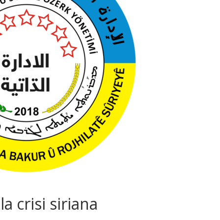
la crisi siriana