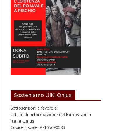
Sosteniamo UIKI Onlus
Sottoscrizioni a favore di
Ufficio di Informazione del Kurdistan In
Italia Onlus
Codice Fiscale: 97165690583