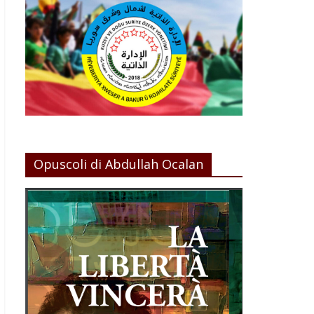
Opuscoli di Abdullah Ocalan