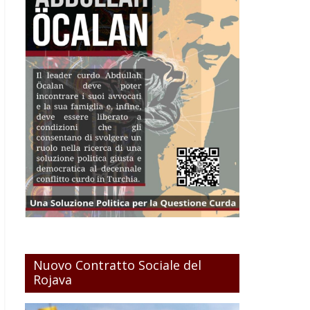
Nuovo Contratto Sociale del
Rojava