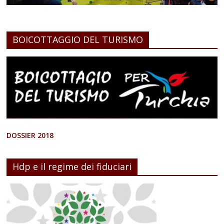
BOICOTTAGGIO DEL TURISMO
DOSSIER 2018
Hdp e il regime dei fiduciari