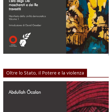
Oltre lo Stato, il Potere e la violenza