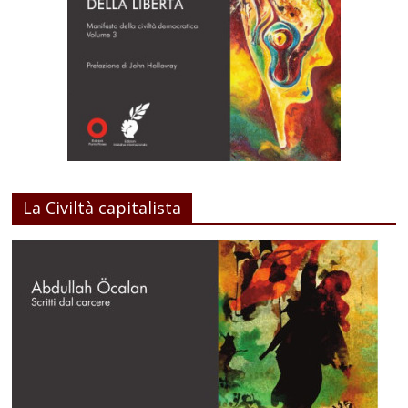
La Civiltà capitalista