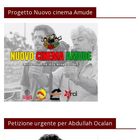
Progetto Nuovo cinema Amude
Petizione urgente per Abdullah Ocalan