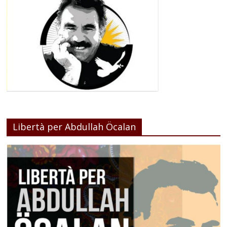
Libertà per Abdullah Öcalan