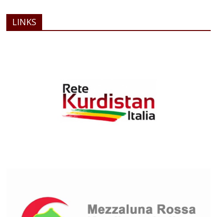
LINKS