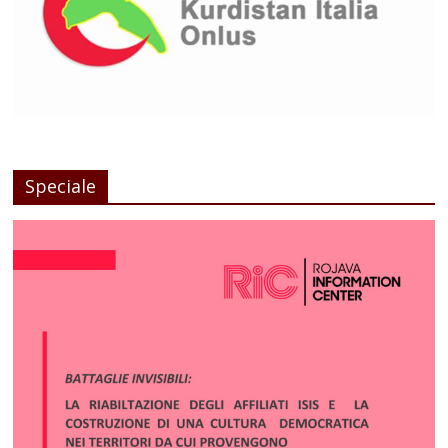
Speciale