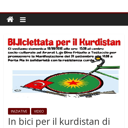
INIZIATIVE
VIDEO
In bici per il kurdistan di