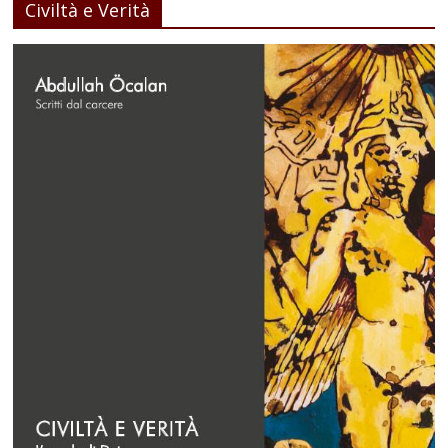
Civiltà e Verità