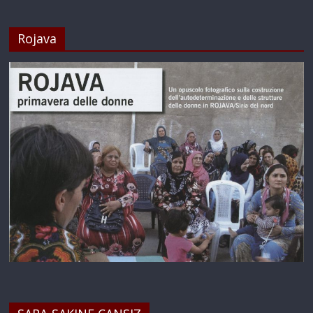
Rojava