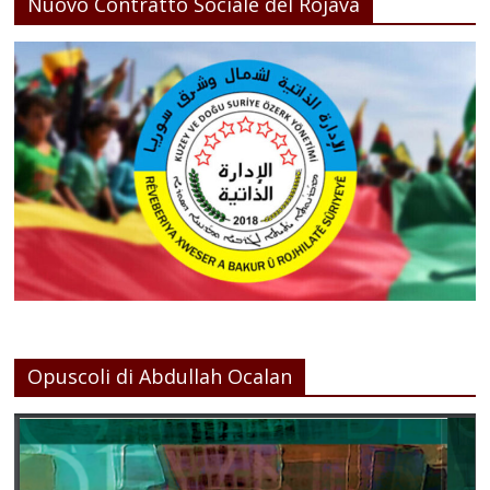
Nuovo Contratto Sociale del Rojava
Opuscoli di Abdullah Ocalan