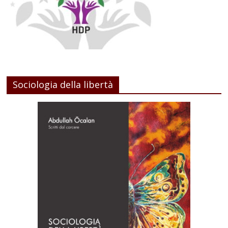
Sociologia della libertà