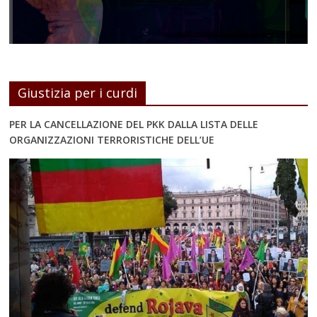
Giustizia per i curdi
PER LA CANCELLAZIONE DEL PKK DALLA LISTA DELLE
ORGANIZZAZIONI TERRORISTICHE DELL’UE