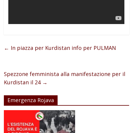
←
In piazza per Kurdistan info per PULMAN
Spezzone femminista alla manifestazione per il
Kurdistan il 24
→
Emergenza Rojava