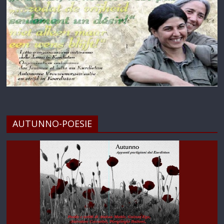
AUTUNNO-POESIE