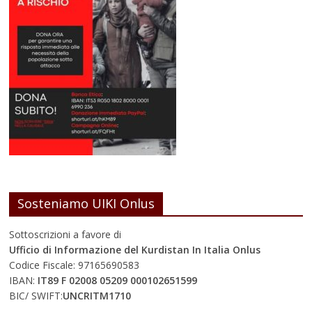
Sosteniamo UIKI Onlus
Sottoscrizioni a favore di
Ufficio di Informazione del Kurdistan In Italia Onlus
Codice Fiscale: 97165690583
IBAN:
IT89 F 02008 05209 000102651599
BIC/ SWIFT:
UNCRITM1710