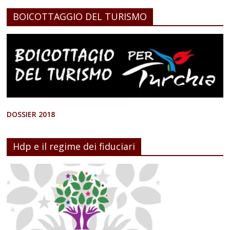
BOICOTTAGGIO DEL TURISMO
DOSSIER 2018
Hdp e il regime dei fiduciari