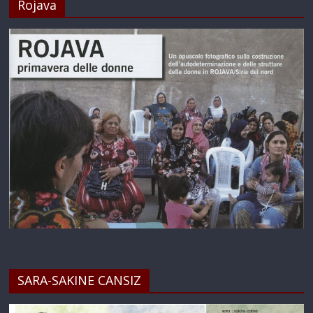
Rojava
SARA-SAKINE CANSIZ