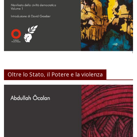
Oltre lo Stato, il Potere e la violenza