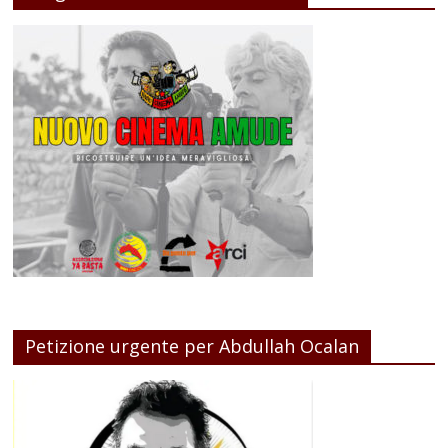
Petizione urgente per Abdullah Ocalan