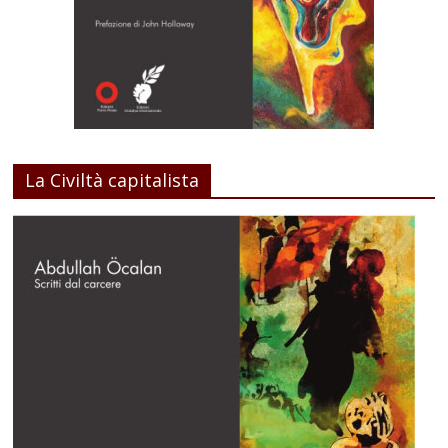
La Civiltà capitalista