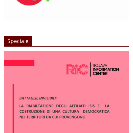
Speciale