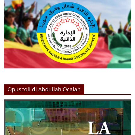
Opuscoli di Abdullah Ocalan