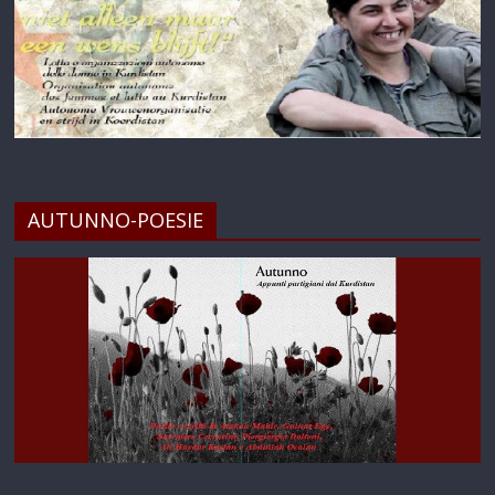
AUTUNNO-POESIE