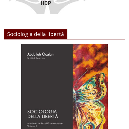
Sociologia della libertà