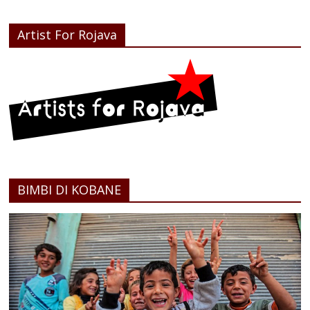
Artist For Rojava
BIMBI DI KOBANE