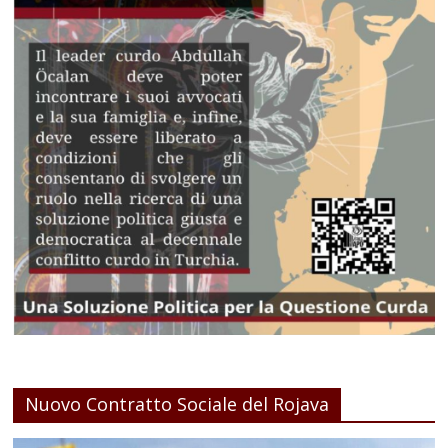
Nuovo Contratto Sociale del Rojava