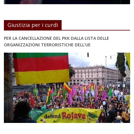
Giustizia per i curdi
PER LA CANCELLAZIONE DEL PKK DALLA LISTA DELLE
ORGANIZZAZIONI TERRORISTICHE DELL’UE