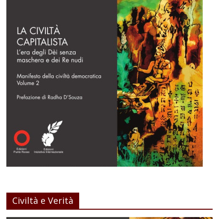
Civiltà e Verità