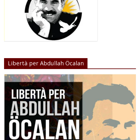
Libertà per Abdullah Öcalan