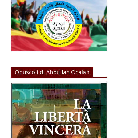
Opuscoli di Abdullah Ocalan