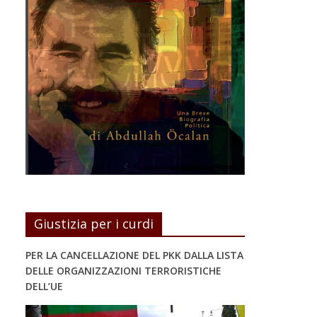
Giustizia per i curdi
PER LA CANCELLAZIONE DEL PKK DALLA LISTA
DELLE ORGANIZZAZIONI TERRORISTICHE
DELL’UE