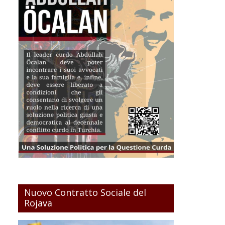
Nuovo Contratto Sociale del
Rojava