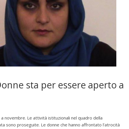
Donne sta per essere aperto a
a novembre. Le attività istituzionali nel quadro della
rata sono proseguite. Le donne che hanno affrontato l’atrocità