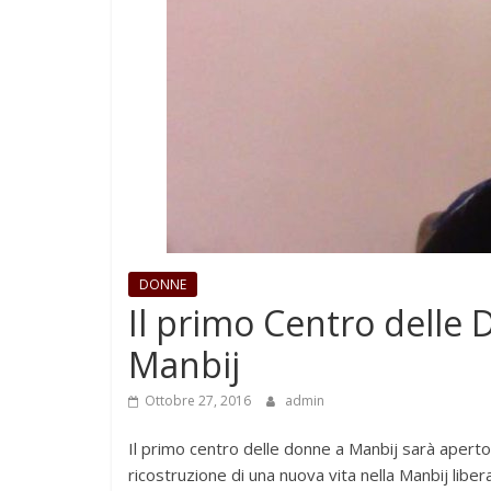
DONNE
Il primo Centro delle 
Manbij
Ottobre 27, 2016
admin
Il primo centro delle donne a Manbij sarà aperto 
ricostruzione di una nuova vita nella Manbij libe