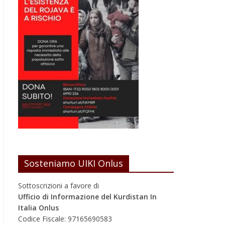
Sosteniamo UIKI Onlus
Sottoscrizioni a favore di
Ufficio di Informazione del Kurdistan In
Italia Onlus
Codice Fiscale: 97165690583