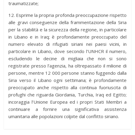
traumatizzate;
12. Esprime la propria profonda preoccupazione rispetto
alle gravi conseguenze della frammentazione della Siria
per la stabilità e la sicurezza della regione, in particolare
in Libano e in Iraq; è profondamente preoccupato del
numero elevato di rifugiati siriani nei paesi vicini, in
particolare in Libano, dove secondo l’UNHCR il numero,
escludendo le decine di migliaia che non si sono
registrate presso l’agenzia, ha oltrepassato il milione di
persone, mentre 12 000 persone stanno fuggendo dalla
Siria verso il Libano ogni settimana; è profondamente
preoccupato anche rispetto alla continua fuoriuscita di
profughi che riguarda Giordania, Turchia, Iraq ed Egitto;
incoraggia l’Unione Europea ed i propri Stati Membri a
continuare a fornire una significativa assistenza
umanitaria alle popolazioni colpite dal conflitto siriano.