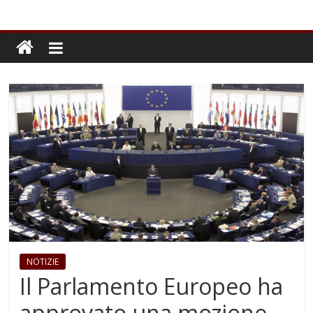
NOTIZIE
Il Parlamento Europeo ha
approvato una mozione