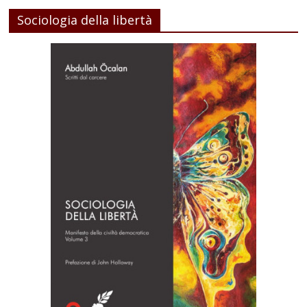
Sociologia della libertà