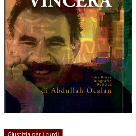
Giustizia per i curdi