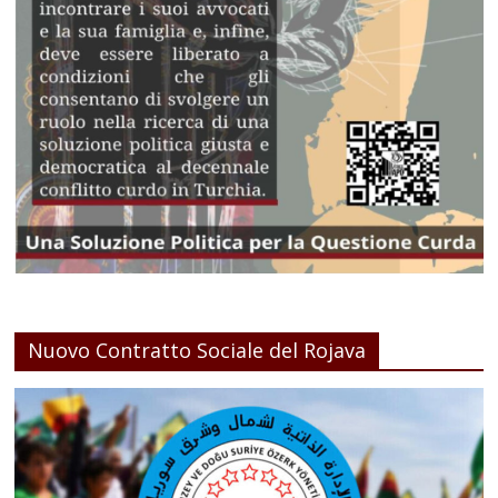
Nuovo Contratto Sociale del Rojava