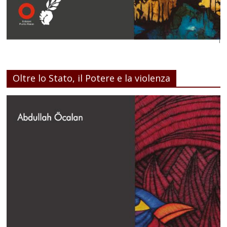
Oltre lo Stato, il Potere e la violenza