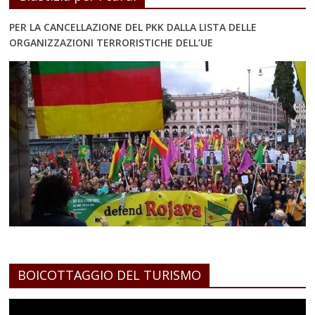
PER LA CANCELLAZIONE DEL PKK DALLA LISTA DELLE
ORGANIZZAZIONI TERRORISTICHE DELL’UE
BOICOTTAGGIO DEL TURISMO