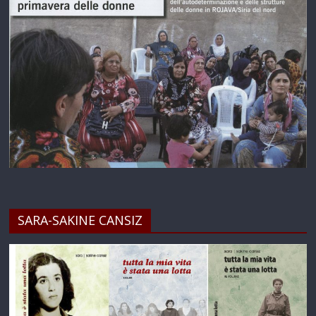
SARA-SAKINE CANSIZ