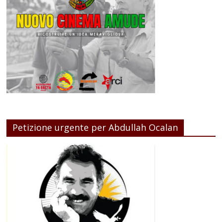
Petizione urgente per Abdullah Ocalan