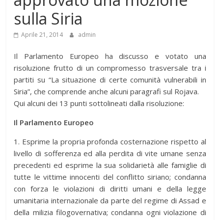
sulla Siria
Aprile 21, 2014
admin
Il Parlamento Europeo ha discusso e votato una
risoluzione frutto di un compromesso trasversale tra i
partiti su “La situazione di certe comunità vulnerabili in
Siria”, che comprende anche alcuni paragrafi sul Rojava.
Qui alcuni dei 13 punti sottolineati dalla risoluzione:
Il Parlamento Europeo
1. Esprime la propria profonda costernazione rispetto al
livello di sofferenza ed alla perdita di vite umane senza
precedenti ed esprime la sua solidarietà alle famiglie di
tutte le vittime innocenti del conflitto siriano; condanna
con forza le violazioni di diritti umani e della legge
umanitaria internazionale da parte del regime di Assad e
della milizia filogovernativa; condanna ogni violazione di