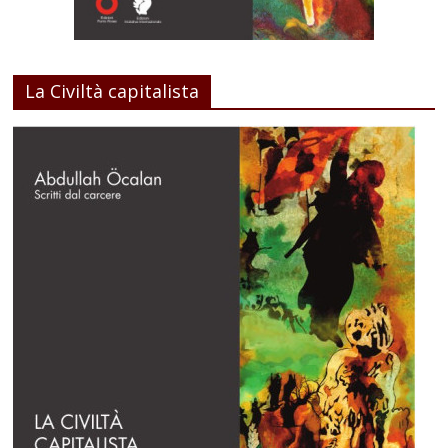
La Civiltà capitalista