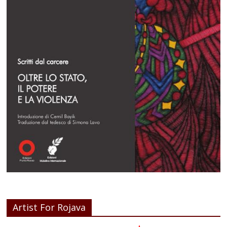
Artist For Rojava