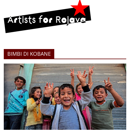
BIMBI DI KOBANE