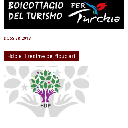
DOSSIER 2018
Hdp e il regime dei fiduciari