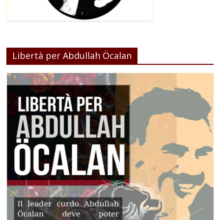
Libertà per Abdullah Öcalan