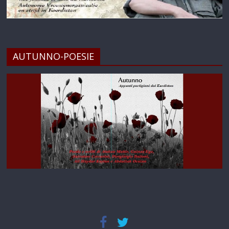
AUTUNNO-POESIE