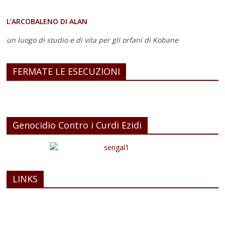
L’ARCOBALENO DI ALAN
un luogo di studio e di vita
per gli orfani di Kobane
FERMATE LE ESECUZIONI
Genocidio Contro i Curdi Ezidi
LINKS