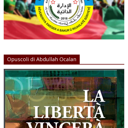
Opuscoli di Abdullah Ocalan