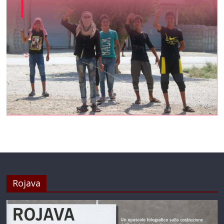
Rojava