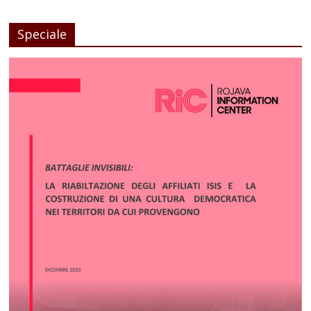
Speciale