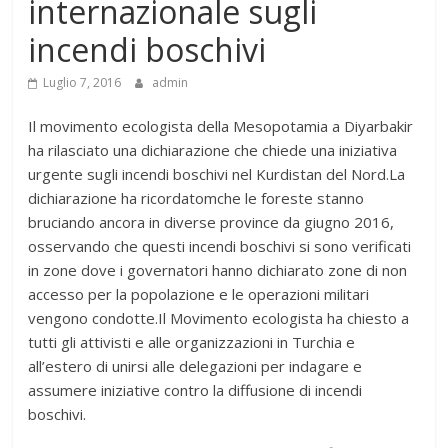
internazionale sugli
incendi boschivi
Luglio 7, 2016
admin
Il movimento ecologista della Mesopotamia a Diyarbakir
ha rilasciato una dichiarazione che chiede una iniziativa
urgente sugli incendi boschivi nel Kurdistan del Nord.La
dichiarazione ha ricordatomche le foreste stanno
bruciando ancora in diverse province da giugno 2016,
osservando che questi incendi boschivi si sono verificati
in zone dove i governatori hanno dichiarato zone di non
accesso per la popolazione e le operazioni militari
vengono condotte.Il Movimento ecologista ha chiesto a
tutti gli attivisti e alle organizzazioni in Turchia e
all’estero di unirsi alle delegazioni per indagare e
assumere iniziative contro la diffusione di incendi
boschivi.