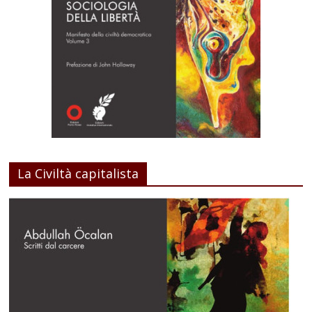
La Civiltà capitalista