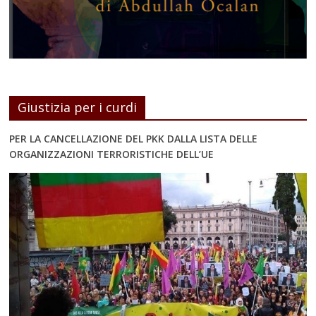
Giustizia per i curdi
PER LA CANCELLAZIONE DEL PKK DALLA LISTA DELLE
ORGANIZZAZIONI TERRORISTICHE DELL’UE