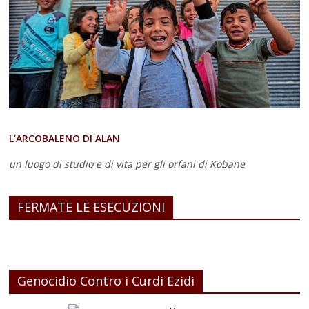
L’ARCOBALENO DI ALAN
un luogo di studio e di vita
per gli orfani di Kobane
FERMATE LE ESECUZIONI
Genocidio Contro i Curdi Ezidi