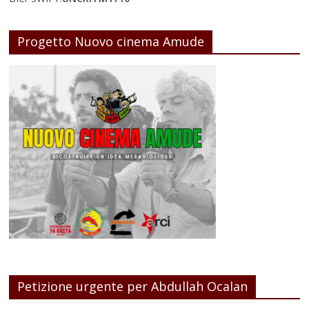
Progetto Nuovo cinema Amude
Petizione urgente per Abdullah Ocalan