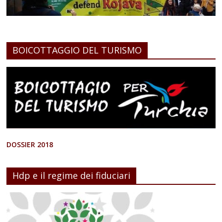
BOICOTTAGGIO DEL TURISMO
DOSSIER 2018
Hdp e il regime dei fiduciari