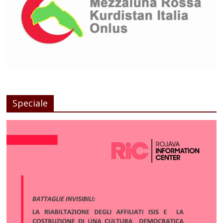
Speciale