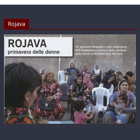
Rojava