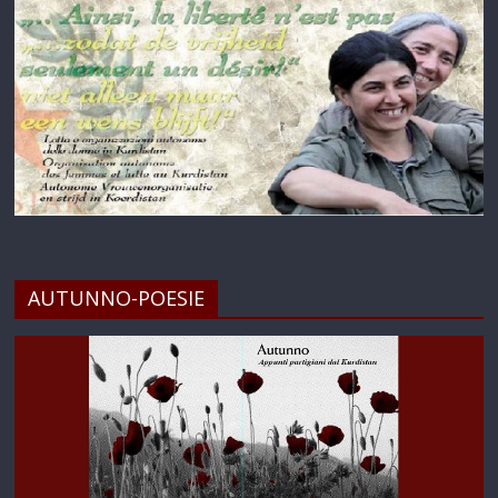
AUTUNNO-POESIE