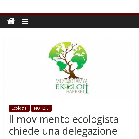
Ecologia
NOTIZIE
Il movimento ecologista
chiede una delegazione