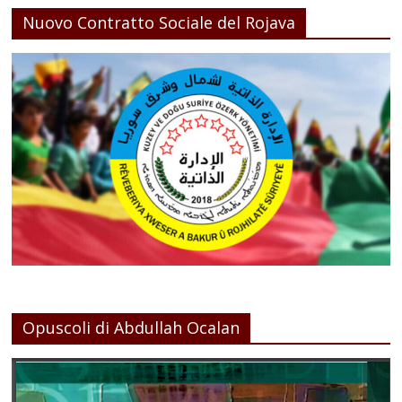
Nuovo Contratto Sociale del Rojava
Opuscoli di Abdullah Ocalan