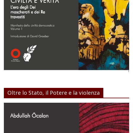
Oltre lo Stato, il Potere e la violenza