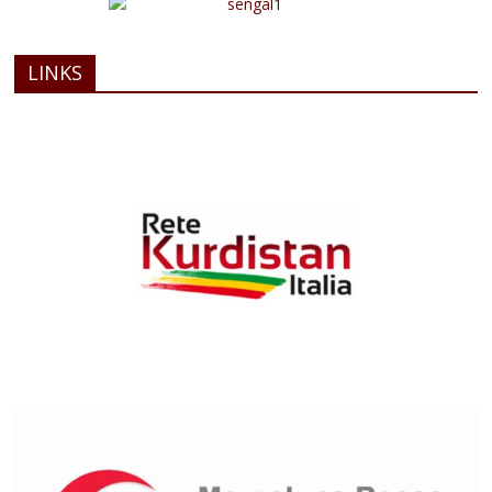
LINKS