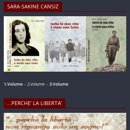
SARA-SAKINE CANSIZ
1.Volume
–
2.Volume
–
3.Volume
…PERCHE’ LA LIBERTA’