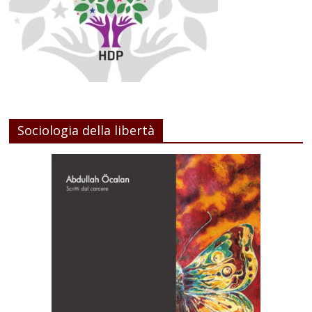
Sociologia della libertà