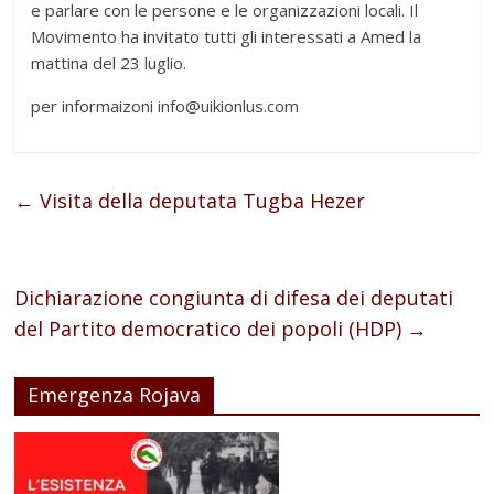
e parlare con le persone e le organizzazioni locali. Il
Movimento ha invitato tutti gli interessati a Amed la
mattina del 23 luglio.
per informaizoni info@uikionlus.com
←
Visita della deputata Tugba Hezer
Dichiarazione congiunta di difesa dei deputati
del Partito democratico dei popoli (HDP)
→
Emergenza Rojava