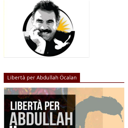
Libertà per Abdullah Öcalan