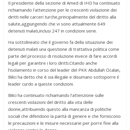
Il presidente della sezione di Amed di IHD ha continuato
richiamando l’attenzione per le crescenti violazione dei
diritti nelle carceri turche,principalmente del diritto alla
salute,aggiungendo che vi sono attualmente 649
detenuti malati,inclusi 247 in condizioni serie.
Ha sottolineato che il governo fa della situazione dei
detenuti malati una questione di trattativa politica come
parte del processo di risoluzione invece di fare accordi
legali per garantire i loro diritti.Citando anche
l’isolamento in corso del leader del PKK Abdullah Öcalan,
Bilici ha detto che è sia illegale e disumano sottoporre il
leader curdo a queste condizioni.
Bilici ha continuato richiamando l’attenzione sulle
crescenti violazioni del diritto alla vita delle
donne,attribuendo questo alla mancanza di politiche
sociali che difendono la parità di genere e che forniscono
le precauzioni e le misure necessarie per porre fine alla