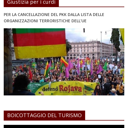
Giustizia per i curdi
PER LA CANCELLAZIONE DEL PKK DALLA LISTA DELLE
ORGANIZZAZIONI TERRORISTICHE DELL’UE
BOICOTTAGGIO DEL TURISMO