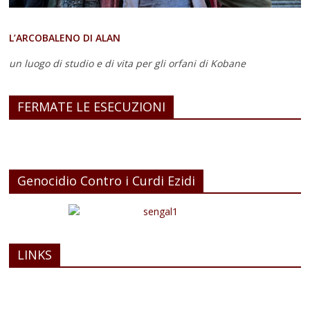
L’ARCOBALENO DI ALAN
un luogo di studio e di vita
per gli orfani di Kobane
FERMATE LE ESECUZIONI
Genocidio Contro i Curdi Ezidi
LINKS