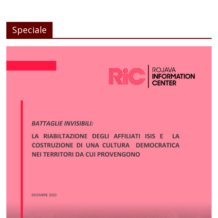
Speciale