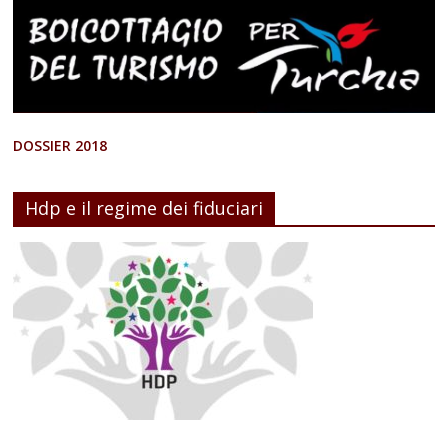
DOSSIER 2018
Hdp e il regime dei fiduciari