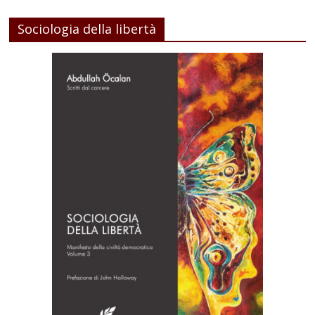
Sociologia della libertà