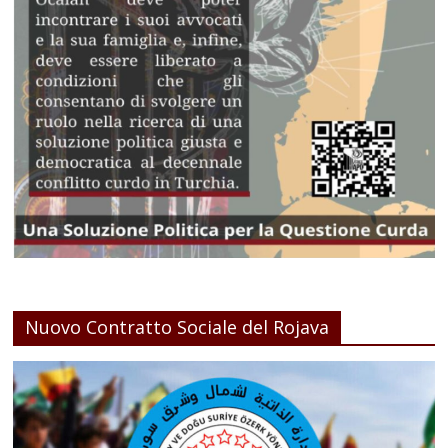
Nuovo Contratto Sociale del Rojava