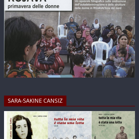
SARA-SAKINE CANSIZ