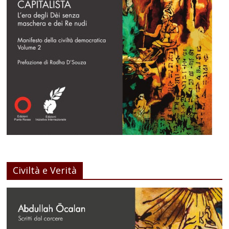
Civiltà e Verità