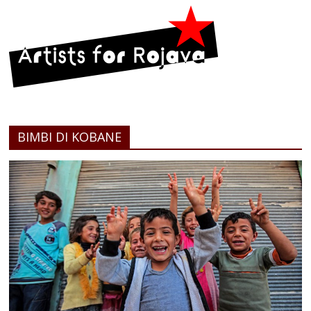
BIMBI DI KOBANE