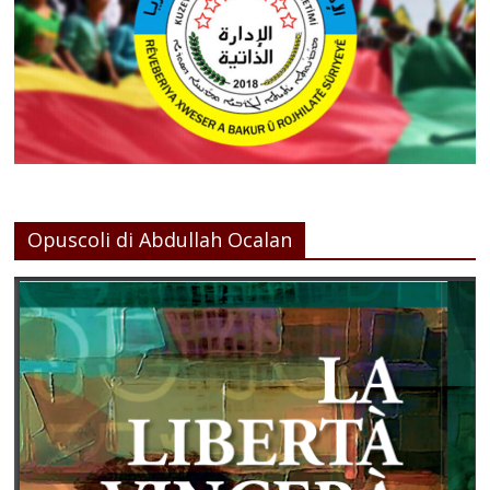
Opuscoli di Abdullah Ocalan