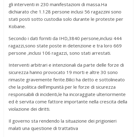
gli interventi in 230 manifestazioni di massa.Ha
dichiarato che 1.128 persone inclusi 56 ragazzini sono
stati posti sotto custodia solo durante le proteste per
Kobane.
Secondo i dati forniti da IHD,3840 persone,inclusi 444
ragazzi,sono state poste in detenzione e tra loro 669
persone ,inclusi 106 ragazzi, sono stati arrestati.
Interventi arbitrari e intenzionali da parte delle forze di
sicurezza hanno provocato 19 morti e altre 30 sono
rimaste gravemente ferite.Bilici ha detto e sottolineato
che la politica dell’impunità per le forze di sicurezza
responsabili di incidenti,le ha incoraggiate ulteriormente
ed è servita come fattore importante nella crescita della
violazione dei diritti.
Il governo sta rendendo la situazione dei prigionieri
malati una questione di trattativa