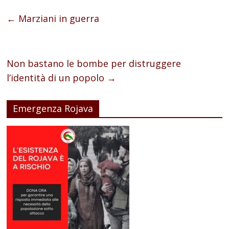
←
Marziani in guerra
Non bastano le bombe per distruggere
l’identità di un popolo
→
Emergenza Rojava