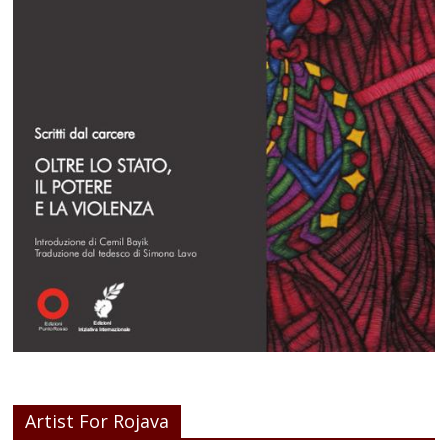
Artist For Rojava