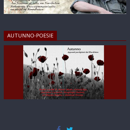
AUTUNNO-POESIE