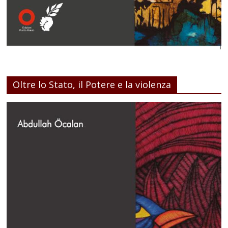
Oltre lo Stato, il Potere e la violenza