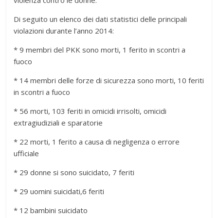
violenza contro le donne.
Di seguito un elenco dei dati statistici delle principali
violazioni durante l’anno 2014:
* 9 membri del PKK sono morti, 1 ferito in scontri a
fuoco
* 14 membri delle forze di sicurezza sono morti, 10 feriti
in scontri a fuoco
* 56 morti, 103 feriti in omicidi irrisolti, omicidi
extragiudiziali e sparatorie
* 22 morti, 1 ferito a causa di negligenza o errore
ufficiale
* 29 donne si sono suicidato, 7 feriti
* 29 uomini suicidati,6 feriti
* 12 bambini suicidato