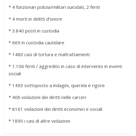
* 4 funzionari polizia/militari suicidati, 2 feriti
* 4 morti in delitti d’onore
* 3.840 posti in custodia
* 669 in custodia cautelare
* 1480 casi di tortura e maltrattamenti
* 1.106 feriti / aggredito in caso di intervento in eventi
sociali
* 1493 sottoposto a indagini, querela e rigore
* 406 violazioni dei diritti nelle carceri
* 8161 violazioni dei diritti economici e sociali
* 1890 i casi di altre violazioni