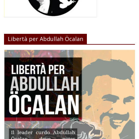
Libertà per Abdullah Öcalan