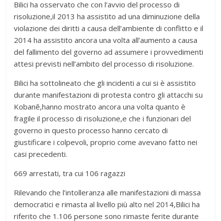
Bilici ha osservato che con l’avvio del processo di
risoluzione,il 2013 ha assistito ad una diminuzione della
violazione dei diritti a causa dell’ambiente di conflitto e il
2014 ha assistito ancora una volta all’aumento a causa
del fallimento del governo ad assumere i provvedimenti
attesi previsti nell’ambito del processo di risoluzione.
Bilici ha sottolineato che gli incidenti a cui si è assistito
durante manifestazioni di protesta contro gli attacchi su
Kobanê,hanno mostrato ancora una volta quanto è
fragile il processo di risoluzione,e che i funzionari del
governo in questo processo hanno cercato di
giustificare i colpevoli, proprio come avevano fatto nei
casi precedenti.
669 arrestati, tra cui 106 ragazzi
Rilevando che l’intolleranza alle manifestazioni di massa
democratici e rimasta al livello più alto nel 2014,Bilici ha
riferito che 1.106 persone sono rimaste ferite durante