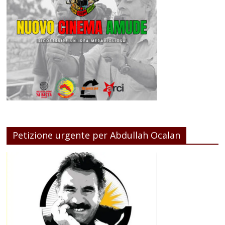
Petizione urgente per Abdullah Ocalan