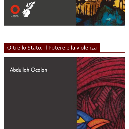
Oltre lo Stato, il Potere e la violenza