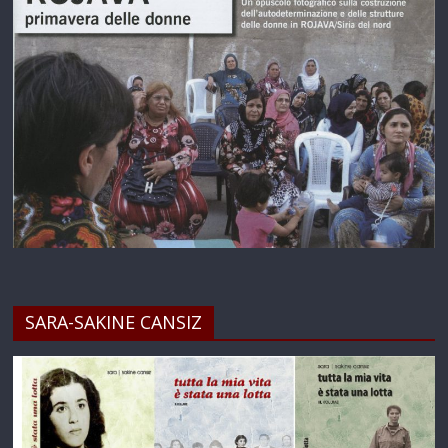
SARA-SAKINE CANSIZ