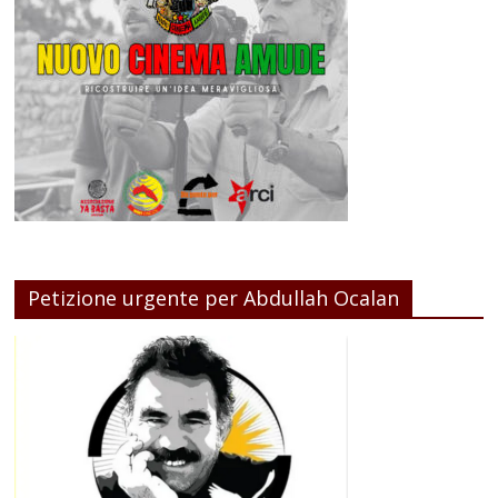
Petizione urgente per Abdullah Ocalan