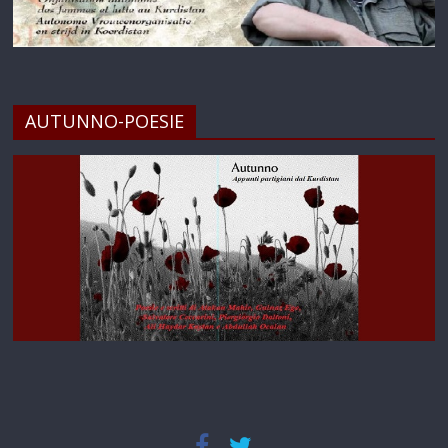
AUTUNNO-POESIE