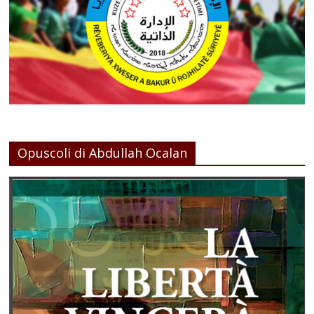
Opuscoli di Abdullah Ocalan