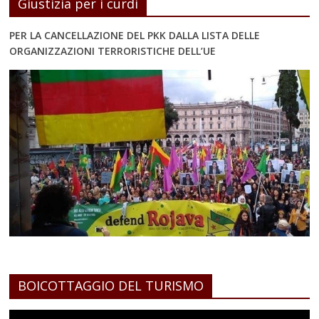
Giustizia per i curdi
PER LA CANCELLAZIONE DEL PKK DALLA LISTA DELLE
ORGANIZZAZIONI TERRORISTICHE DELL’UE
BOICOTTAGGIO DEL TURISMO