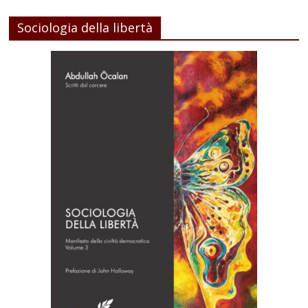
Sociologia della libertà