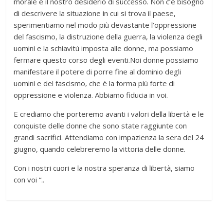
morale e il nostro desiderio di successo. Non c’è bisogno
di descrivere la situazione in cui si trova il paese,
sperimentiamo nel modo più devastante l’oppressione
del fascismo, la distruzione della guerra, la violenza degli
uomini e la schiavitù imposta alle donne, ma possiamo
fermare questo corso degli eventi.Noi donne possiamo
manifestare il potere di porre fine al dominio degli
uomini e del fascismo, che è la forma più forte di
oppressione e violenza. Abbiamo fiducia in voi.
E crediamo che porteremo avanti i valori della libertà e le
conquiste delle donne che sono state raggiunte con
grandi sacrifici. Attendiamo con impazienza la sera del 24
giugno, quando celebreremo la vittoria delle donne.
Con i nostri cuori e la nostra speranza di libertà, siamo
con voi “..