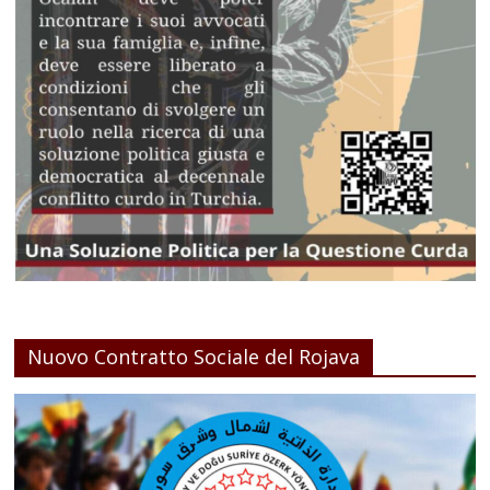
Nuovo Contratto Sociale del Rojava