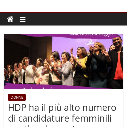
DONNE
HDP ha il più alto numero
di candidature femminili