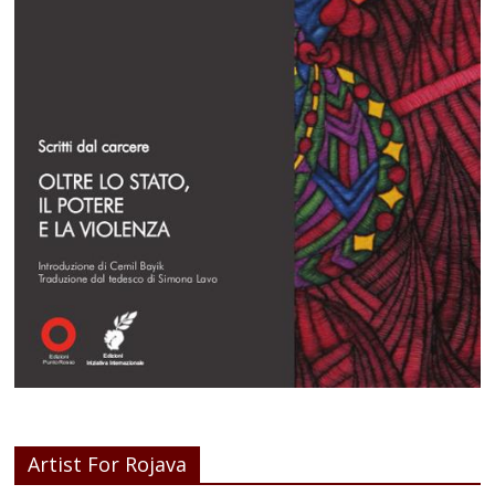
Artist For Rojava