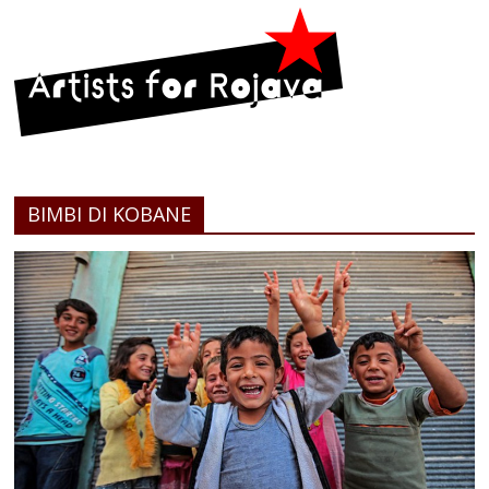
BIMBI DI KOBANE