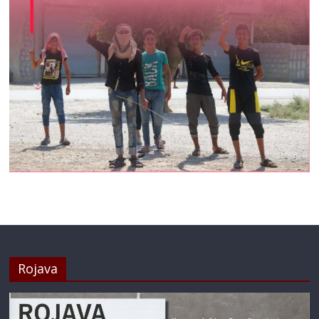
Rojava