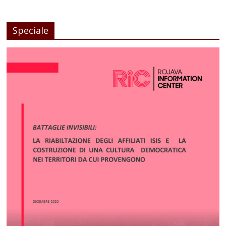
Speciale