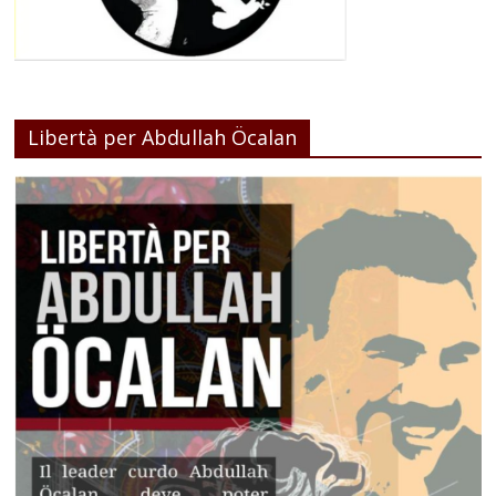
Libertà per Abdullah Öcalan