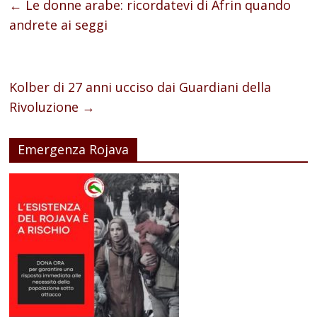
←
Le donne arabe: ricordatevi di Afrin quando
andrete ai seggi
Kolber di 27 anni ucciso dai Guardiani della
Rivoluzione
→
Emergenza Rojava