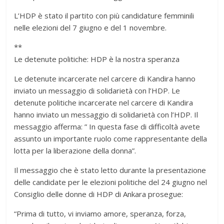
L’HDP è stato il partito con più candidature femminili
nelle elezioni del 7 giugno e del 1 novembre.
**
Le detenute politiche: HDP è la nostra speranza
Le detenute incarcerate nel carcere di Kandira hanno
inviato un messaggio di solidarietà con l’HDP. Le
detenute politiche incarcerate nel carcere di Kandira
hanno inviato un messaggio di solidarietà con l’HDP. Il
messaggio afferma: ” In questa fase di difficoltà avete
assunto un importante ruolo come rappresentante della
lotta per la liberazione della donna”.
Il messaggio che è stato letto durante la presentazione
delle candidate per le elezioni politiche del 24 giugno nel
Consiglio delle donne di HDP di Ankara prosegue:
“Prima di tutto, vi inviamo amore, speranza, forza,