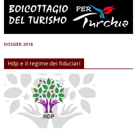
DOSSIER 2018
Hdp e il regime dei fiduciari