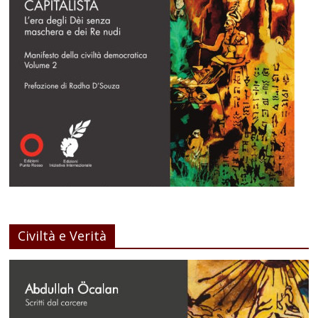
Civiltà e Verità