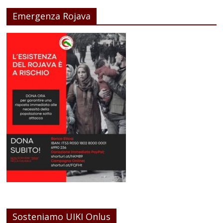
Emergenza Rojava
Sosteniamo UIKI Onlus