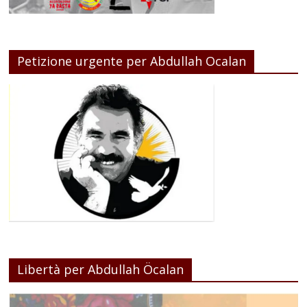
Petizione urgente per Abdullah Ocalan
Libertà per Abdullah Öcalan