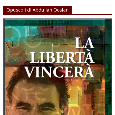
Opuscoli di Abdullah Ocalan