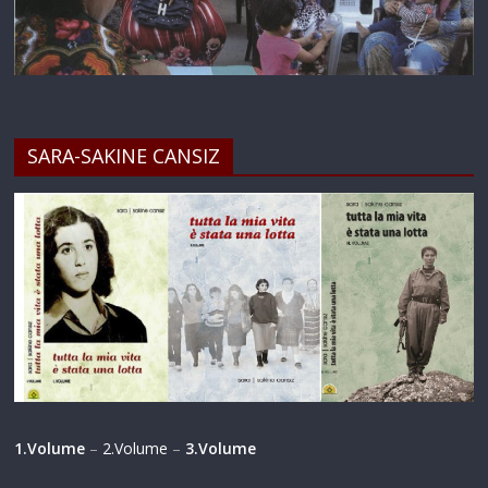
SARA-SAKINE CANSIZ
1.Volume
–
2.Volume
–
3.Volume