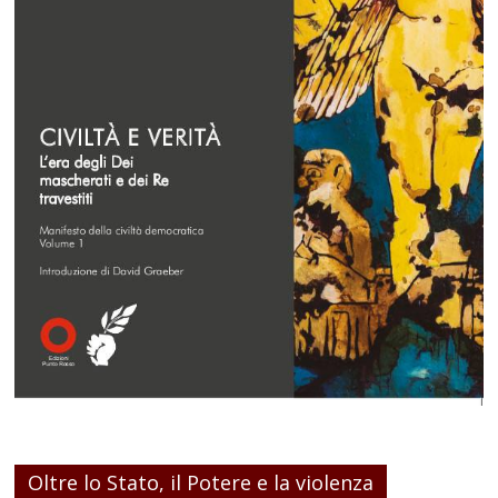
Oltre lo Stato, il Potere e la violenza