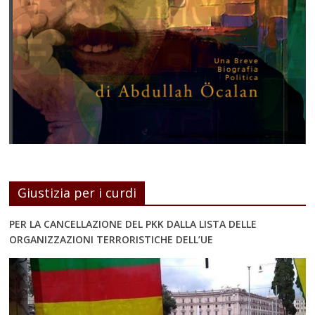
Giustizia per i curdi
PER LA CANCELLAZIONE DEL PKK DALLA LISTA DELLE
ORGANIZZAZIONI TERRORISTICHE DELL’UE