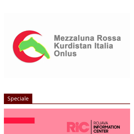
Speciale