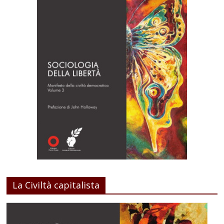
La Civiltà capitalista