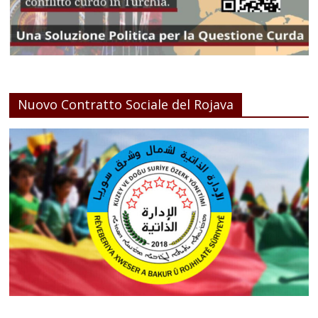
Nuovo Contratto Sociale del Rojava