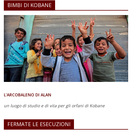
BIMBI DI KOBANE
L’ARCOBALENO DI ALAN
un luogo di studio e di vita
per gli orfani di Kobane
FERMATE LE ESECUZIONI