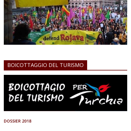
BOICOTTAGGIO DEL TURISMO
DOSSIER 2018