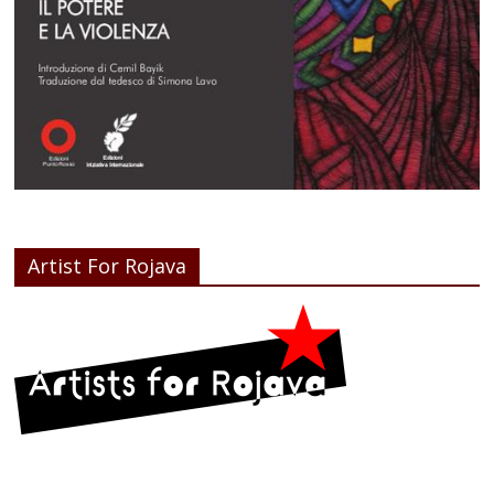
Artist For Rojava