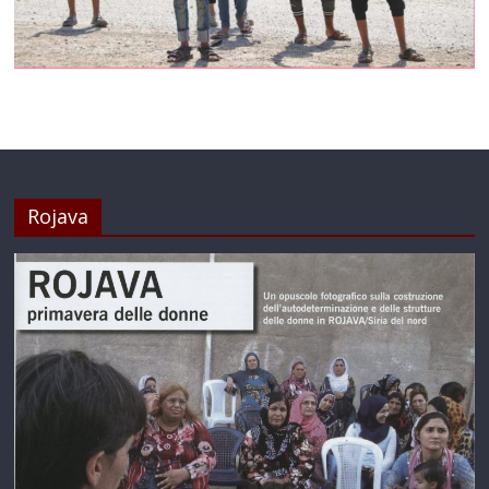
Rojava