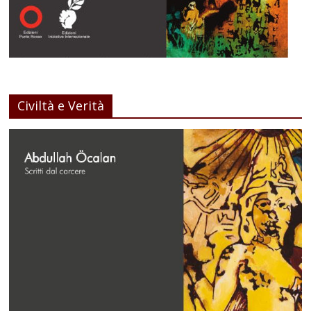
Civiltà e Verità