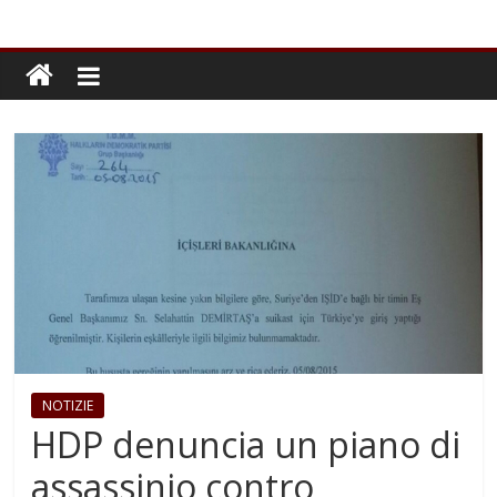
NOTIZIE
HDP denuncia un piano di
assassinio contro