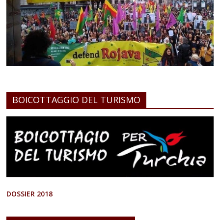
BOICOTTAGGIO DEL TURISMO
DOSSIER 2018