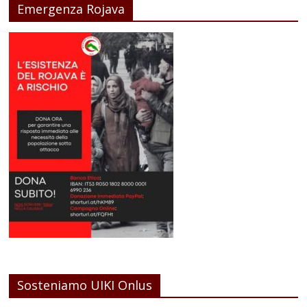
Emergenza Rojava
Sosteniamo UIKI Onlus