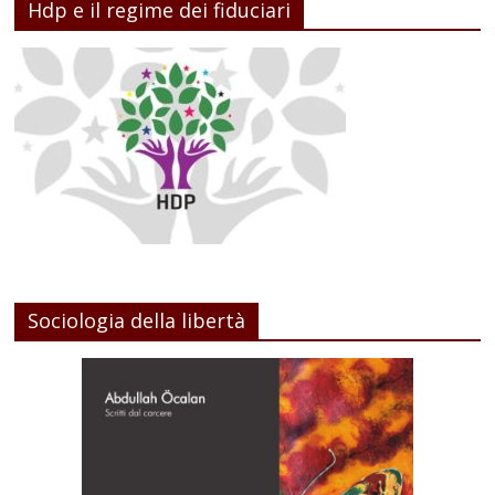
Hdp e il regime dei fiduciari
Sociologia della libertà