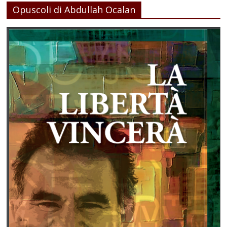
Opuscoli di Abdullah Ocalan