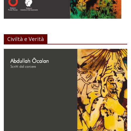
Civiltà e Verità