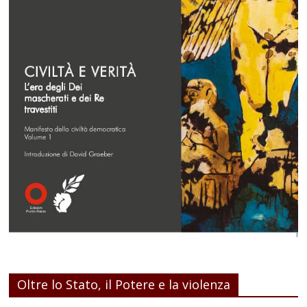
Oltre lo Stato, il Potere e la violenza