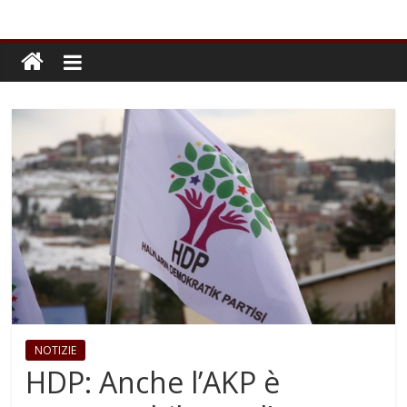
NOTIZIE
HDP: Anche l’AKP è