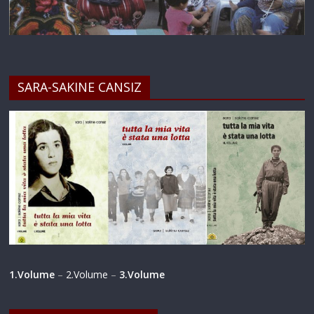
SARA-SAKINE CANSIZ
1.Volume
–
2.Volume
–
3.Volume