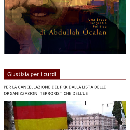
Giustizia per i curdi
PER LA CANCELLAZIONE DEL PKK DALLA LISTA DELLE
ORGANIZZAZIONI TERRORISTICHE DELL’UE