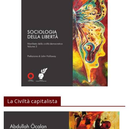
La Civiltà capitalista