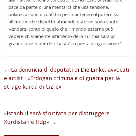
pace da parte di una mentalità che usa tensione,
polarizzazione e conflitto per mantenere il potere sia
all’interno che rispetto al mondo esterno sono vuote.
Rendersi conto di quello che il mondo esterno può
vedere chiaramente all’interno della Turchia sarà un
grande passo per dire ‘basta’ a questa progressione.”
←
La denuncia di deputati di Die Linke, avvocati
e artisti: «Erdogan criminale di guerra per la
strage kurda di Cizre»
«Istanbul sarà sfruttata per distruggere
Kurdistan e Hdp»
→