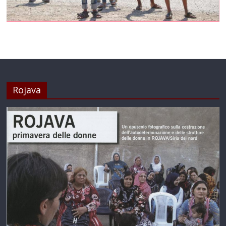
Rojava