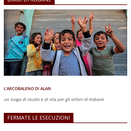
L’ARCOBALENO DI ALAN
un luogo di studio e di vita
per gli orfani di Kobane
FERMATE LE ESECUZIONI