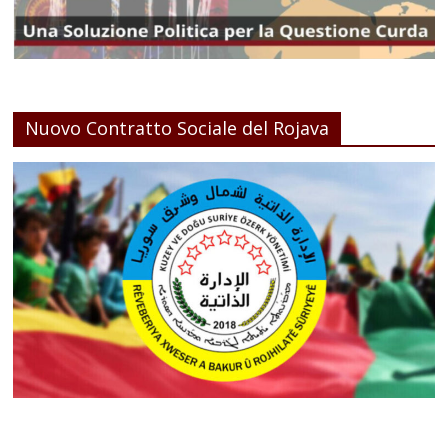
Nuovo Contratto Sociale del Rojava