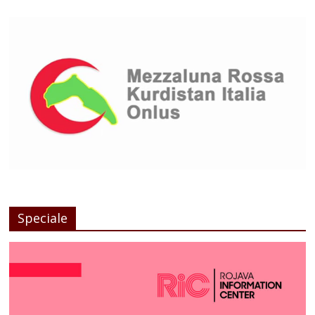
Speciale