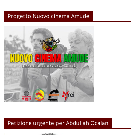
Progetto Nuovo cinema Amude
Petizione urgente per Abdullah Ocalan