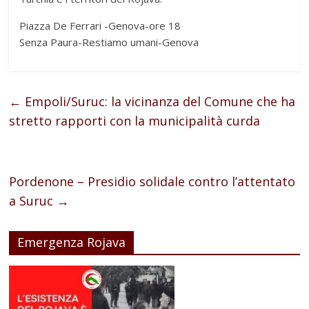
Piazza De Ferrari -Genova-ore 18
Senza Paura-Restiamo umani-Genova
←
Empoli/Suruc: la vicinanza del Comune che ha
stretto rapporti con la municipalità curda
Pordenone – Presidio solidale contro l’attentato
a Suruc
→
Emergenza Rojava