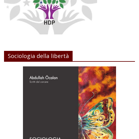
Sociologia della libertà