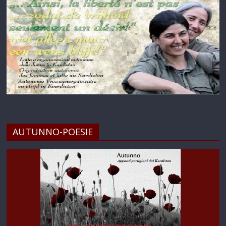
AUTUNNO-POESIE