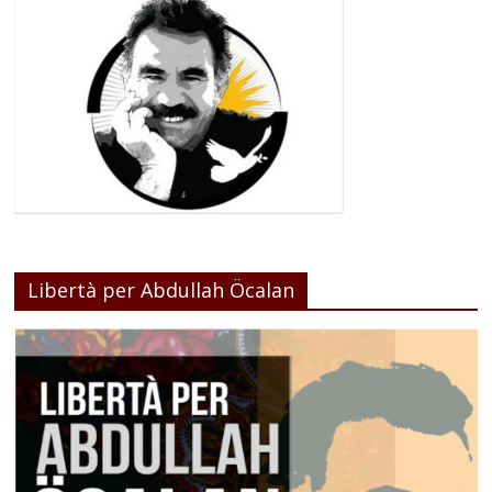
Libertà per Abdullah Öcalan