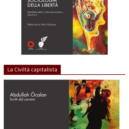
La Civiltà capitalista