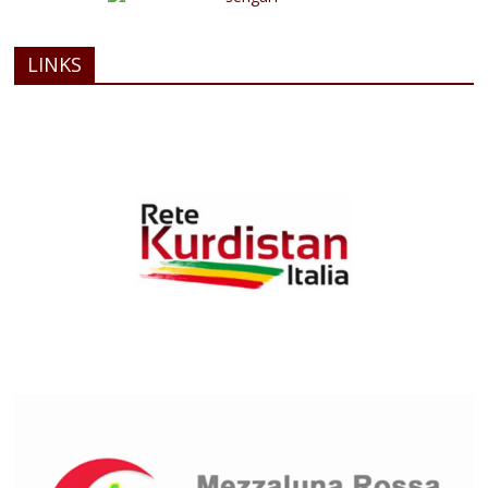
LINKS