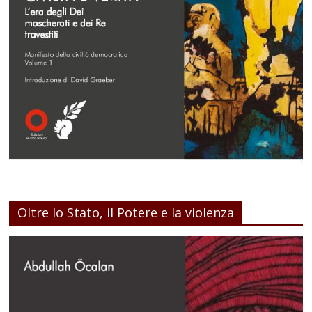
Oltre lo Stato, il Potere e la violenza