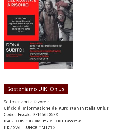
Sosteniamo UIKI Onlus
Sottoscrizioni a favore di
Ufficio di Informazione del Kurdistan In Italia Onlus
Codice Fiscale: 97165690583
IBAN:
IT89 F 02008 05209 000102651599
BIC/ SWIFT:
UNCRITM1710