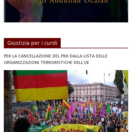
Giustizia per i curdi
PER LA CANCELLAZIONE DEL PKK DALLA LISTA DELLE
ORGANIZZAZIONI TERRORISTICHE DELL’UE