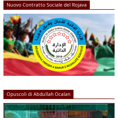
Nuovo Contratto Sociale del Rojava
Opuscoli di Abdullah Ocalan