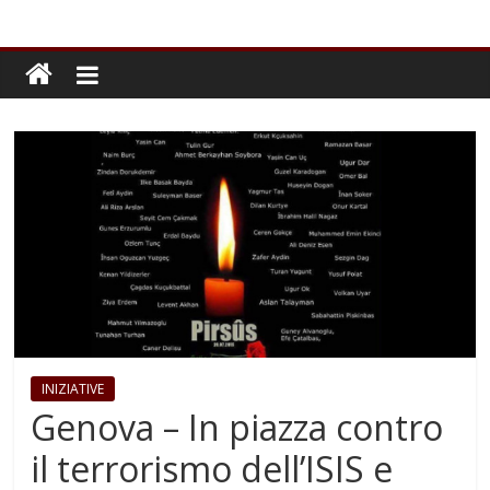
INIZIATIVE
Genova – In piazza contro
il terrorismo dell’ISIS e