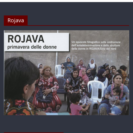
Rojava