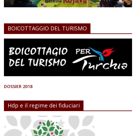
BOICOTTAGGIO DEL TURISMO
DOSSIER 2018
Hdp e il regime dei fiduciari