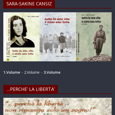
SARA-SAKINE CANSIZ
1.Volume
–
2.Volume
–
3.Volume
…PERCHE’ LA LIBERTA’