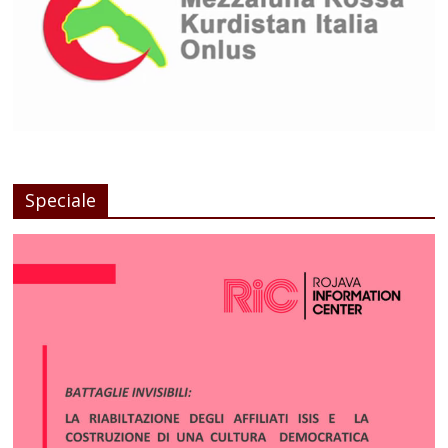
Speciale