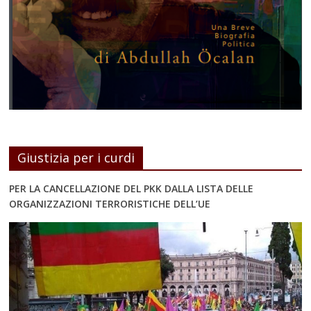
Giustizia per i curdi
PER LA CANCELLAZIONE DEL PKK DALLA LISTA DELLE
ORGANIZZAZIONI TERRORISTICHE DELL’UE