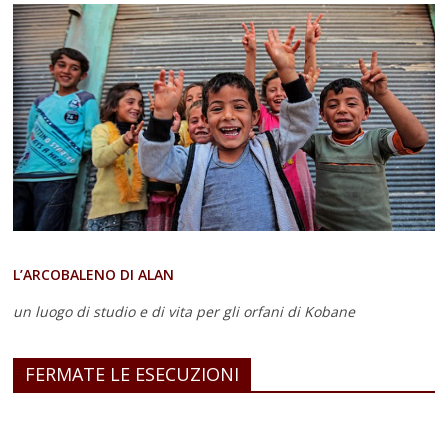
L’ARCOBALENO DI ALAN
un luogo di studio e di vita
per gli orfani di Kobane
FERMATE LE ESECUZIONI