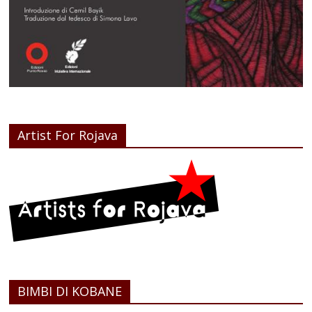
Artist For Rojava
BIMBI DI KOBANE