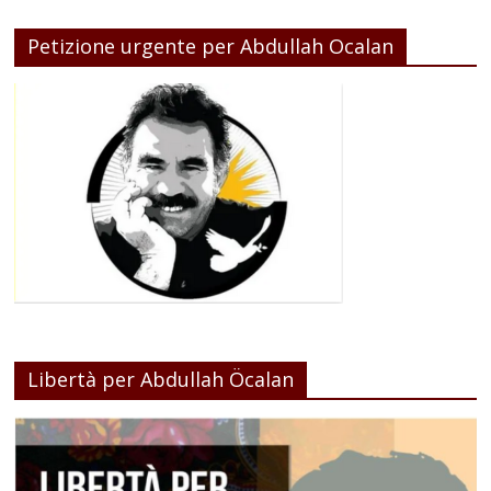
Petizione urgente per Abdullah Ocalan
Libertà per Abdullah Öcalan