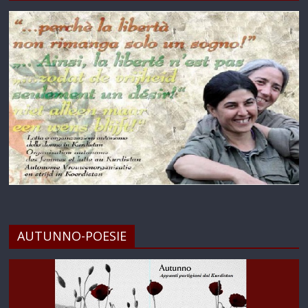
AUTUNNO-POESIE