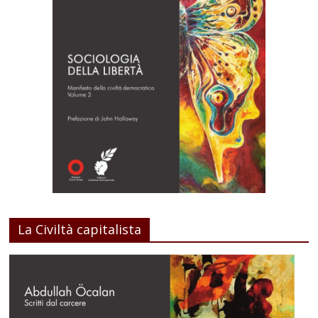
La Civiltà capitalista