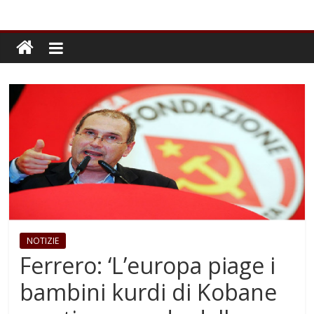
NOTIZIE
Ferrero: ‘L’europa piage i
bambini kurdi di Kobane