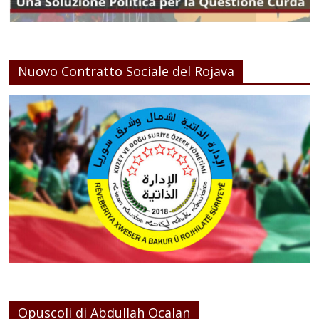
Nuovo Contratto Sociale del Rojava
Opuscoli di Abdullah Ocalan