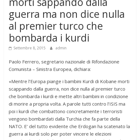
morti sappando dalla
guerra ma non dice nulla
al premier turco che
bombarda i kurdi
Settembre 8, 2015
admin
Paolo Ferrero, segretario nazionale di Rifondazione
Comunista – Sinistra Europea, dichiara:
«Mentre l’Europa piange i bambini Kurdi di Kobane morti
scappando dalla guerra, non dice nulla al premier turco
che bombarda i kurdi e mette altri bambini in condizione
di morire a propria volta. A parole tutti contro l’ISIS ma
poi i kurdi che combattono concretamente i terroristi
vengono bombardati dalla Turchia che fa parte della
NATO. E’ del tutto evidente che Erdogan ha scatenato la
guerra ai kurdi solo per poter vincere le elezioni