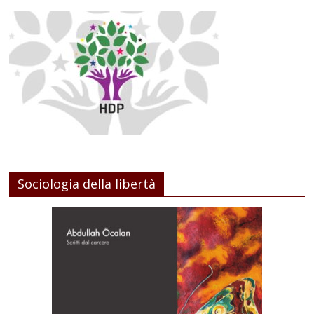
Sociologia della libertà