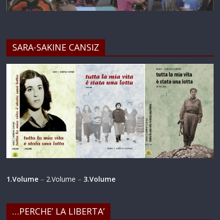
SARA-SAKINE CANSIZ
1.Volume
–
2.Volume
–
3.Volume
…PERCHE’ LA LIBERTA’