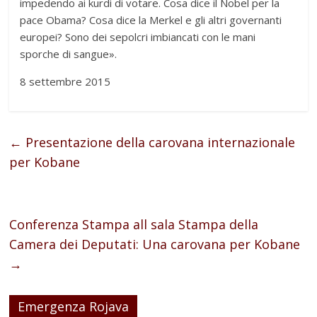
impedendo ai kurdi di votare. Cosa dice il Nobel per la
pace Obama? Cosa dice la Merkel e gli altri governanti
europei? Sono dei sepolcri imbiancati con le mani
sporche di sangue».
8 settembre 2015
←
Presentazione della carovana internazionale
per Kobane
Conferenza Stampa all sala Stampa della
Camera dei Deputati: Una carovana per Kobane
→
Emergenza Rojava