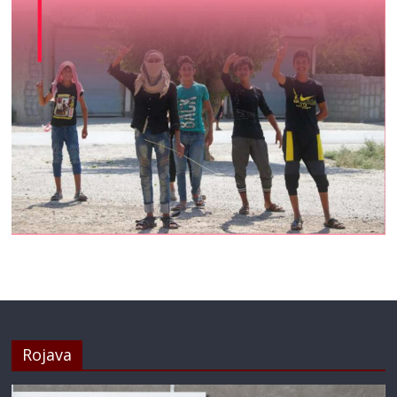
Rojava