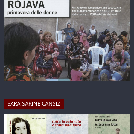
SARA-SAKINE CANSIZ