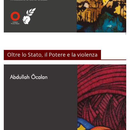
Oltre lo Stato, il Potere e la violenza