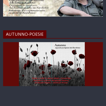
AUTUNNO-POESIE