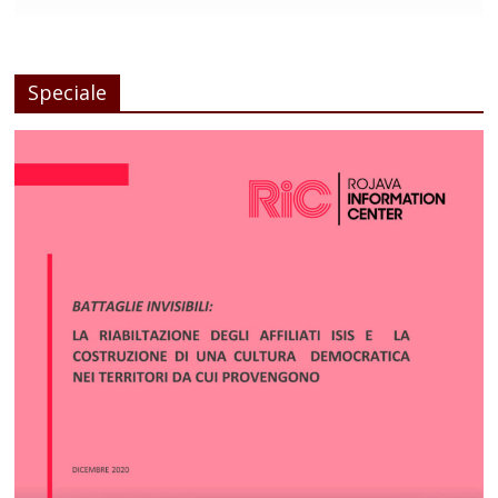
Speciale