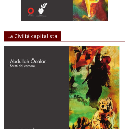
La Civiltà capitalista