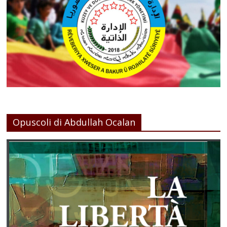
Opuscoli di Abdullah Ocalan