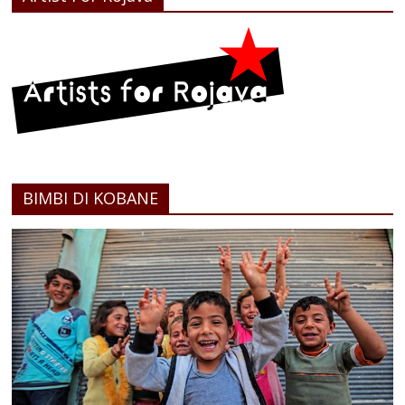
BIMBI DI KOBANE