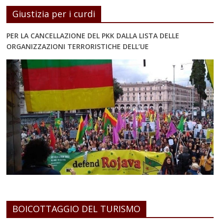
Giustizia per i curdi
PER LA CANCELLAZIONE DEL PKK DALLA LISTA DELLE
ORGANIZZAZIONI TERRORISTICHE DELL’UE
BOICOTTAGGIO DEL TURISMO