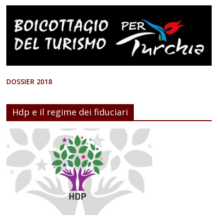
DOSSIER 2018
Hdp e il regime dei fiduciari