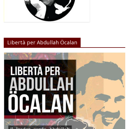
Libertà per Abdullah Öcalan