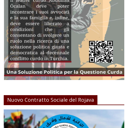
Nuovo Contratto Sociale del Rojava