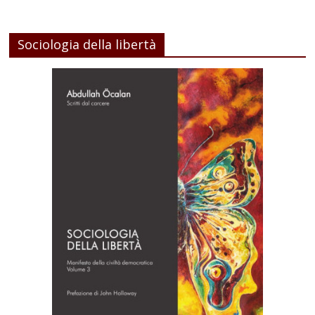
Sociologia della libertà