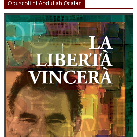
Opuscoli di Abdullah Ocalan