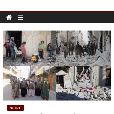
NOTIZIE