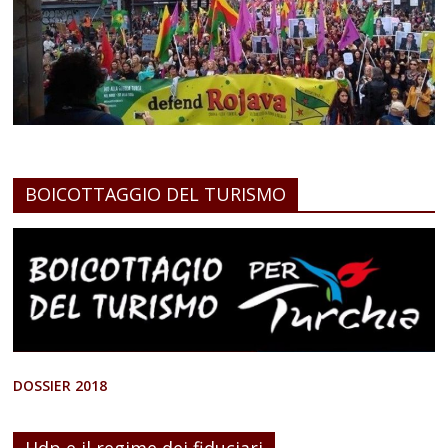
BOICOTTAGGIO DEL TURISMO
DOSSIER 2018
Hdp e il regime dei fiduciari