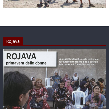
Rojava