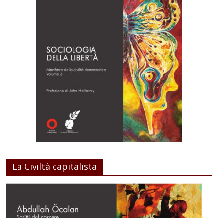
La Civiltà capitalista