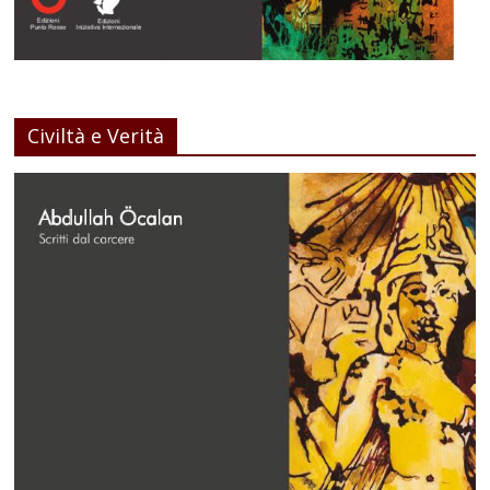
Civiltà e Verità