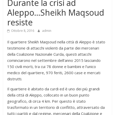
Durante la crisi ad
Aleppo…Sheikh Maqsoud
resiste
Ottobre 8, 2016
admin
Il quartiere Sheikh Maqsoud nella città di Aleppo è stato
testimone di attacchi violenti da parte dei mercenari
della Coalizione Nazionale Curda, questi attacchi
cominciarono nel settembre dell’anno 2015 lasciando
150 civili morti, tra cui 78 donne e bambini e l’unico
medico del quartiere, 970 feriti, 2600 case e mercati
distrutti.
Il quartiere è abitato da curdi ed è uno dei più grandi
della città di Aleppo, collocato in un buon punto
geografico, di circa 4 km. Per questo è stato
trasformato in un territorio di conflitto, attraversato da
tutti i partiti e dal regime, mercenari della Coalizione e