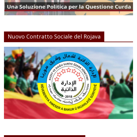
Nuovo Contratto Sociale del Rojava