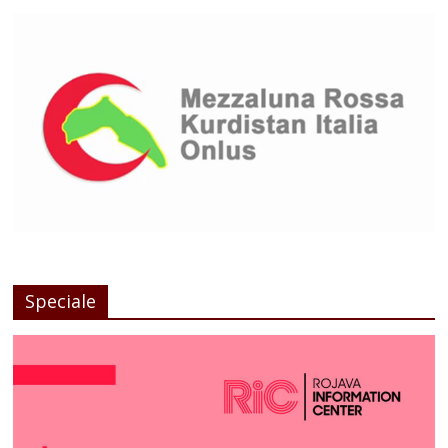
Speciale