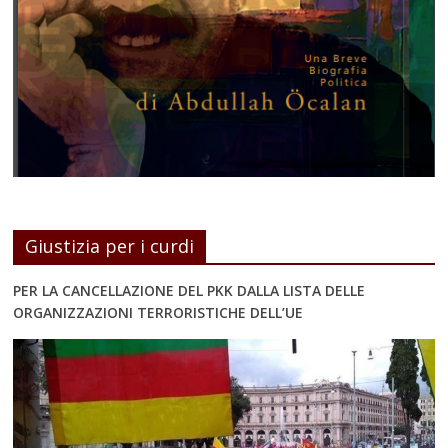
Giustizia per i curdi
PER LA CANCELLAZIONE DEL PKK DALLA LISTA DELLE
ORGANIZZAZIONI TERRORISTICHE DELL’UE