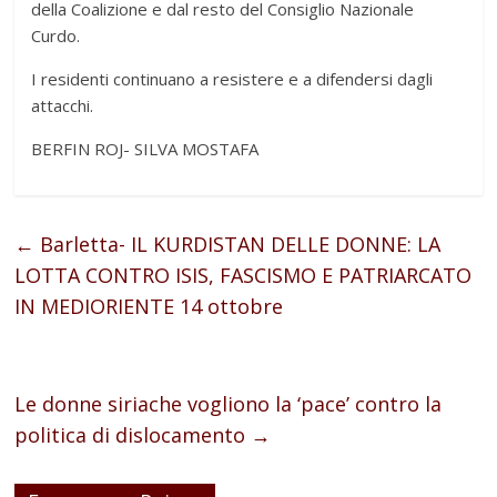
della Coalizione e dal resto del Consiglio Nazionale
Curdo.
I residenti continuano a resistere e a difendersi dagli
attacchi.
BERFIN ROJ- SILVA MOSTAFA
←
Barletta- IL KURDISTAN DELLE DONNE: LA
LOTTA CONTRO ISIS, FASCISMO E PATRIARCATO
IN MEDIORIENTE 14 ottobre
Le donne siriache vogliono la ‘pace’ contro la
politica di dislocamento
→