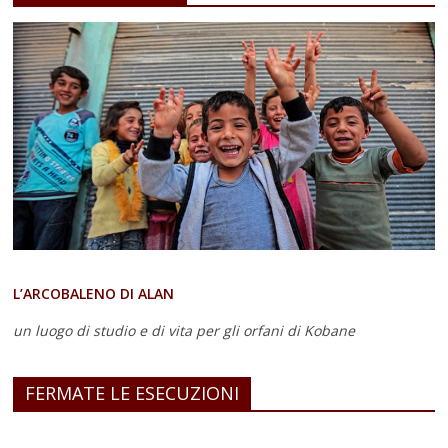
L’ARCOBALENO DI ALAN
un luogo di studio e di vita
per gli orfani di Kobane
FERMATE LE ESECUZIONI