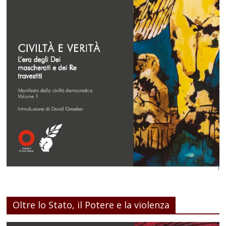
Oltre lo Stato, il Potere e la violenza