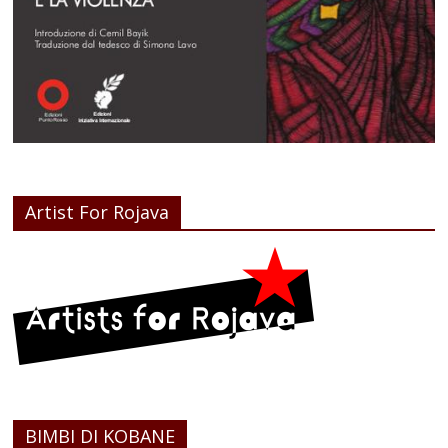
Artist For Rojava
BIMBI DI KOBANE