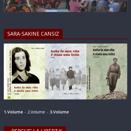
SARA-SAKINE CANSIZ
1.Volume
–
2.Volume
–
3.Volume