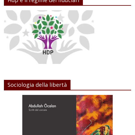
Sociologia della libertà