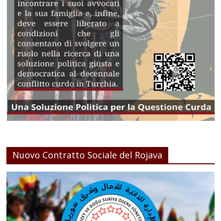
Nuovo Contratto Sociale del Rojava