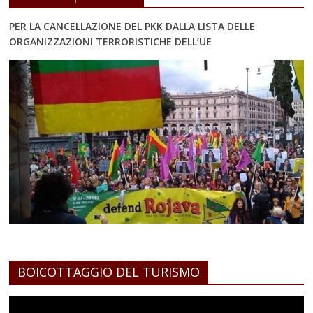
PER LA CANCELLAZIONE DEL PKK DALLA LISTA DELLE
ORGANIZZAZIONI TERRORISTICHE DELL’UE
BOICOTTAGGIO DEL TURISMO