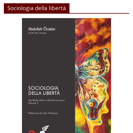
Sociologia della libertà