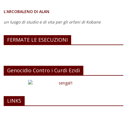
L’ARCOBALENO DI ALAN
un luogo di studio e di vita
per gli orfani di Kobane
FERMATE LE ESECUZIONI
Genocidio Contro i Curdi Ezidi
LINKS