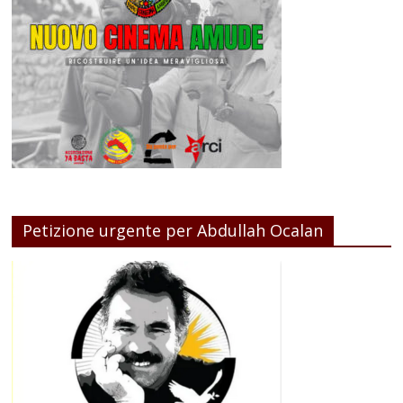
Petizione urgente per Abdullah Ocalan