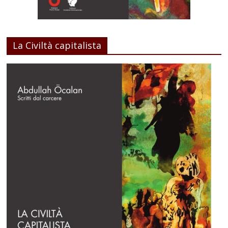
La Civiltà capitalista