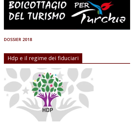
DOSSIER 2018
Hdp e il regime dei fiduciari