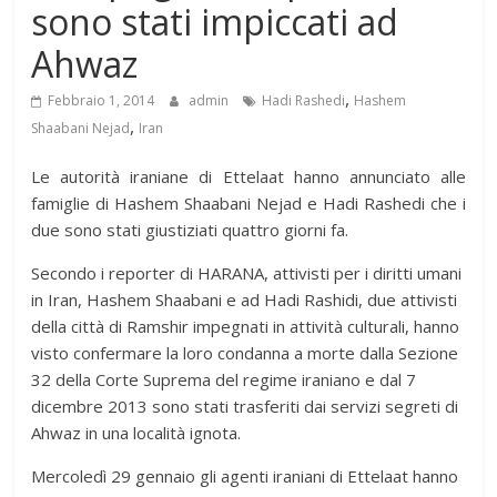
sono stati impiccati ad
Ahwaz
,
Febbraio 1, 2014
admin
Hadi Rashedi
Hashem
,
Shaabani Nejad
Iran
Le autorità iraniane di Ettelaat hanno annunciato alle
famiglie di Hashem Shaabani Nejad e Hadi Rashedi che i
due sono stati giustiziati quattro giorni fa.
Secondo i reporter di HARANA, attivisti per i diritti umani
in Iran, Hashem Shaabani e ad Hadi Rashidi, due attivisti
della città di Ramshir impegnati in attività culturali, hanno
visto confermare la loro condanna a morte dalla Sezione
32 della Corte Suprema del regime iraniano e dal 7
dicembre 2013 sono stati trasferiti dai servizi segreti di
Ahwaz in una località ignota.
Mercoledì 29 gennaio gli agenti iraniani di Ettelaat hanno