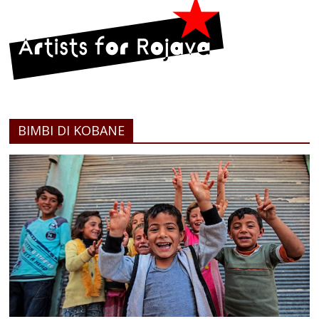
BIMBI DI KOBANE