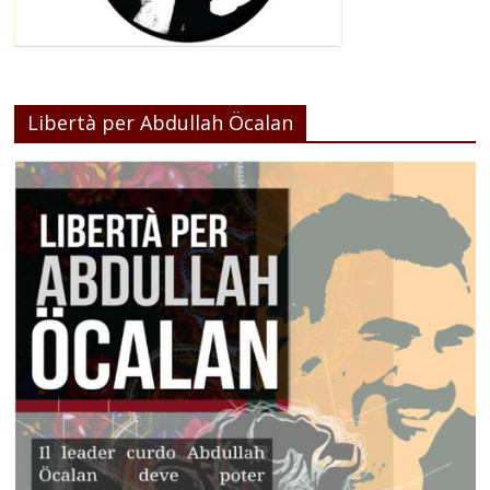
Libertà per Abdullah Öcalan