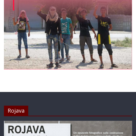
Rojava