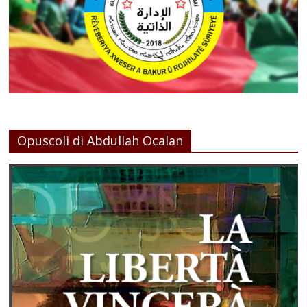
Opuscoli di Abdullah Ocalan