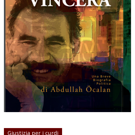
Giustizia per i curdi