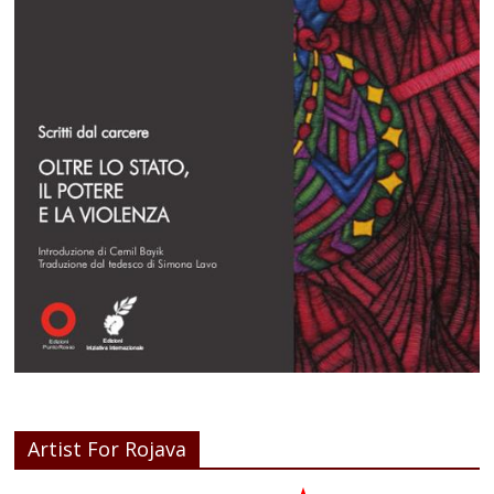
Artist For Rojava