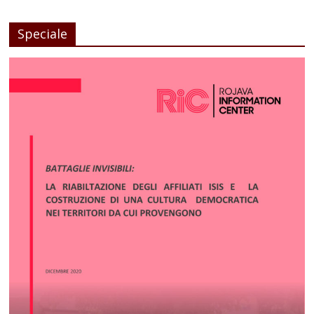
Speciale