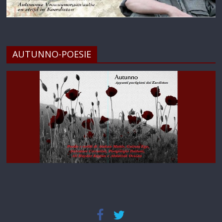
AUTUNNO-POESIE