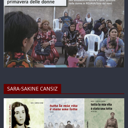
SARA-SAKINE CANSIZ