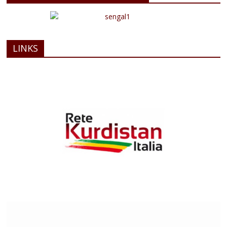
LINKS