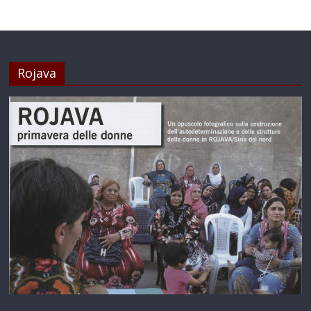
Rojava