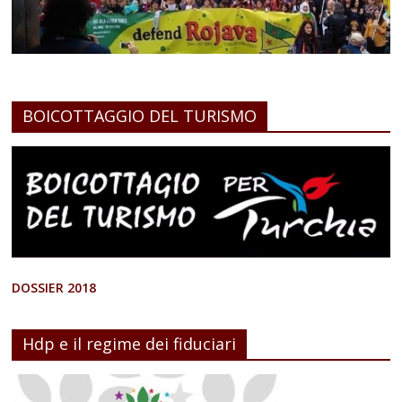
BOICOTTAGGIO DEL TURISMO
DOSSIER 2018
Hdp e il regime dei fiduciari