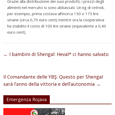
Grazie alla distribuzione dei suoi prodotti, i prezzi degli
alimenti nel mercato si sono abbassati. Un kg di cetrioli,
per esempio, prima costava all’incirca 150 o 175 lire
siriane (circa 0,70 euro cent) mentre ora la cooperativa
ha stabilito il costo di 100 lire siriane (equivalente a 0,40
euro cent).
←
I bambini di Shengal: Heval* ci hanno salvato
Il Comandante delle YBŞ: Questo per Shengal
sarà l’anno della vittoria e dell’autonomia
→
Emergenza Rojava