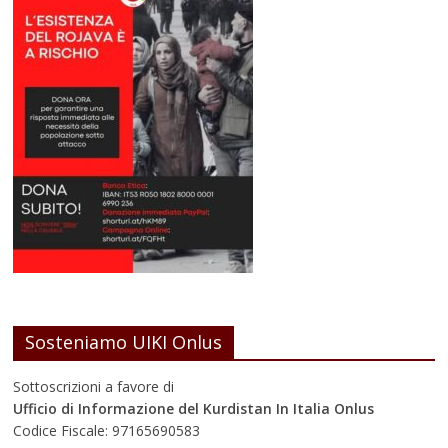
Sosteniamo UIKI Onlus
Sottoscrizioni a favore di
Ufficio di Informazione del Kurdistan In Italia Onlus
Codice Fiscale: 97165690583