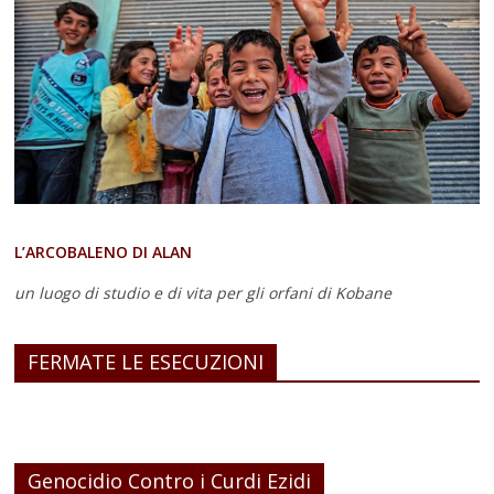
L’ARCOBALENO DI ALAN
un luogo di studio e di vita
per gli orfani di Kobane
FERMATE LE ESECUZIONI
Genocidio Contro i Curdi Ezidi