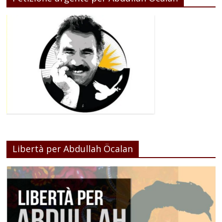
Libertà per Abdullah Öcalan