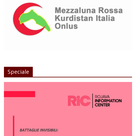
Speciale