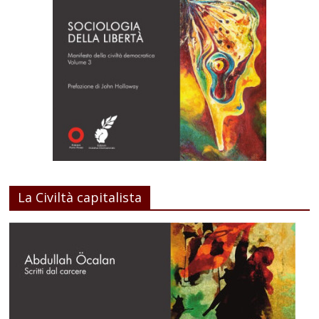
La Civiltà capitalista