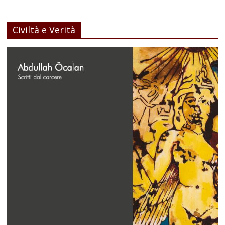
Civiltà e Verità