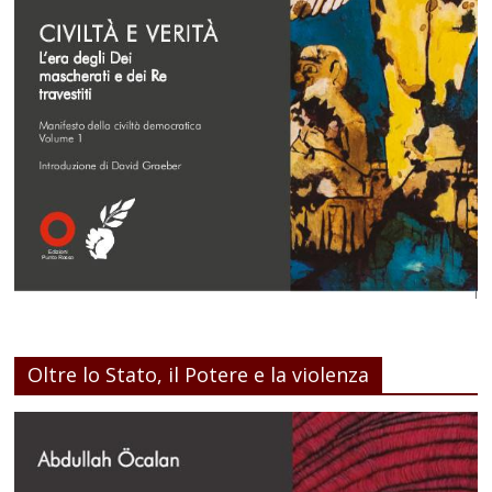
Oltre lo Stato, il Potere e la violenza