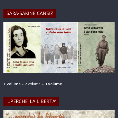
SARA-SAKINE CANSIZ
1.Volume
–
2.Volume
–
3.Volume
…PERCHE’ LA LIBERTA’