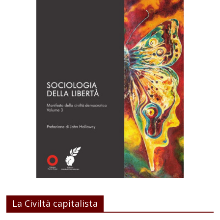
La Civiltà capitalista