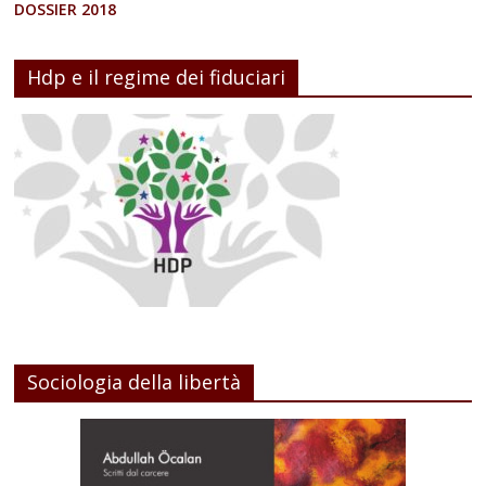
DOSSIER 2018
Hdp e il regime dei fiduciari
Sociologia della libertà