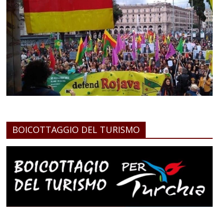
BOICOTTAGGIO DEL TURISMO