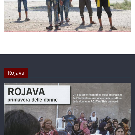
Rojava