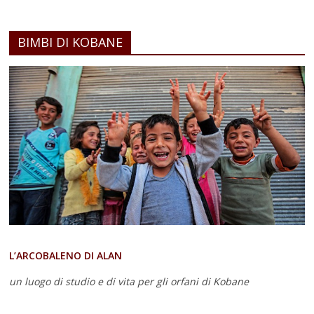
BIMBI DI KOBANE
L’ARCOBALENO DI ALAN
un luogo di studio e di vita
per gli orfani di Kobane