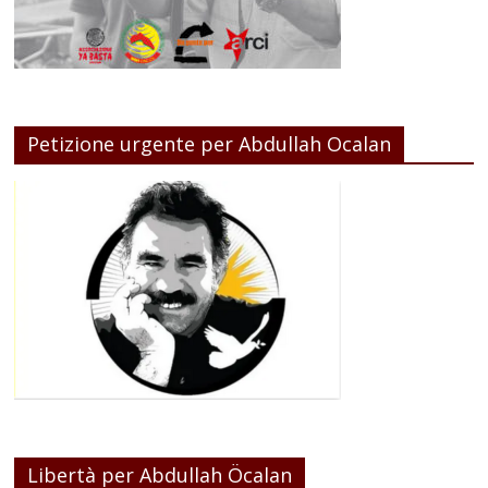
Petizione urgente per Abdullah Ocalan
Libertà per Abdullah Öcalan