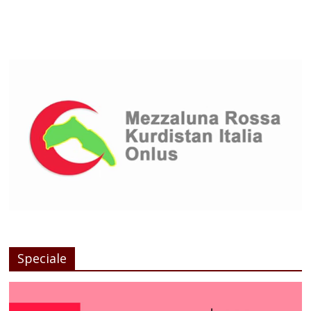
Speciale