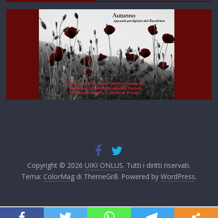
Copyright © 2026
UIKI ONLUS
. Tutti i diritti riservati.
Tema:
ColorMag
di ThemeGrill. Powered by
WordPress
.