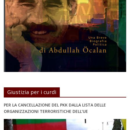
Giustizia per i curdi
PER LA CANCELLAZIONE DEL PKK DALLA LISTA DELLE
ORGANIZZAZIONI TERRORISTICHE DELL’UE