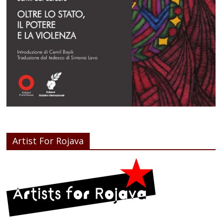
Artist For Rojava