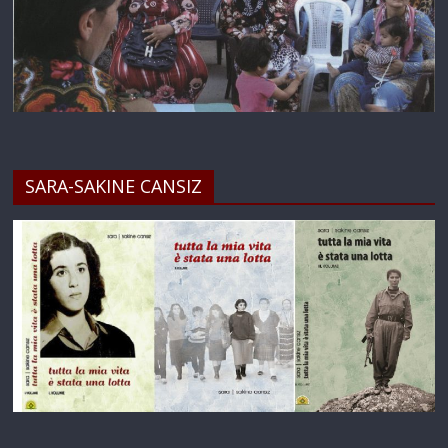
SARA-SAKINE CANSIZ