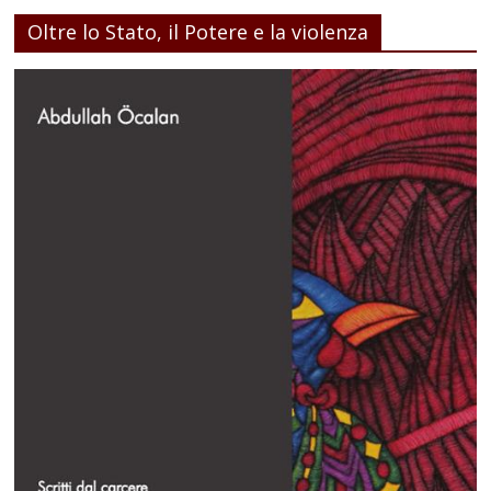
Oltre lo Stato, il Potere e la violenza