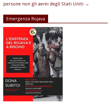
persone non gli aerei degli Stati Uniti
→
Emergenza Rojava