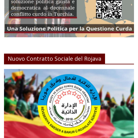
Nuovo Contratto Sociale del Rojava