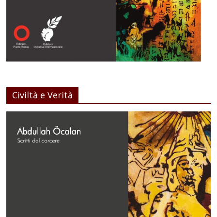
Civiltà e Verità