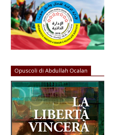
Opuscoli di Abdullah Ocalan