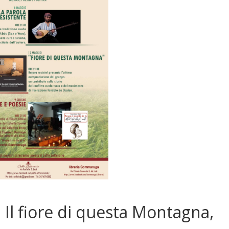
: Il fiore di questa Montagna,