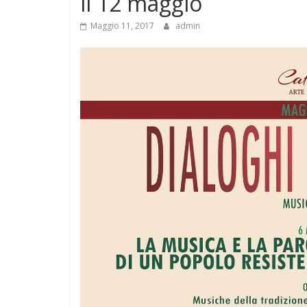
il 12 maggio
Maggio 11, 2017
admin