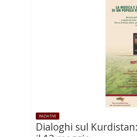
INIZIATIVE
Dialoghi sul Kurdistan