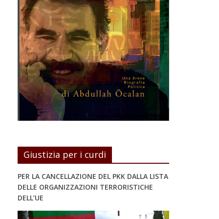
Giustizia per i curdi
PER LA CANCELLAZIONE DEL PKK DALLA LISTA
DELLE ORGANIZZAZIONI TERRORISTICHE
DELL’UE