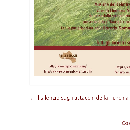
←
Il silenzio sugli attacchi della Turchia
Cos