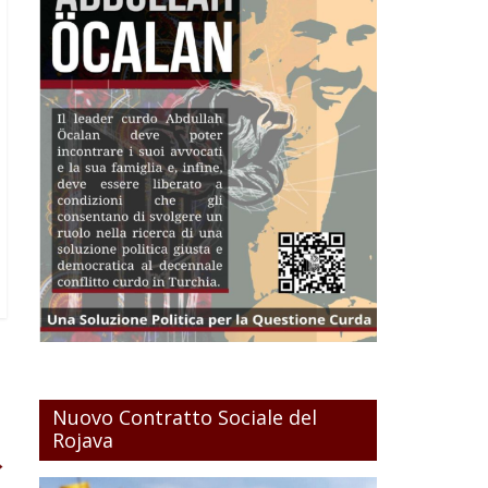
Nuovo Contratto Sociale del
Rojava
→