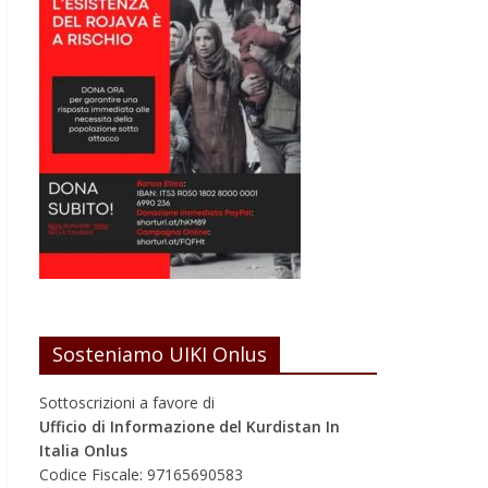
Sosteniamo UIKI Onlus
Sottoscrizioni a favore di
Ufficio di Informazione del Kurdistan In
Italia Onlus
Codice Fiscale: 97165690583