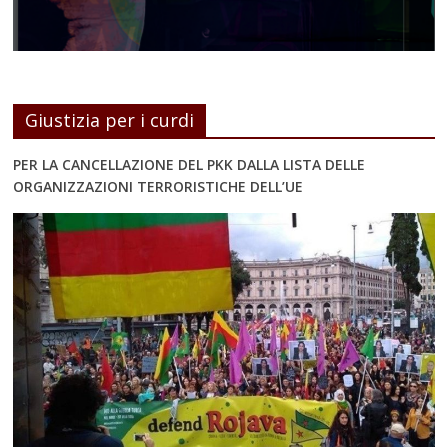
Giustizia per i curdi
PER LA CANCELLAZIONE DEL PKK DALLA LISTA DELLE
ORGANIZZAZIONI TERRORISTICHE DELL’UE