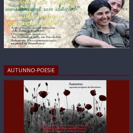
AUTUNNO-POESIE