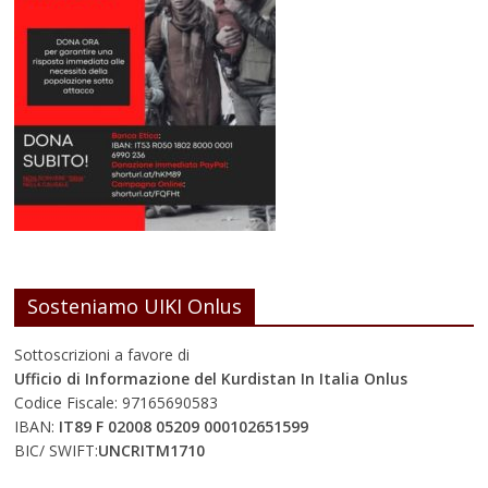
Sosteniamo UIKI Onlus
Sottoscrizioni a favore di
Ufficio di Informazione del Kurdistan In Italia Onlus
Codice Fiscale: 97165690583
IBAN:
IT89 F 02008 05209 000102651599
BIC/ SWIFT:
UNCRITM1710