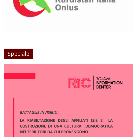
Speciale