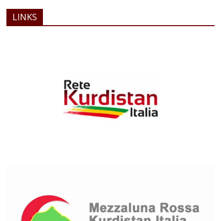
LINKS