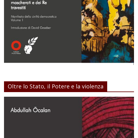
Oltre lo Stato, il Potere e la violenza