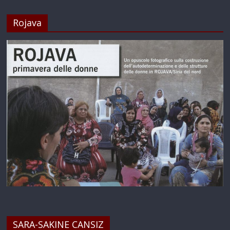
Rojava
SARA-SAKINE CANSIZ