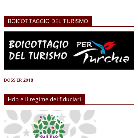
BOICOTTAGGIO DEL TURISMO
DOSSIER 2018
Hdp e il regime dei fiduciari