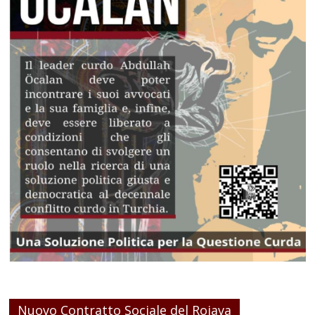
Nuovo Contratto Sociale del Rojava