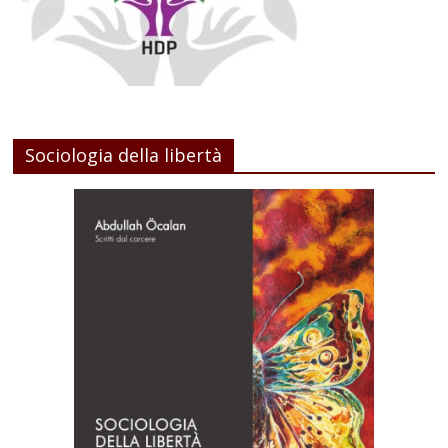
Sociologia della libertà