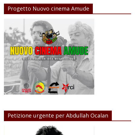
Progetto Nuovo cinema Amude
Petizione urgente per Abdullah Ocalan