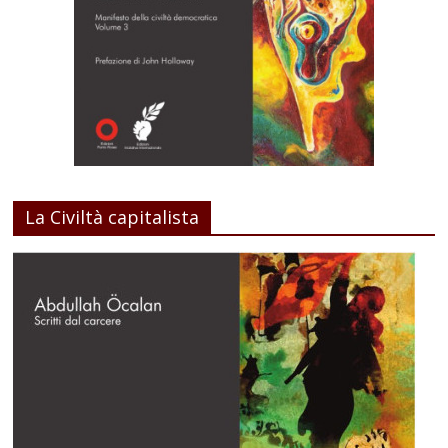
La Civiltà capitalista