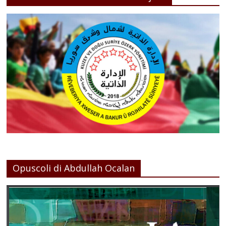
Opuscoli di Abdullah Ocalan