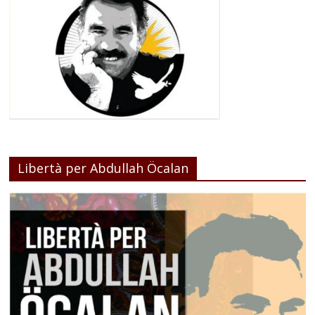
Libertà per Abdullah Öcalan