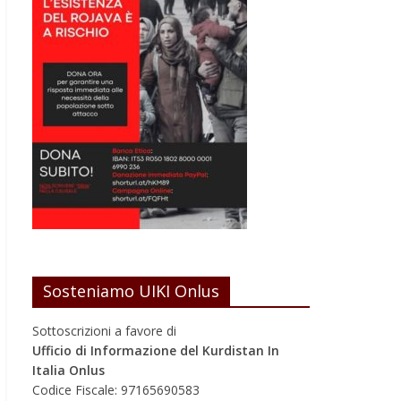
Sosteniamo UIKI Onlus
Sottoscrizioni a favore di
Ufficio di Informazione del Kurdistan In
Italia Onlus
Codice Fiscale: 97165690583