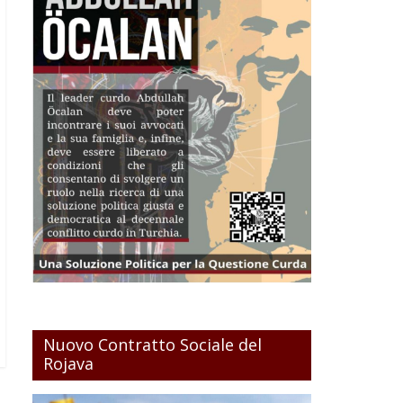
Nuovo Contratto Sociale del
Rojava