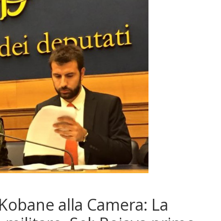
Kobane alla Camera: La