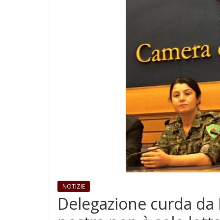
NOTIZIE
Delegazione curda da 