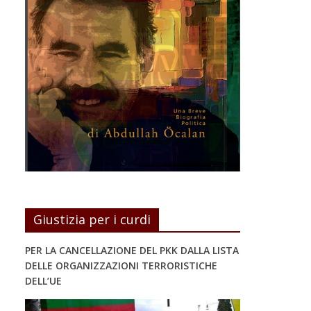
Giustizia per i curdi
PER LA CANCELLAZIONE DEL PKK DALLA LISTA
DELLE ORGANIZZAZIONI TERRORISTICHE
DELL’UE