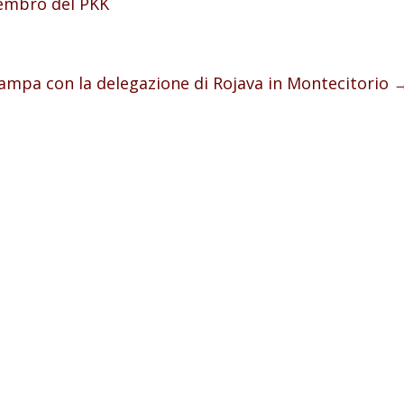
embro del PKK
ampa con la delegazione di Rojava in Montecitorio