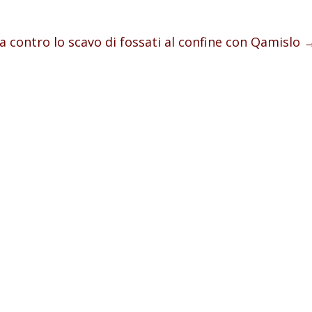
 contro lo scavo di fossati al confine con Qamislo