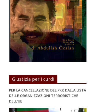
Giustizia per i curdi
PER LA CANCELLAZIONE DEL PKK DALLA LISTA
DELLE ORGANIZZAZIONI TERRORISTICHE
DELL’UE