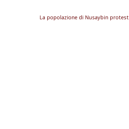
La popolazione di Nusaybin protesta