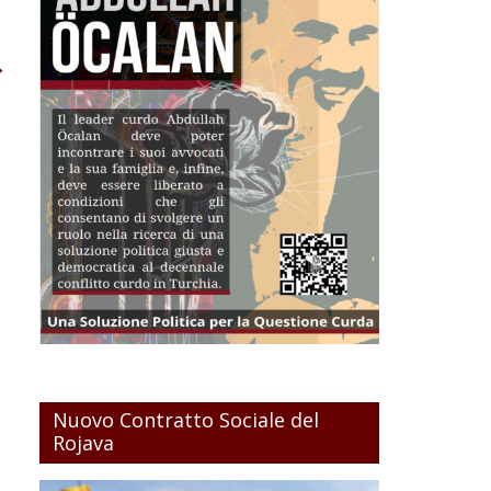
→
Nuovo Contratto Sociale del
Rojava