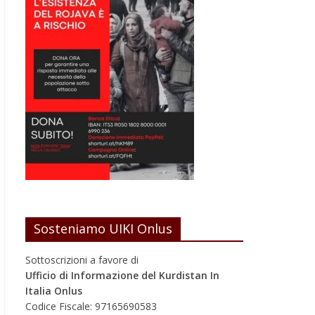
Sosteniamo UIKI Onlus
Sottoscrizioni a favore di
Ufficio di Informazione del Kurdistan In
Italia Onlus
Codice Fiscale: 97165690583