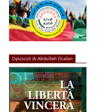
Opuscoli di Abdullah Ocalan