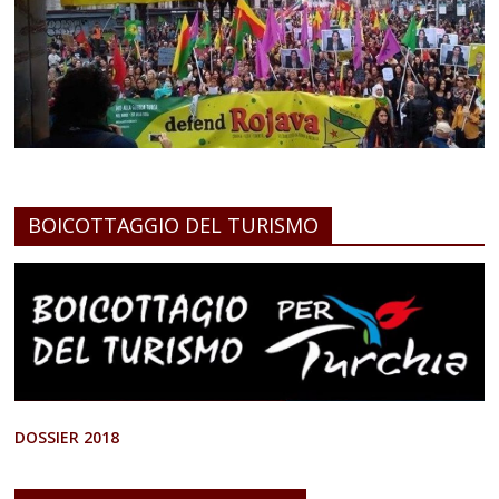
BOICOTTAGGIO DEL TURISMO
DOSSIER 2018