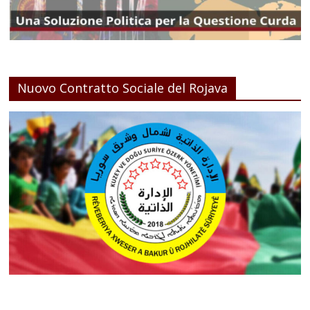
Nuovo Contratto Sociale del Rojava