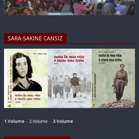
SARA-SAKINE CANSIZ
1.Volume
–
2.Volume
–
3.Volume