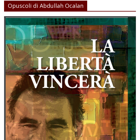
Opuscoli di Abdullah Ocalan