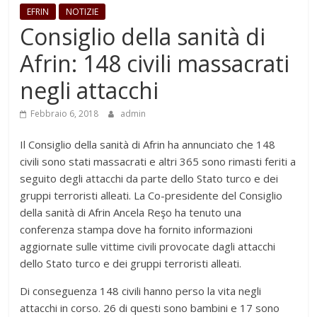
EFRIN
NOTIZIE
Consiglio della sanità di
Afrin: 148 civili massacrati
negli attacchi
Febbraio 6, 2018
admin
Il Consiglio della sanità di Afrin ha annunciato che 148
civili sono stati massacrati e altri 365 sono rimasti feriti a
seguito degli attacchi da parte dello Stato turco e dei
gruppi terroristi alleati. La Co-presidente del Consiglio
della sanità di Afrin Ancela Reşo ha tenuto una
conferenza stampa dove ha fornito informazioni
aggiornate sulle vittime civili provocate dagli attacchi
dello Stato turco e dei gruppi terroristi alleati.
Di conseguenza 148 civili hanno perso la vita negli
attacchi in corso. 26 di questi sono bambini e 17 sono