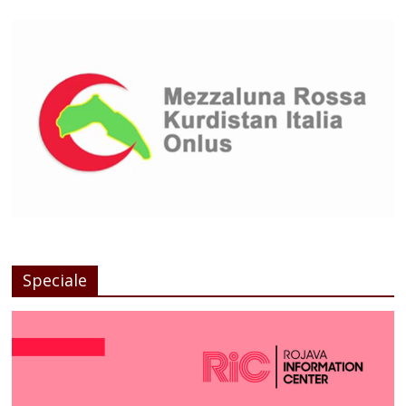
Speciale