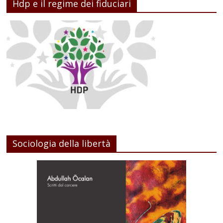
Hdp e il regime dei fiduciari
Sociologia della libertà