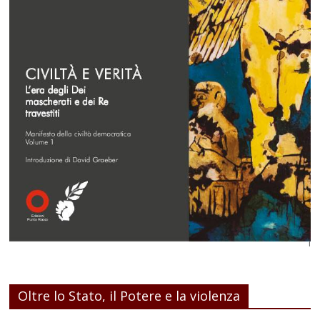
Oltre lo Stato, il Potere e la violenza