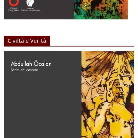
Civiltà e Verità