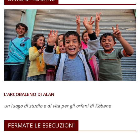
L’ARCOBALENO DI ALAN
un luogo di studio e di vita
per gli orfani di Kobane
FERMATE LE ESECUZIONI