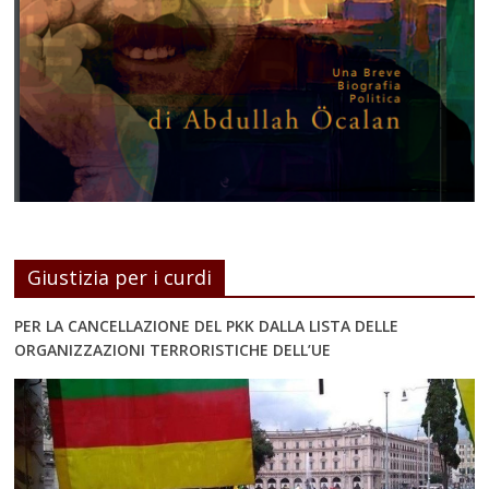
Giustizia per i curdi
PER LA CANCELLAZIONE DEL PKK DALLA LISTA DELLE
ORGANIZZAZIONI TERRORISTICHE DELL’UE