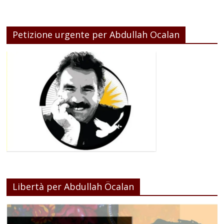
Petizione urgente per Abdullah Ocalan
Libertà per Abdullah Öcalan