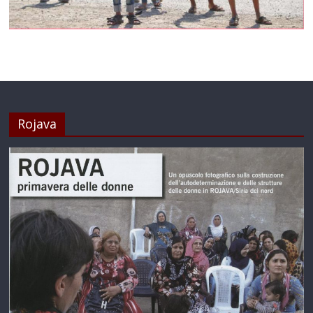
Rojava