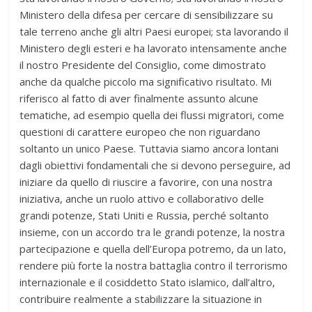
Ministero della difesa per cercare di sensibilizzare su
tale terreno anche gli altri Paesi europei; sta lavorando il
Ministero degli esteri e ha lavorato intensamente anche
il nostro Presidente del Consiglio, come dimostrato
anche da qualche piccolo ma significativo risultato. Mi
riferisco al fatto di aver finalmente assunto alcune
tematiche, ad esempio quella dei flussi migratori, come
questioni di carattere europeo che non riguardano
soltanto un unico Paese. Tuttavia siamo ancora lontani
dagli obiettivi fondamentali che si devono perseguire, ad
iniziare da quello di riuscire a favorire, con una nostra
iniziativa, anche un ruolo attivo e collaborativo delle
grandi potenze, Stati Uniti e Russia, perché soltanto
insieme, con un accordo tra le grandi potenze, la nostra
partecipazione e quella dell’Europa potremo, da un lato,
rendere più forte la nostra battaglia contro il terrorismo
internazionale e il cosiddetto Stato islamico, dall’altro,
contribuire realmente a stabilizzare la situazione in