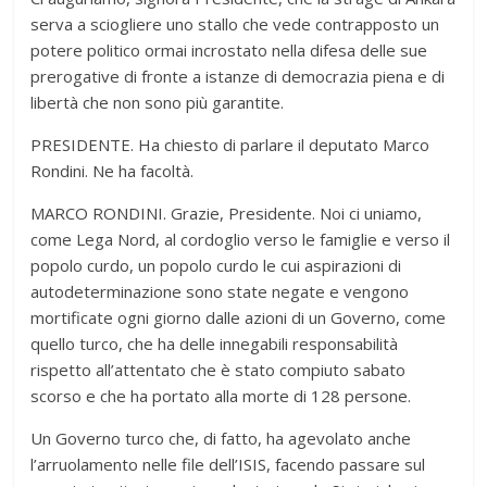
serva a sciogliere uno stallo che vede contrapposto un
potere politico ormai incrostato nella difesa delle sue
prerogative di fronte a istanze di democrazia piena e di
libertà che non sono più garantite.
PRESIDENTE. Ha chiesto di parlare il deputato Marco
Rondini. Ne ha facoltà.
MARCO RONDINI. Grazie, Presidente. Noi ci uniamo,
come Lega Nord, al cordoglio verso le famiglie e verso il
popolo curdo, un popolo curdo le cui aspirazioni di
autodeterminazione sono state negate e vengono
mortificate ogni giorno dalle azioni di un Governo, come
quello turco, che ha delle innegabili responsabilità
rispetto all’attentato che è stato compiuto sabato
scorso e che ha portato alla morte di 128 persone.
Un Governo turco che, di fatto, ha agevolato anche
l’arruolamento nelle file dell’ISIS, facendo passare sul