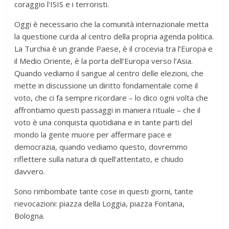
coraggio l’ISIS e i terroristi.
Oggi è necessario che la comunità internazionale metta
la questione curda al centro della propria agenda politica.
La Turchia è un grande Paese, è il crocevia tra l’Europa e
il Medio Oriente, è la porta dell’Europa verso l’Asia.
Quando vediamo il sangue al centro delle elezioni, che
mette in discussione un diritto fondamentale come il
voto, che ci fa sempre ricordare – lo dico ogni volta che
affrontiamo questi passaggi in maniera rituale – che il
voto è una conquista quotidiana e in tante parti del
mondo la gente muore per affermare pace e
democrazia, quando vediamo questo, dovremmo
riflettere sulla natura di quell’attentato, e chiudo
davvero.
Sono rimbombate tante cose in questi giorni, tante
rievocazioni: piazza della Loggia, piazza Fontana,
Bologna.