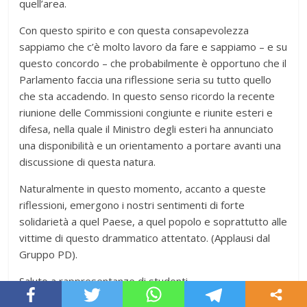
quell’area.
Con questo spirito e con questa consapevolezza
sappiamo che c’è molto lavoro da fare e sappiamo – e su
questo concordo – che probabilmente è opportuno che il
Parlamento faccia una riflessione seria su tutto quello
che sta accadendo. In questo senso ricordo la recente
riunione delle Commissioni congiunte e riunite esteri e
difesa, nella quale il Ministro degli esteri ha annunciato
una disponibilità e un orientamento a portare avanti una
discussione di questa natura.
Naturalmente in questo momento, accanto a queste
riflessioni, emergono i nostri sentimenti di forte
solidarietà a quel Paese, a quel popolo e soprattutto alle
vittime di questo drammatico attentato. (Applausi dal
Gruppo PD).
Saluto a rappresentanze di studenti