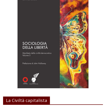
La Civiltà capitalista