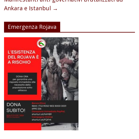
Ankara e Istanbul
→
Emergenza Rojava