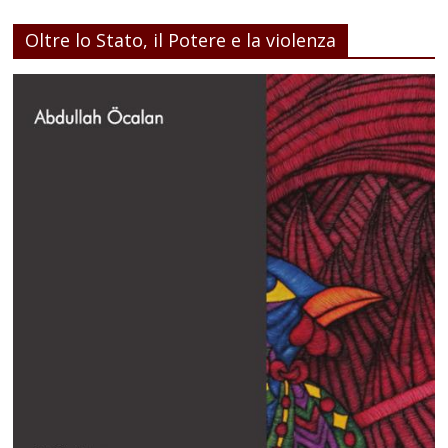
Oltre lo Stato, il Potere e la violenza