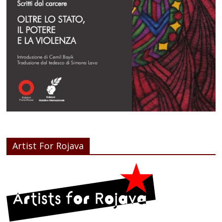
Artist For Rojava