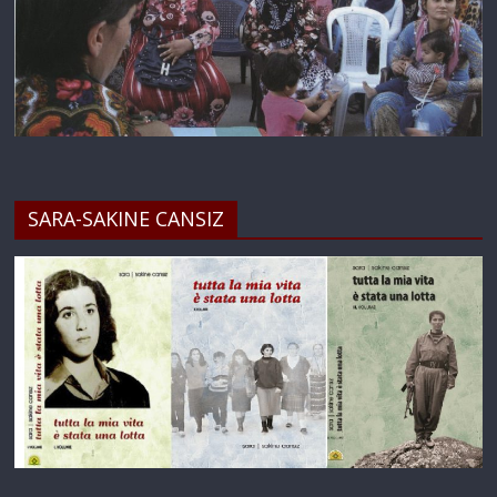
SARA-SAKINE CANSIZ