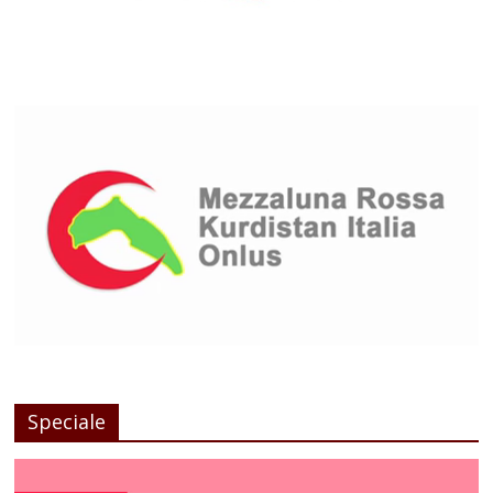
Speciale