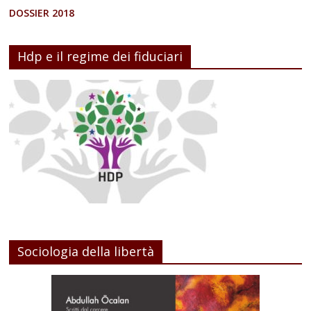
DOSSIER 2018
Hdp e il regime dei fiduciari
Sociologia della libertà