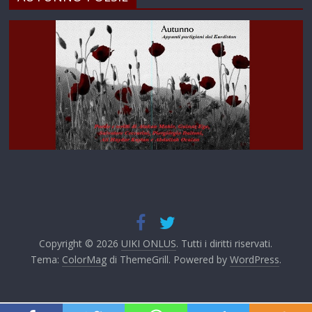
Copyright © 2026
UIKI ONLUS
. Tutti i diritti riservati.
Tema:
ColorMag
di ThemeGrill. Powered by
WordPress
.