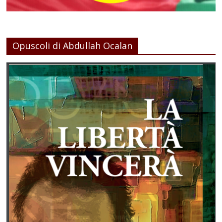
Opuscoli di Abdullah Ocalan