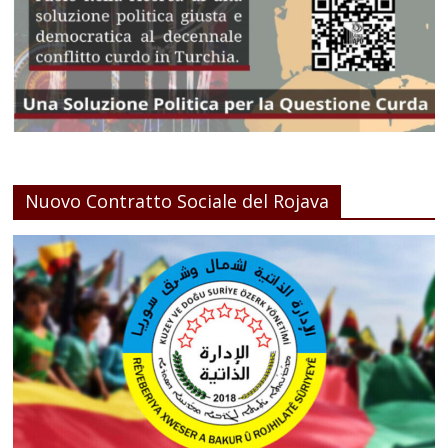
Nuovo Contratto Sociale del Rojava