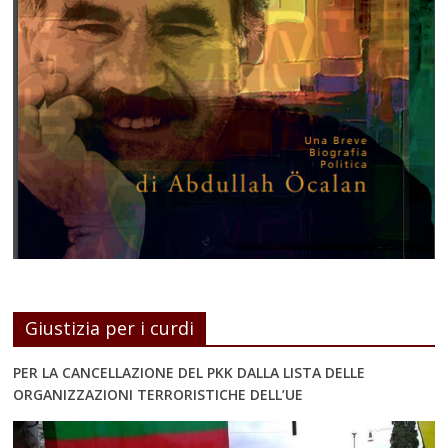
Giustizia per i curdi
PER LA CANCELLAZIONE DEL PKK DALLA LISTA DELLE
ORGANIZZAZIONI TERRORISTICHE DELL’UE