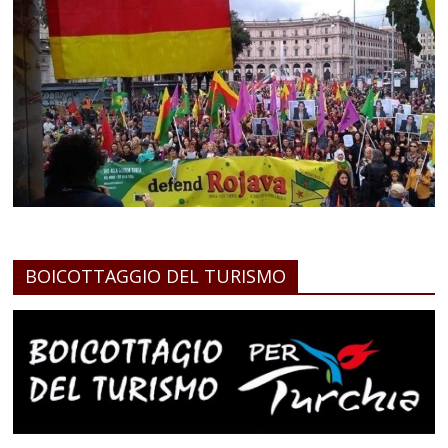
BOICOTTAGGIO DEL TURISMO