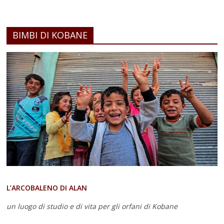
BIMBI DI KOBANE
L’ARCOBALENO DI ALAN
un luogo di studio e di vita
per gli orfani di Kobane