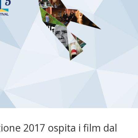
zione 2017 ospita i film dal