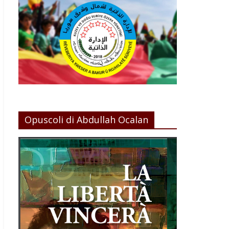
Opuscoli di Abdullah Ocalan