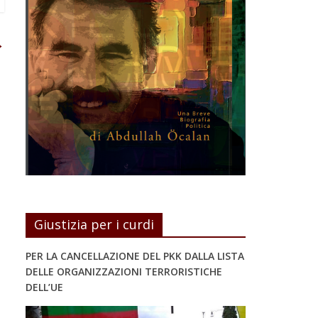
→
Giustizia per i curdi
PER LA CANCELLAZIONE DEL PKK DALLA LISTA
DELLE ORGANIZZAZIONI TERRORISTICHE
DELL’UE