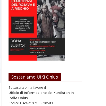
Sosteniamo UIKI Onlus
Sottoscrizioni a favore di
Ufficio di Informazione del Kurdistan In
Italia Onlus
Codice Fiscale: 97165690583