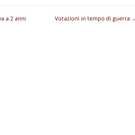
a a 2 anni
Votazioni in tempo di guerra