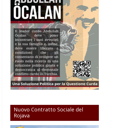
Nuovo Contratto Sociale del
Rojava