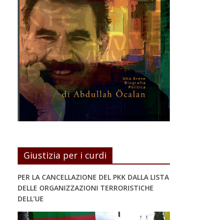
Giustizia per i curdi
PER LA CANCELLAZIONE DEL PKK DALLA LISTA
DELLE ORGANIZZAZIONI TERRORISTICHE
DELL’UE