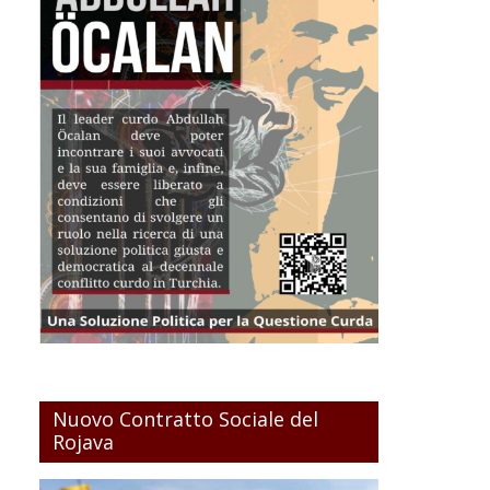
Nuovo Contratto Sociale del
Rojava