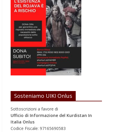
Sosteniamo UIKI Onlus
Sottoscrizioni a favore di
Ufficio di Informazione del Kurdistan In
Italia Onlus
Codice Fiscale: 97165690583