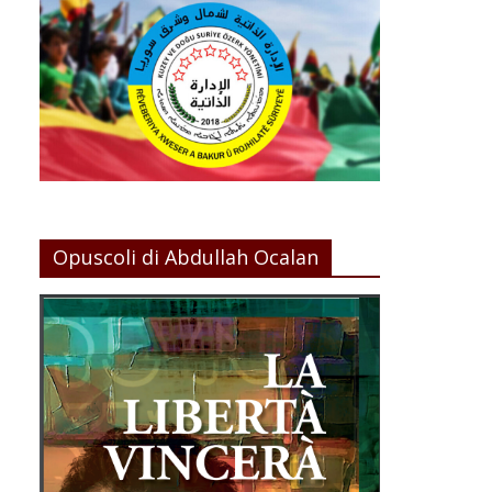
Opuscoli di Abdullah Ocalan