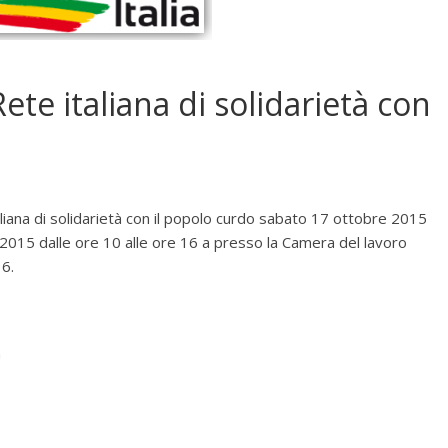
te italiana di solidarietà con
liana di solidarietà con il popolo curdo sabato 17 ottobre 2015
 2015 dalle ore 10 alle ore 16 a presso la Camera del lavoro
36.
n