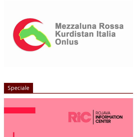
Speciale