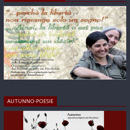
AUTUNNO-POESIE