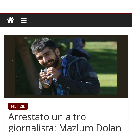
NOTIZIE
Arrestato un altro
giornalista: Mazlum Dolan