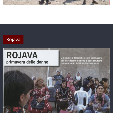
Rojava