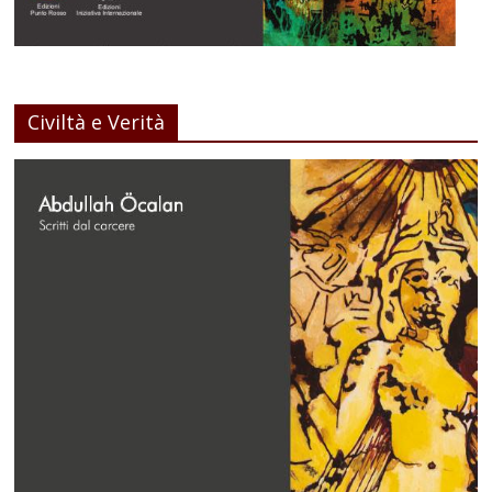
Civiltà e Verità