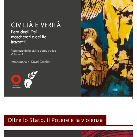
Oltre lo Stato, il Potere e la violenza