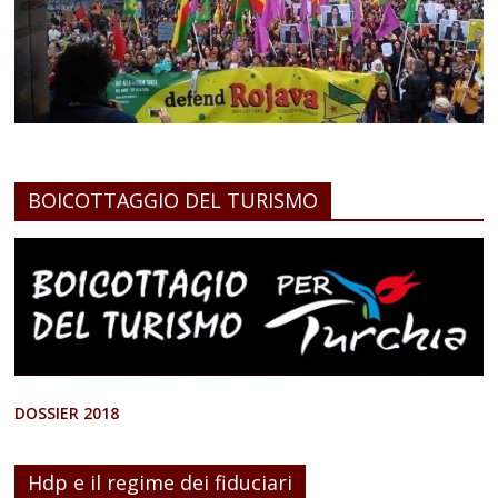
BOICOTTAGGIO DEL TURISMO
DOSSIER 2018
Hdp e il regime dei fiduciari