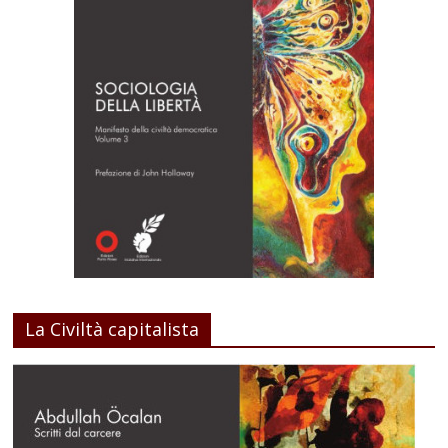
La Civiltà capitalista