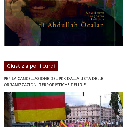
Giustizia per i curdi
PER LA CANCELLAZIONE DEL PKK DALLA LISTA DELLE
ORGANIZZAZIONI TERRORISTICHE DELL’UE