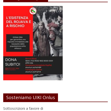
Sosteniamo UIKI Onlus
Sottoscrizioni a favore di