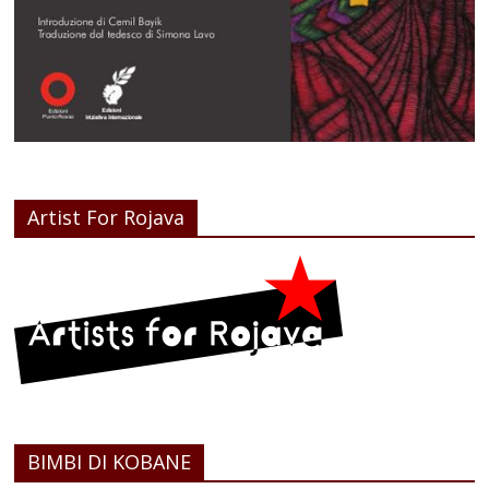
Artist For Rojava
BIMBI DI KOBANE