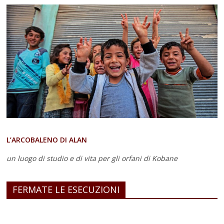
L’ARCOBALENO DI ALAN
un luogo di studio e di vita
per gli orfani di Kobane
FERMATE LE ESECUZIONI