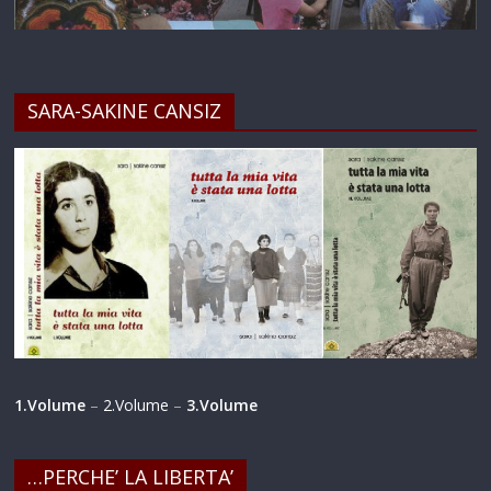
SARA-SAKINE CANSIZ
1.Volume
–
2.Volume
–
3.Volume
…PERCHE’ LA LIBERTA’