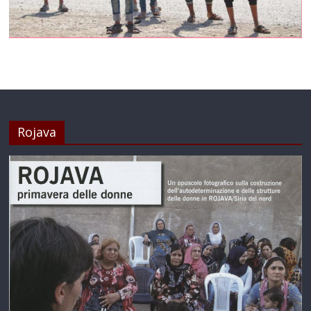
Rojava