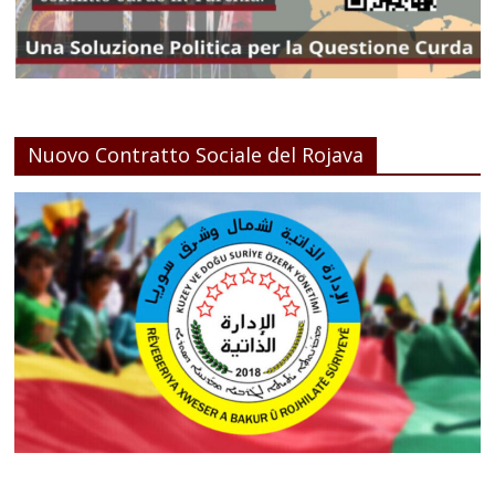
Nuovo Contratto Sociale del Rojava