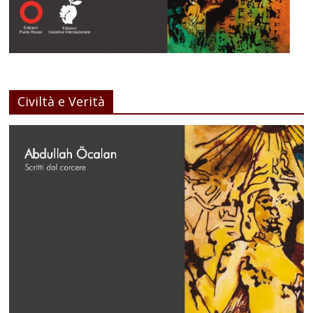
Civiltà e Verità