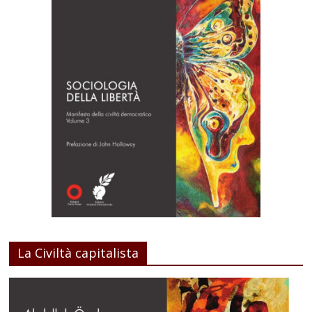
La Civiltà capitalista