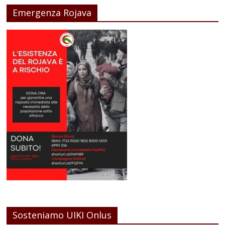
Emergenza Rojava
Sosteniamo UIKI Onlus