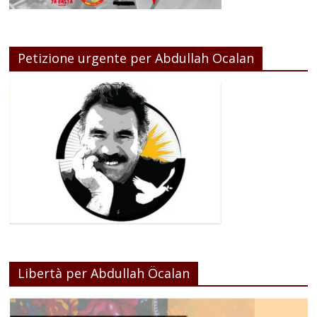
Petizione urgente per Abdullah Ocalan
Libertà per Abdullah Öcalan