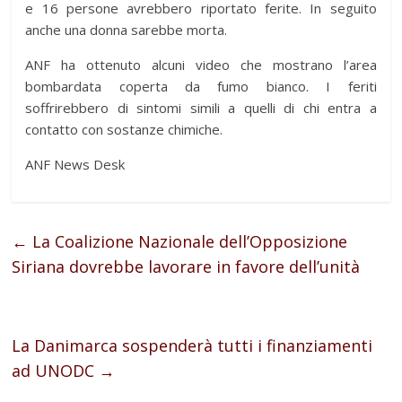
e 16 persone avrebbero riportato ferite. In seguito
anche una donna sarebbe morta.
ANF ha ottenuto alcuni video che mostrano l’area
bombardata coperta da fumo bianco. I feriti
soffrirebbero di sintomi simili a quelli di chi entra a
contatto con sostanze chimiche.
ANF News Desk
←
La Coalizione Nazionale dell’Opposizione
Siriana dovrebbe lavorare in favore dell’unità
La Danimarca sospenderà tutti i finanziamenti
ad UNODC
→