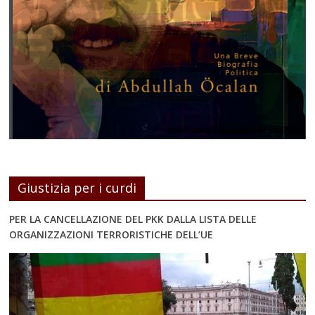
Giustizia per i curdi
PER LA CANCELLAZIONE DEL PKK DALLA LISTA DELLE
ORGANIZZAZIONI TERRORISTICHE DELL’UE