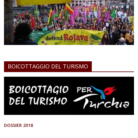
BOICOTTAGGIO DEL TURISMO
DOSSIER 2018