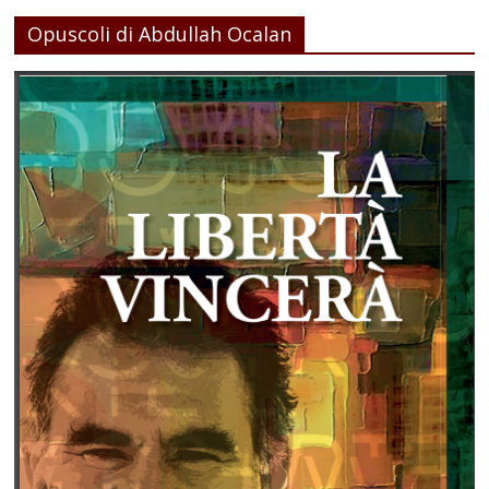
Opuscoli di Abdullah Ocalan