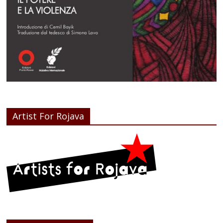
Artist For Rojava