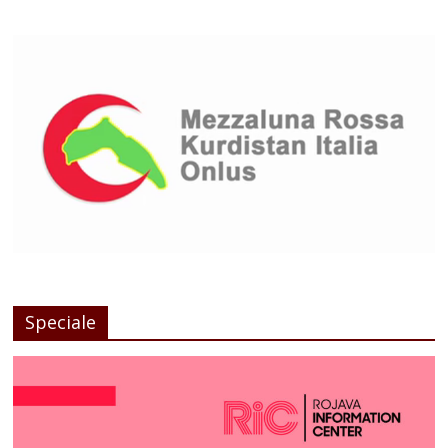
Speciale