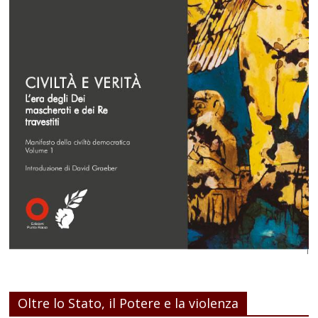
Oltre lo Stato, il Potere e la violenza