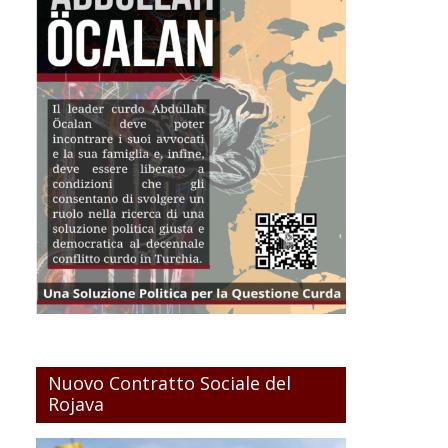
Nuovo Contratto Sociale del
Rojava