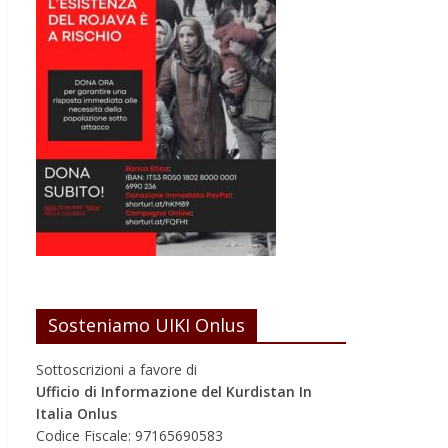
Sosteniamo UIKI Onlus
Sottoscrizioni a favore di
Ufficio di Informazione del Kurdistan In
Italia Onlus
Codice Fiscale: 97165690583