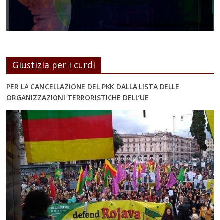
Giustizia per i curdi
PER LA CANCELLAZIONE DEL PKK DALLA LISTA DELLE
ORGANIZZAZIONI TERRORISTICHE DELL’UE