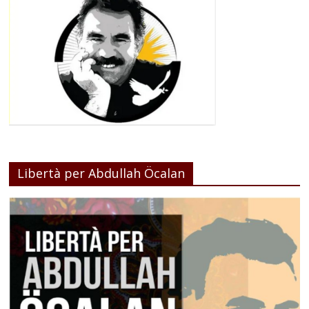
Libertà per Abdullah Öcalan