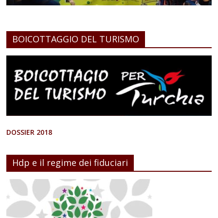
BOICOTTAGGIO DEL TURISMO
DOSSIER 2018
Hdp e il regime dei fiduciari