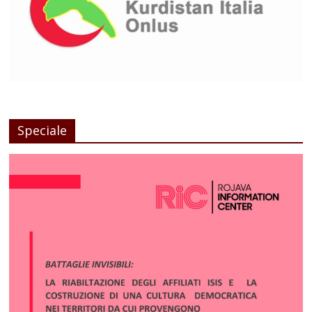
Speciale