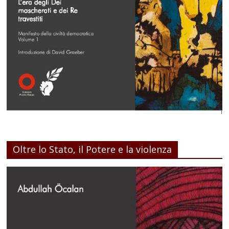
Oltre lo Stato, il Potere e la violenza