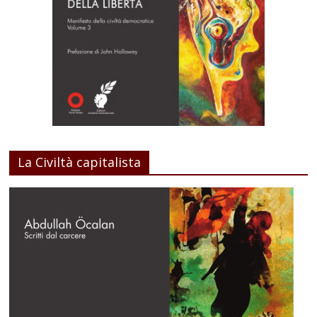
La Civiltà capitalista