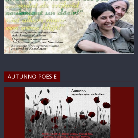
AUTUNNO-POESIE