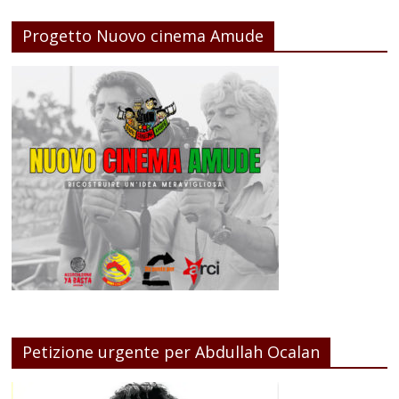
Progetto Nuovo cinema Amude
Petizione urgente per Abdullah Ocalan