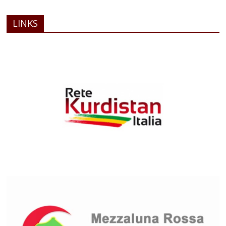
LINKS