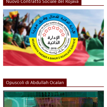
Nuovo Contratto Sociale del Rojava
Opuscoli di Abdullah Ocalan