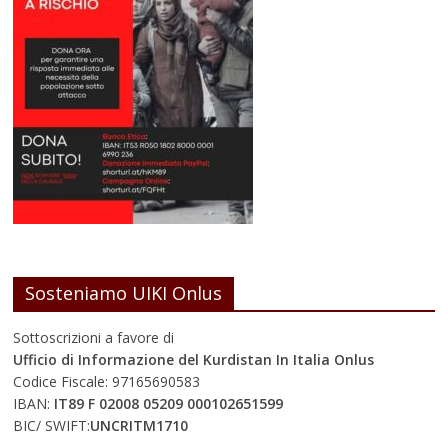
Sosteniamo UIKI Onlus
Sottoscrizioni a favore di
Ufficio di Informazione del Kurdistan In Italia Onlus
Codice Fiscale: 97165690583
IBAN:
IT89 F 02008 05209 000102651599
BIC/ SWIFT:
UNCRITM1710