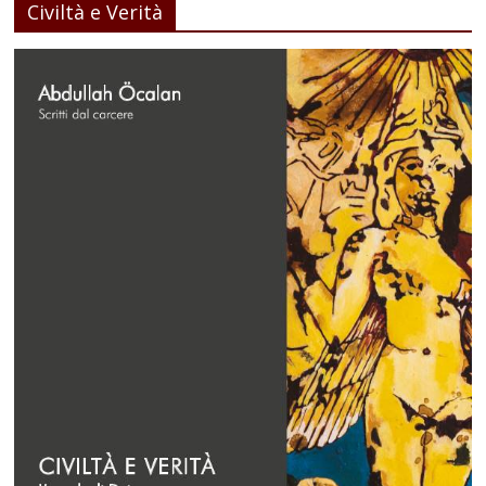
Civiltà e Verità