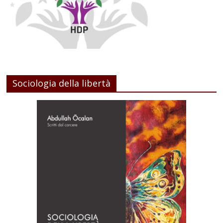
Sociologia della libertà