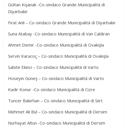
Gültan Kışanak -Co-sindaco Grande Municipalità di
Diyarbakir
Fırat Anli – Co-sindaco Grande Municipalità di Diyarbakir
Suna Atabay -Co-sindaco Municipalità di Van Caldiran
Ahmet Demir -Co-sindaco Municipalità di Ovakışla
Servin Karacoç – Co-sindaco Municipalità di Ovakışla
Sabite Ekinci – Co-sindaco Municipalità di Varto
Hüseyin Güneş – Co-sindaco Municipalità di Varto
Kadir Konur -Co-sindaco Municipalità di Cizre
Tuncer Bakırhan – Co-sindaco Municipalità di Siirt
Mehmet Ali Bul – Co-sindaco Municipalità di Dersim
Nurhayat Altun -Co-sindaco Municipalità di Dersim