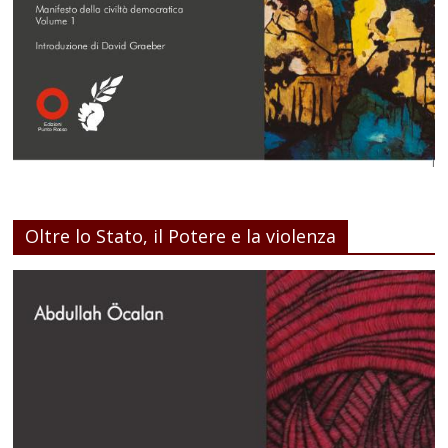
Oltre lo Stato, il Potere e la violenza