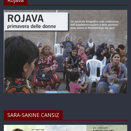
SARA-SAKINE CANSIZ