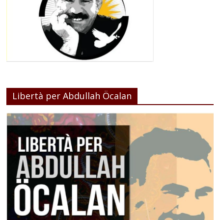
Libertà per Abdullah Öcalan