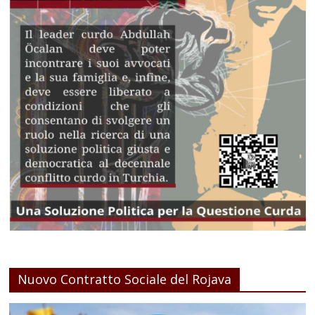
Nuovo Contratto Sociale del Rojava