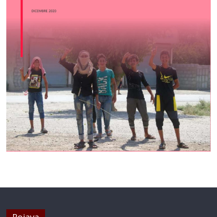
Rojava