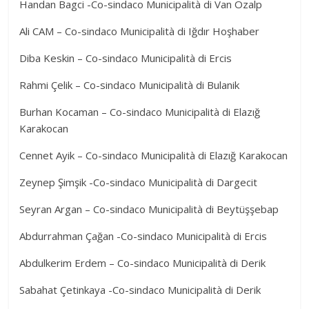
Handan Bagci -Co-sindaco Municipalità di Van Özalp
Ali CAM – Co-sindaco Municipalità di Iğdır Hoşhaber
Diba Keskin – Co-sindaco Municipalità di Ercis
Rahmi Çelik – Co-sindaco Municipalità di Bulanik
Burhan Kocaman – Co-sindaco Municipalità di Elazığ
Karakocan
Cennet Ayik – Co-sindaco Municipalità di Elazığ Karakocan
Zeynep Şimşik -Co-sindaco Municipalità di Dargecit
Seyran Argan – Co-sindaco Municipalità di Beytüşşebap
Abdurrahman Çağan -Co-sindaco Municipalità di Ercis
Abdulkerim Erdem – Co-sindaco Municipalità di Derik
Sabahat Çetinkaya -Co-sindaco Municipalità di Derik