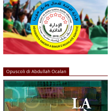
Opuscoli di Abdullah Ocalan