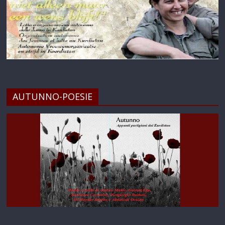
AUTUNNO-POESIE