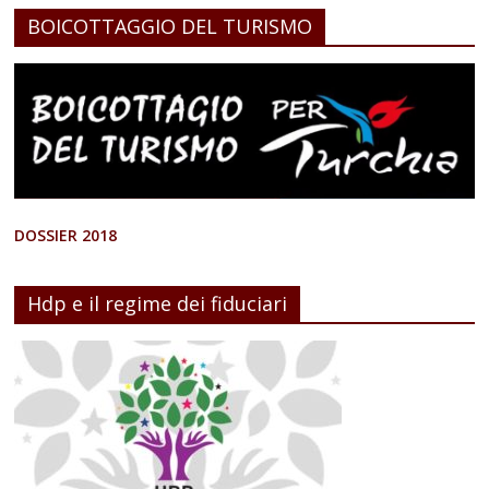
BOICOTTAGGIO DEL TURISMO
DOSSIER 2018
Hdp e il regime dei fiduciari