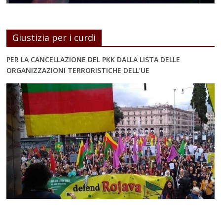
Giustizia per i curdi
PER LA CANCELLAZIONE DEL PKK DALLA LISTA DELLE
ORGANIZZAZIONI TERRORISTICHE DELL’UE