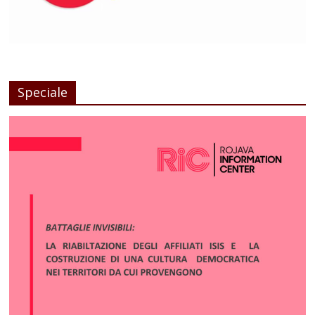
Speciale