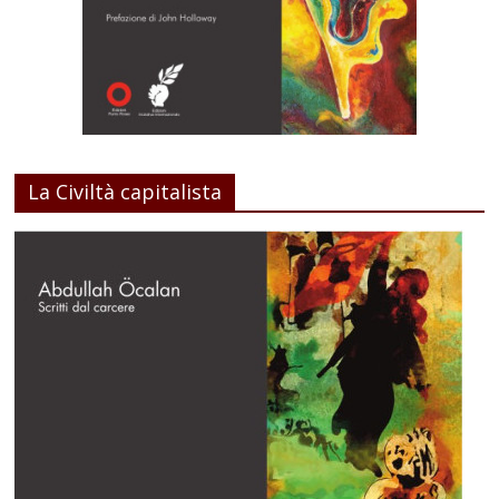
La Civiltà capitalista