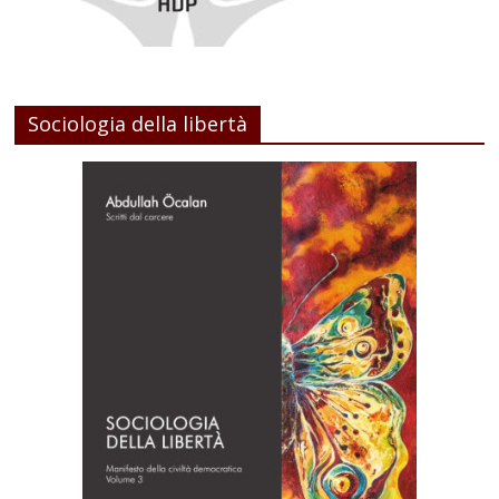
Sociologia della libertà