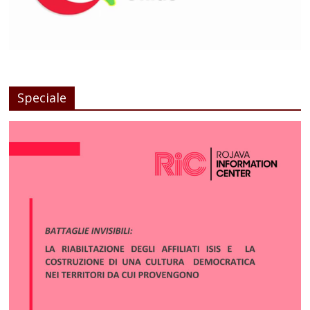
Speciale