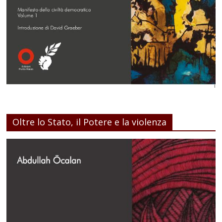
Oltre lo Stato, il Potere e la violenza