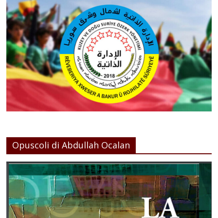
Opuscoli di Abdullah Ocalan