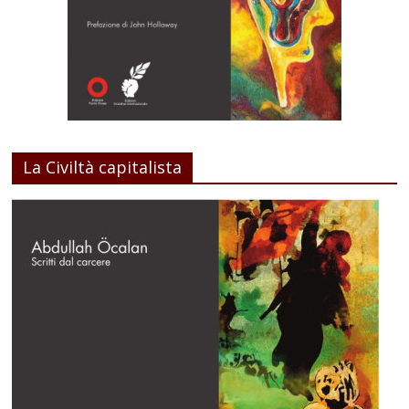
La Civiltà capitalista