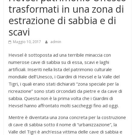
trasformati in una zona di
estrazione di sabbia e di
scavi
Maggio 10, 2017
admin
Hevsel è sottoposta ad una terribile minaccia con
numerose cave di sabbia su di essa, scavi e laghi
artificiali. Inseriti nella lista del patrimonio culturale
mondiale dell’Unesco, i Giardini di Hevsel e la Valle del
Tigri, i quali erano stati dichiarati “zona speciale per la
ricreazione” sono stati circondati da pietre e da cave di
sabbia. Questa non è la prima volta che i Giardini di
Hevsel hanno affrontato molti saccheggi fino ad oggi.
Mentre è diventata una zona concreta per la costruzione
di cave di sabbia sotto il nome di “urbanizzazione”, la
Valle del Tigri è anch’essa vittima delle cave di sabbia e