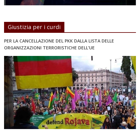
Giustizia per i curdi
PER LA CANCELLAZIONE DEL PKK DALLA LISTA DELLE
ORGANIZZAZIONI TERRORISTICHE DELL’UE