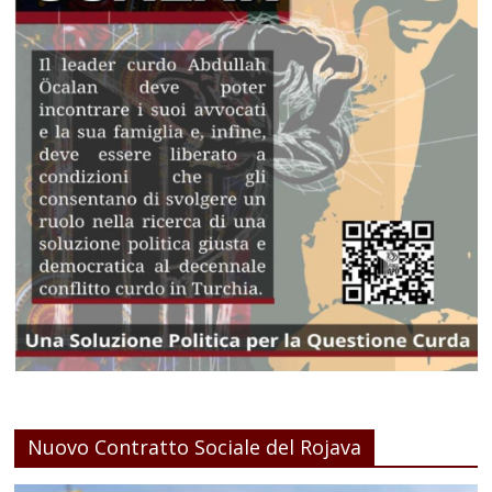
Nuovo Contratto Sociale del Rojava