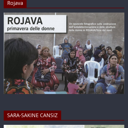
Rojava
SARA-SAKINE CANSIZ