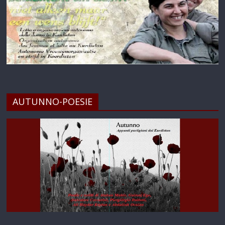
AUTUNNO-POESIE