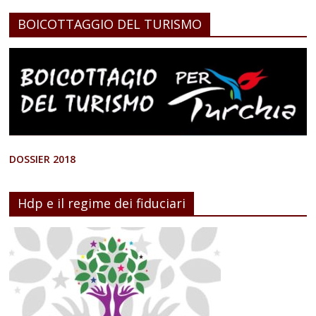
BOICOTTAGGIO DEL TURISMO
DOSSIER 2018
Hdp e il regime dei fiduciari