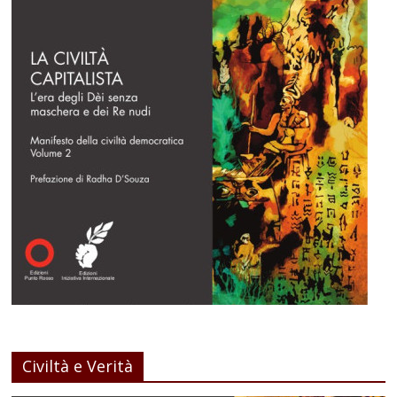
Civiltà e Verità