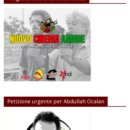
Petizione urgente per Abdullah Ocalan