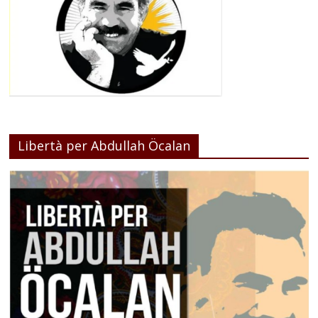
Libertà per Abdullah Öcalan