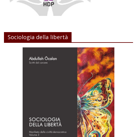
Sociologia della libertà