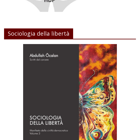
Sociologia della libertà