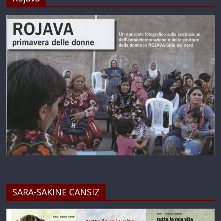
SARA-SAKINE CANSIZ