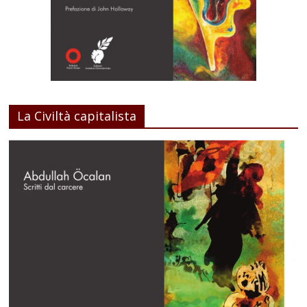
La Civiltà capitalista