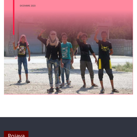
Rojava