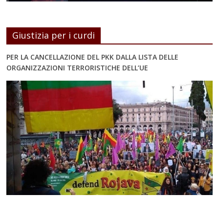
Giustizia per i curdi
PER LA CANCELLAZIONE DEL PKK DALLA LISTA DELLE
ORGANIZZAZIONI TERRORISTICHE DELL’UE