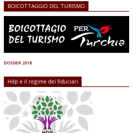
BOICOTTAGGIO DEL TURISMO
DOSSIER 2018
Hdp e il regime dei fiduciari