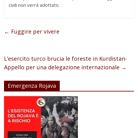
civili non verrà adottato.
←
Fuggire per vivere
L’esercito turco brucia le foreste in Kurdistan-
Appello per una delegazione internazionale
→
Emergenza Rojava