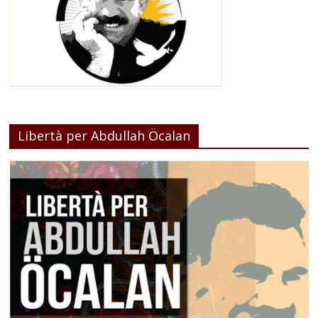
Libertà per Abdullah Öcalan