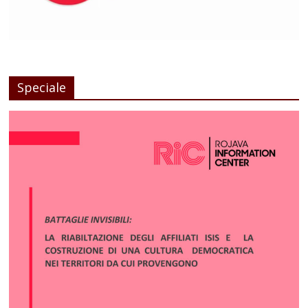
Speciale