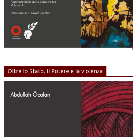
Oltre lo Stato, il Potere e la violenza