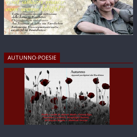
AUTUNNO-POESIE