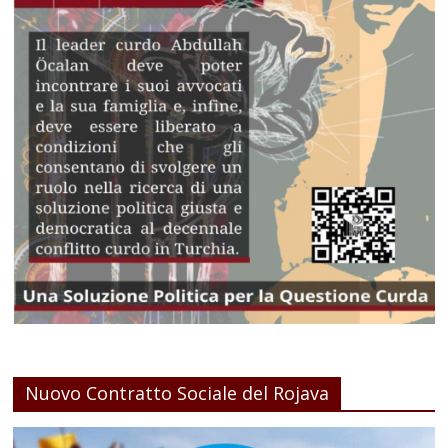
Nuovo Contratto Sociale del Rojava