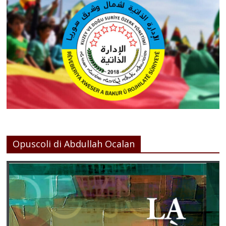
Opuscoli di Abdullah Ocalan