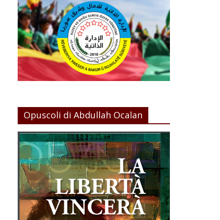
Opuscoli di Abdullah Ocalan