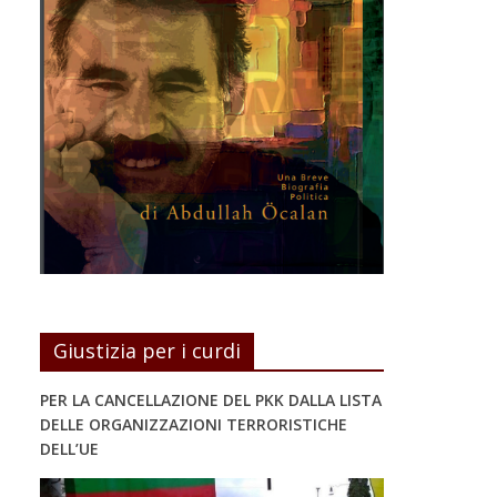
Giustizia per i curdi
PER LA CANCELLAZIONE DEL PKK DALLA LISTA
DELLE ORGANIZZAZIONI TERRORISTICHE
DELL’UE