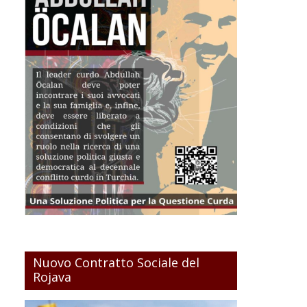
Nuovo Contratto Sociale del
Rojava