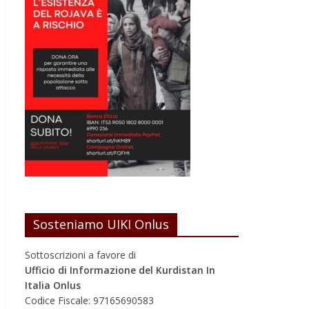
Sosteniamo UIKI Onlus
Sottoscrizioni a favore di
Ufficio di Informazione del Kurdistan In
Italia Onlus
Codice Fiscale: 97165690583