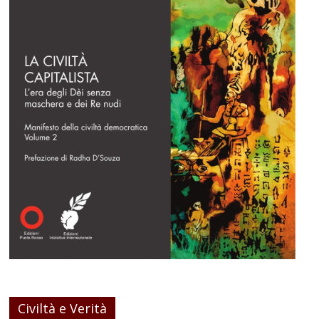
Civiltà e Verità