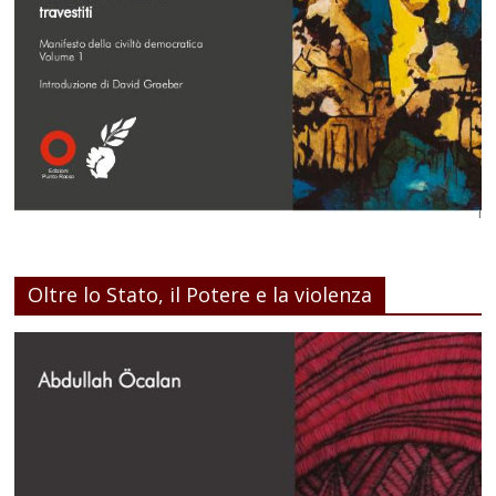
Oltre lo Stato, il Potere e la violenza