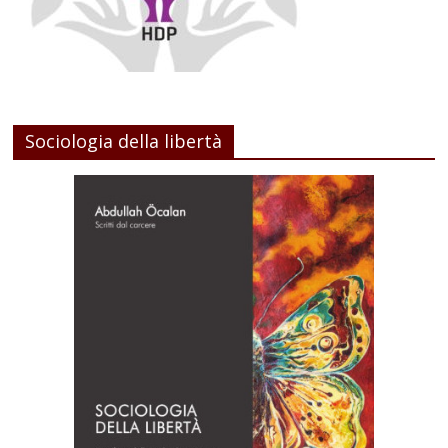
Sociologia della libertà