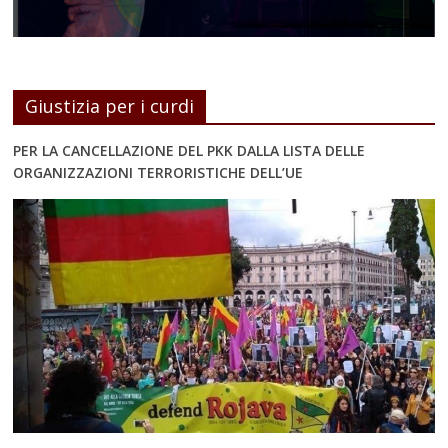
Giustizia per i curdi
PER LA CANCELLAZIONE DEL PKK DALLA LISTA DELLE
ORGANIZZAZIONI TERRORISTICHE DELL’UE