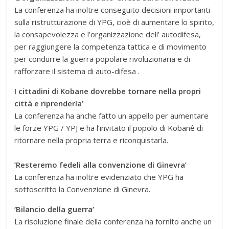
La conferenza ha inoltre conseguito decisioni importanti
sulla ristrutturazione di YPG, cioè di aumentare lo spirito,
la consapevolezza e l’organizzazione dell’ autodifesa,
per raggiungere la competenza tattica e di movimento
per condurre la guerra popolare rivoluzionaria e di
rafforzare il sistema di auto-difesa .
I cittadini di Kobane dovrebbe tornare nella propri
città e riprenderla’
La conferenza ha anche fatto un appello per aumentare
le forze YPG / YPJ e ha l’invitato il popolo di Kobanê di
ritornare nella propria terra e riconquistarla.
‘Resteremo fedeli alla convenzione di Ginevra’
La conferenza ha inoltre evidenziato che YPG ha
sottoscritto la Convenzione di Ginevra.
‘Bilancio della guerra’
La risoluzione finale della conferenza ha fornito anche un