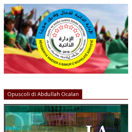
Opuscoli di Abdullah Ocalan