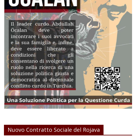
Nuovo Contratto Sociale del Rojava