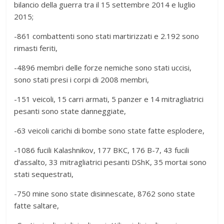
bilancio della guerra tra il 15 settembre 2014 e luglio
2015;
-861 combattenti sono stati martirizzati e 2.192 sono
rimasti feriti,
-4896 membri delle forze nemiche sono stati uccisi,
sono stati presi i corpi di 2008 membri,
-151 veicoli, 15 carri armati, 5 panzer e 14 mitragliatrici
pesanti sono state danneggiate,
-63 veicoli carichi di bombe sono state fatte esplodere,
-1086 fucili Kalashnikov, 177 BKC, 176 B-7, 43 fucili
d’assalto, 33 mitragliatrici pesanti DShK, 35 mortai sono
stati sequestrati,
-750 mine sono state disinnescate, 8762 sono state
fatte saltare,