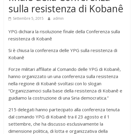
sulla resistenza di Kobanê
Settembre 5, 2015
admin
YPG dichiara la risoluzione finale della Conferenza sulla
resistenza di Kobanê
Si è chiusa la conferenza delle YPG sulla resistenza di
Kobanê
Forze militari affiliate al Comando delle YPG di Kobanê,
hanno organizzato un una conferenza sulla resistenza
nella regione di Kobanê svoltasi con lo slogan
“Organizziamoci sulla base della resistenza di Kobanê e
guidiamo la costruzione di una Siria democratica.”
215 delegati hanno partecipato alla conferenza tenuta
dal comando YPG di Kobanê tra il 23 agosto e il 1
settembre, che ha discusso esclusivamente la
dimensione politica, di lotta e organizzativa della