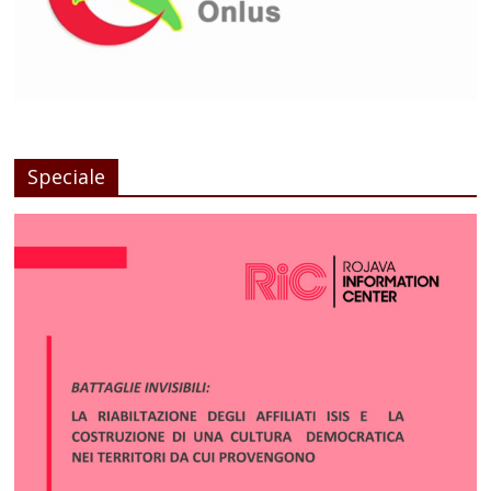
Speciale