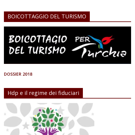
BOICOTTAGGIO DEL TURISMO
DOSSIER 2018
Hdp e il regime dei fiduciari