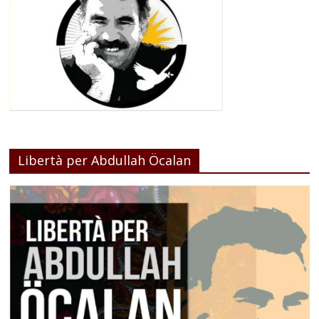
Libertà per Abdullah Öcalan