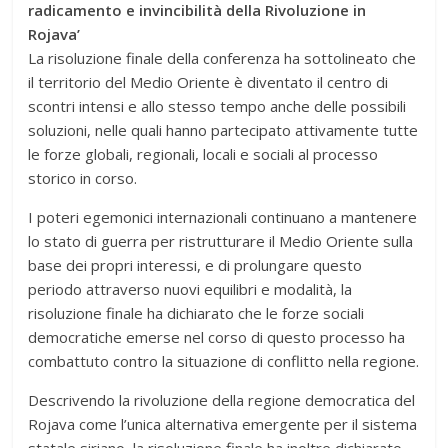
radicamento e invincibilità della Rivoluzione in
Rojava’
La risoluzione finale della conferenza ha sottolineato che
il territorio del Medio Oriente è diventato il centro di
scontri intensi e allo stesso tempo anche delle possibili
soluzioni, nelle quali hanno partecipato attivamente tutte
le forze globali, regionali, locali e sociali al processo
storico in corso.
I poteri egemonici internazionali continuano a mantenere
lo stato di guerra per ristrutturare il Medio Oriente sulla
base dei propri interessi, e di prolungare questo
periodo attraverso nuovi equilibri e modalità, la
risoluzione finale ha dichiarato che le forze sociali
democratiche emerse nel corso di questo processo ha
combattuto contro la situazione di conflitto nella regione.
Descrivendo la rivoluzione della regione democratica del
Rojava come l’unica alternativa emergente per il sistema