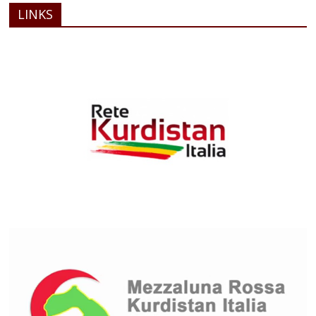
LINKS