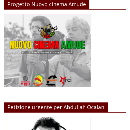
Progetto Nuovo cinema Amude
Petizione urgente per Abdullah Ocalan