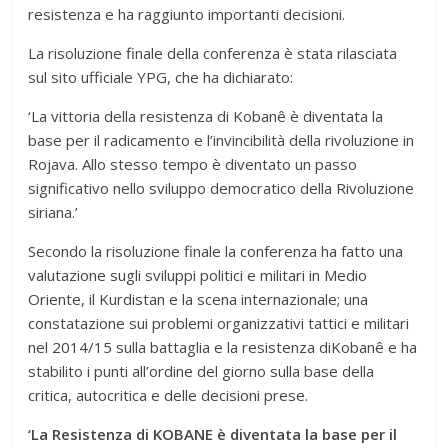
resistenza e ha raggiunto importanti decisioni.
La risoluzione finale della conferenza è stata rilasciata
sul sito ufficiale YPG, che ha dichiarato:
‘La vittoria della resistenza di Kobanê è diventata la
base per il radicamento e l’invincibilità della rivoluzione in
Rojava. Allo stesso tempo è diventato un passo
significativo nello sviluppo democratico della Rivoluzione
siriana.’
Secondo la risoluzione finale la conferenza ha fatto una
valutazione sugli sviluppi politici e militari in Medio
Oriente, il Kurdistan e la scena internazionale; una
constatazione sui problemi organizzativi tattici e militari
nel 2014/15 sulla battaglia e la resistenza diKobanê e ha
stabilito i punti all’ordine del giorno sulla base della
critica, autocritica e delle decisioni prese.
‘La Resistenza di KOBANE è diventata la base per il