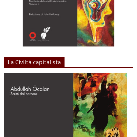
La Civiltà capitalista