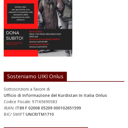
Sosteniamo UIKI Onlus
Sottoscrizioni a favore di
Ufficio di Informazione del Kurdistan In Italia Onlus
Codice Fiscale: 97165690583
IBAN:
IT89 F 02008 05209 000102651599
BIC/ SWIFT:
UNCRITM1710