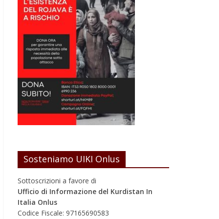
Sosteniamo UIKI Onlus
Sottoscrizioni a favore di
Ufficio di Informazione del Kurdistan In
Italia Onlus
Codice Fiscale: 97165690583