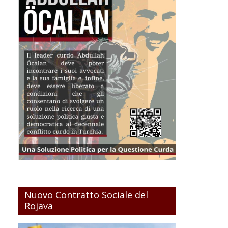
Nuovo Contratto Sociale del
Rojava