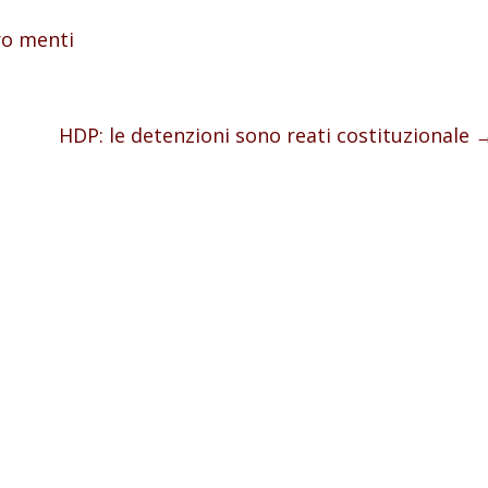
ro menti
HDP: le detenzioni sono reati costituzionale