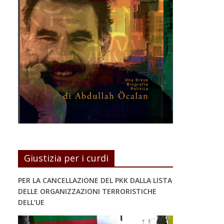
Giustizia per i curdi
PER LA CANCELLAZIONE DEL PKK DALLA LISTA
DELLE ORGANIZZAZIONI TERRORISTICHE
DELL’UE