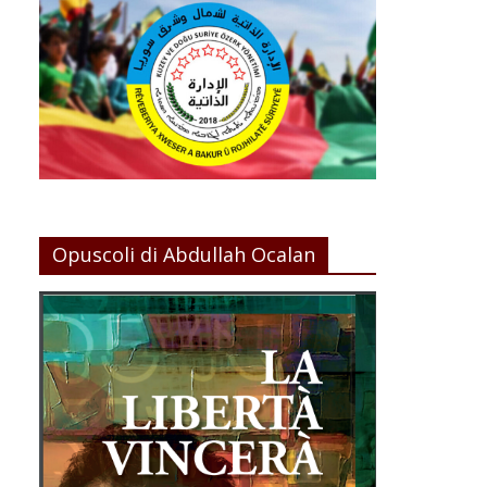
Opuscoli di Abdullah Ocalan