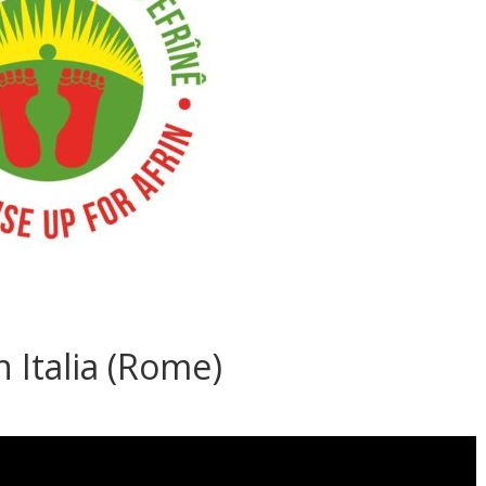
Italia (Rome)