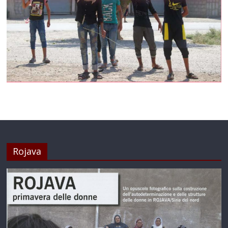
Rojava