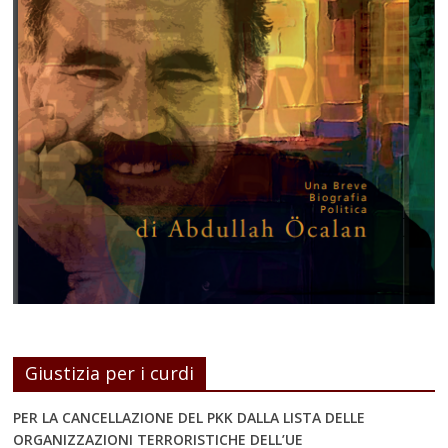
Giustizia per i curdi
PER LA CANCELLAZIONE DEL PKK DALLA LISTA DELLE
ORGANIZZAZIONI TERRORISTICHE DELL’UE