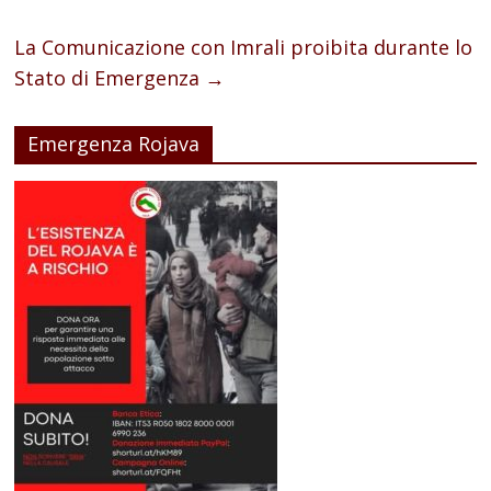
La Comunicazione con Imrali proibita durante lo
Stato di Emergenza
→
Emergenza Rojava