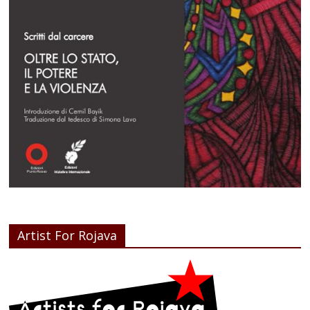
Artist For Rojava