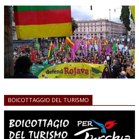
BOICOTTAGGIO DEL TURISMO