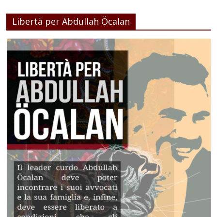
Libertà per Abdullah Öcalan