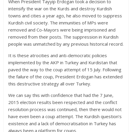
When President Tayyip Erdogan took a decision to
intensify the war on the Kurds and destroy Kurdish
towns and cities a year ago, he also moved to suppress
Kurdish civil society. The immunities of MPs were
removed and Co-Mayors were being imprisoned and
removed from their posts. The suppression in Kurdish
people was unmatched by any previous historical record.
It is these atrocities and anti-democratic policies
implemented by the AKP in Turkey and Kurdistan that
paved the way to the coup attempt of 15 July. Following
the failure of the coup, President Erdogan has extended
this destructive strategy all over Turkey.
We can say this with confidence that had the 7 June,
2015 election results been respected and the conflict
resolution process was continued, then there would not
have even been a coup attempt. The Kurdish question’s
existence and a lack of democratisation in Turkey has
always been a platform for coups.