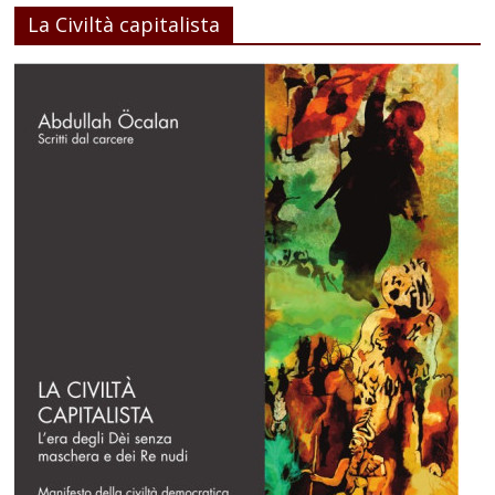
La Civiltà capitalista