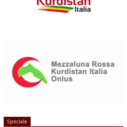
Speciale