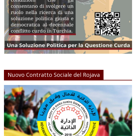
Nuovo Contratto Sociale del Rojava