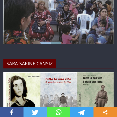
SARA-SAKINE CANSIZ