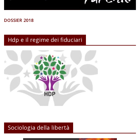
DOSSIER 2018
Hdp e il regime dei fiduciari
Sociologia della libertà