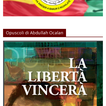
Opuscoli di Abdullah Ocalan