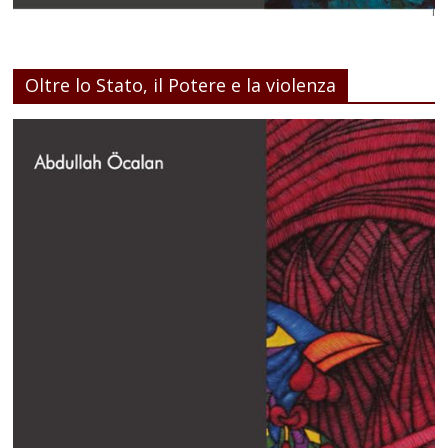
Oltre lo Stato, il Potere e la violenza