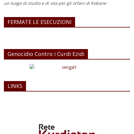
un luogo di studio e di vita
per gli orfani di Kobane
FERMATE LE ESECUZIONI
Genocidio Contro i Curdi Ezidi
LINKS