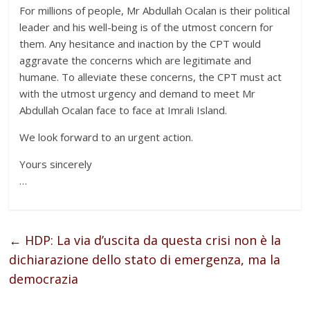
For millions of people, Mr Abdullah Ocalan is their political
leader and his well-being is of the utmost concern for
them. Any hesitance and inaction by the CPT would
aggravate the concerns which are legitimate and
humane. To alleviate these concerns, the CPT must act
with the utmost urgency and demand to meet Mr
Abdullah Ocalan face to face at Imrali Island.
We look forward to an urgent action.
Yours sincerely
…
←
HDP: La via d’uscita da questa crisi non è la
dichiarazione dello stato di emergenza, ma la
democrazia