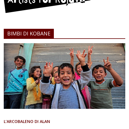
BIMBI DI KOBANE
L’ARCOBALENO DI ALAN