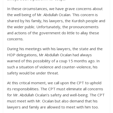
In these circumstances, we have grave concerns about
the well being of Mr. Abdullah Ocalan. This concern is
shared by his family, his lawyers, the Kurdish people and
the wider public. Unfortunately, the pronouncements
and actions of the government do little to allay these
concerns.
During his meetings with his lawyers, the state and the
HDP delegations, Mr Abdullah Ocalan had always
warned of this possibility of a coup 15 months ago. In
such a situation of violence and counter-violence, his
safety would be under threat.
At this critical moment, we call upon the CPT to uphold
its responsibilities. The CPT must eliminate all concerns
for Mr. Abdullah Ocalan’s safety and well-being. The CPT
must meet with Mr. Ocalan but also demand that his
lawyers and family are allowed to meet with him too.