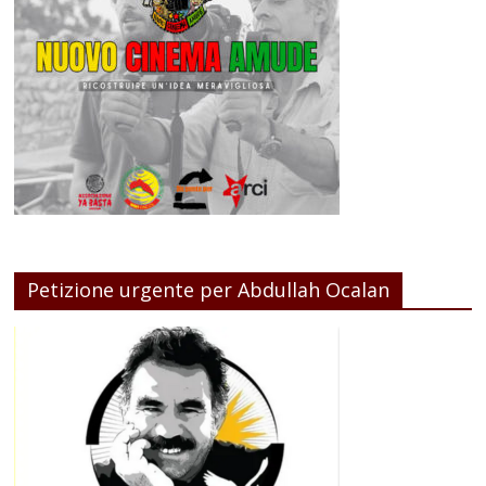
Petizione urgente per Abdullah Ocalan