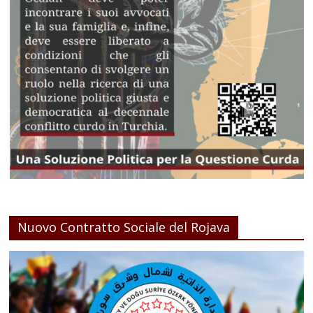
Nuovo Contratto Sociale del Rojava