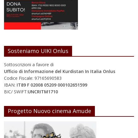
Sosteniamo UIKI Onlus
Sottoscrizioni a favore di
Ufficio di Informazione del Kurdistan In Italia Onlus
Codice Fiscale: 97165690583
IBAN:
IT89 F 02008 05209 000102651599
BIC/ SWIFT:
UNCRITM1710
Progetto Nuovo cinema Amude