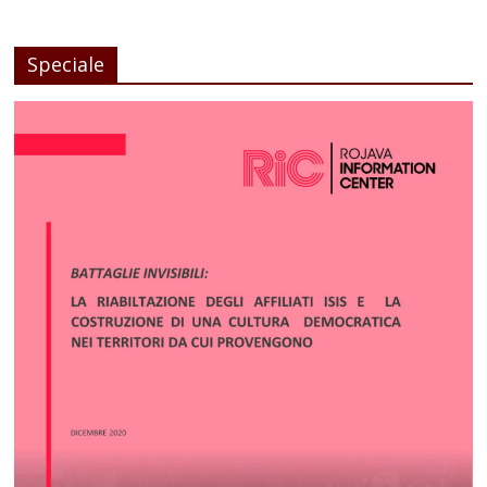
Speciale