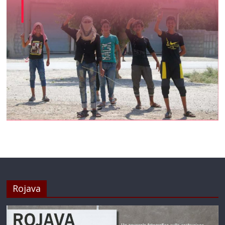
Rojava