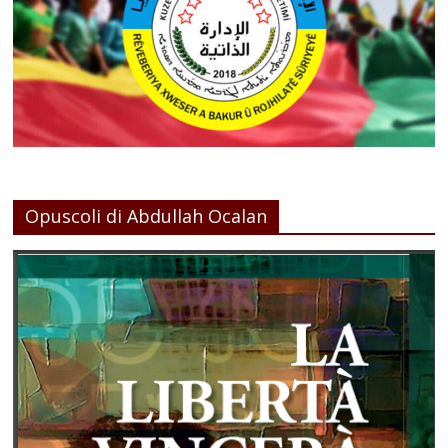
Opuscoli di Abdullah Ocalan