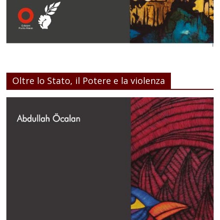
Oltre lo Stato, il Potere e la violenza