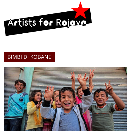
BIMBI DI KOBANE