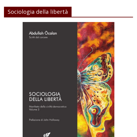
Sociologia della libertà