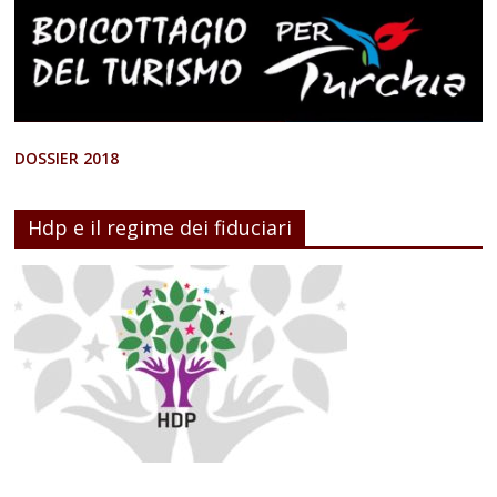
DOSSIER 2018
Hdp e il regime dei fiduciari