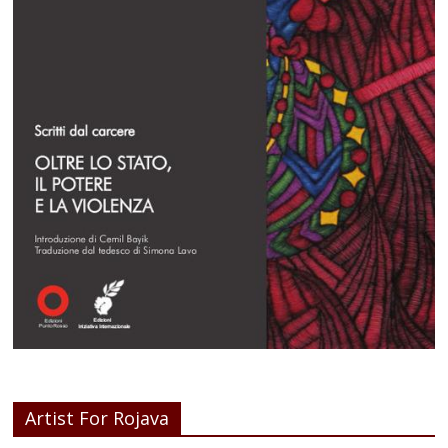
Artist For Rojava