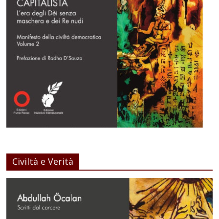
Civiltà e Verità