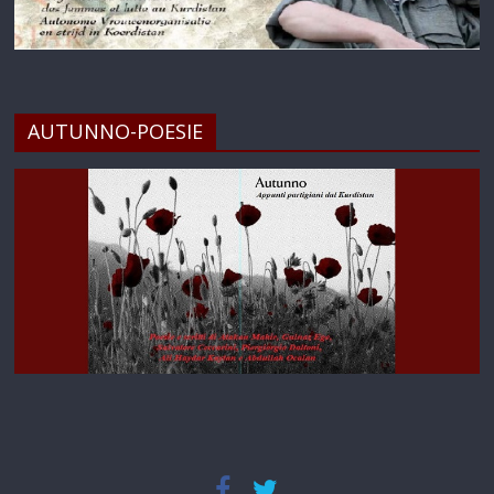
AUTUNNO-POESIE