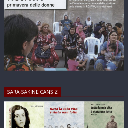
SARA-SAKINE CANSIZ