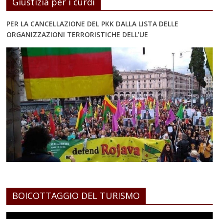
Giustizia per i curdi
PER LA CANCELLAZIONE DEL PKK DALLA LISTA DELLE
ORGANIZZAZIONI TERRORISTICHE DELL’UE
BOICOTTAGGIO DEL TURISMO