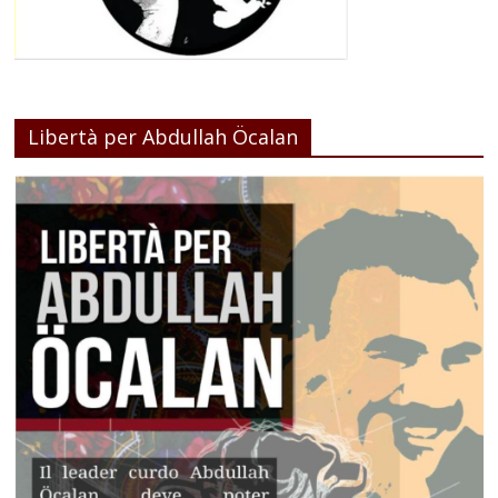
Libertà per Abdullah Öcalan