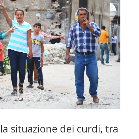
 situazione dei curdi, tra