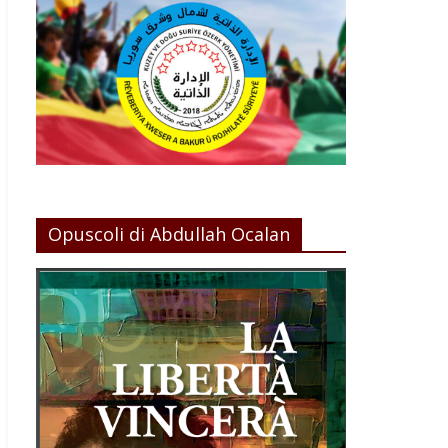
Opuscoli di Abdullah Ocalan