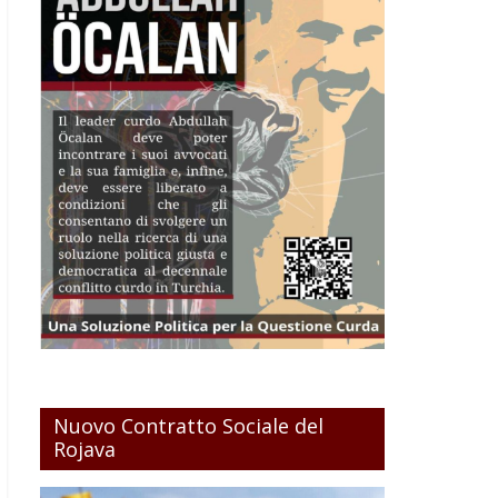
Nuovo Contratto Sociale del
Rojava