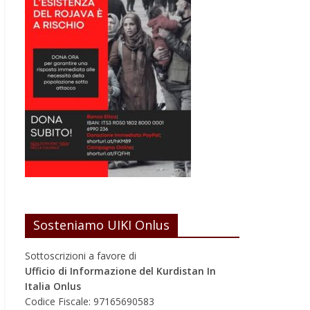
Sosteniamo UIKI Onlus
Sottoscrizioni a favore di
Ufficio di Informazione del Kurdistan In
Italia Onlus
Codice Fiscale: 97165690583