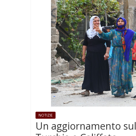
NOTIZIE
Un aggiornamento sulla