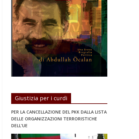
Giustizia per i curdi
PER LA CANCELLAZIONE DEL PKK DALLA LISTA
DELLE ORGANIZZAZIONI TERRORISTICHE
DELL’UE